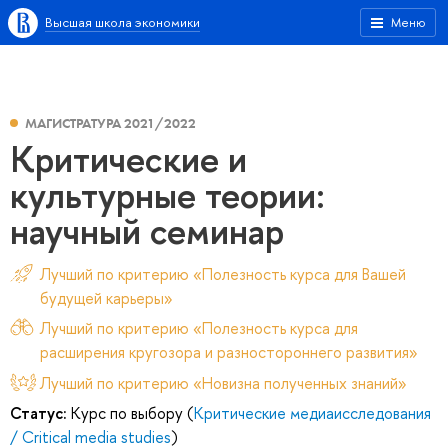
Высшая школа экономики
Меню
МАГИСТРАТУРА 2021/2022
Критические и
культурные теории:
научный семинар
Лучший по критерию «Полезность курса для Вашей
будущей карьеры»
Лучший по критерию «Полезность курса для
расширения кругозора и разностороннего развития»
Лучший по критерию «Новизна полученных знаний»
Статус:
Курс по выбору (
Критические медиаисследования
/ Critical media studies
)