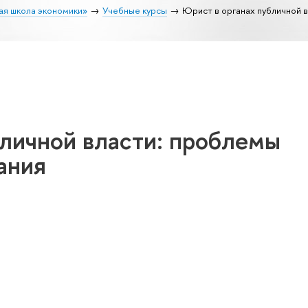
ая школа экономики»
Учебные курсы
Юрист в органах публичной 
личной власти: проблемы
ания