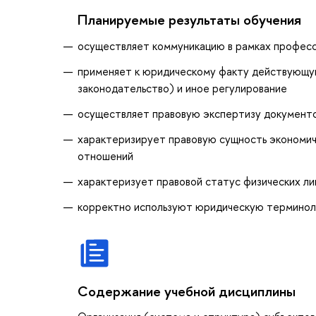
Планируемые результаты обучения
осуществляет коммуникацию в рамках професс
применяет к юридическому факту действующу
законодательство) и иное регулирование
осуществляет правовую экспертизу документо
характеризирует правовую сущность экономич
отношений
характеризует правовой статус физических лиц
корректно используют юридическую терминоло
Содержание учебной дисциплины