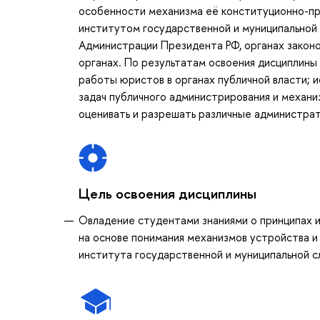
особенности механизма её конституционно-пра
институтом государственной и муниципальной
Администрации Президента РФ, органах законо
органах. По результатам освоения дисциплины
работы юристов в органах публичной власти; 
задач публичного администрирования и механи
оценивать и разрешать различные администрат
Цель освоения дисциплины
Овладение студентами знаниями о принципах и
на основе понимания механизмов устройства и
института государственной и муниципальной с