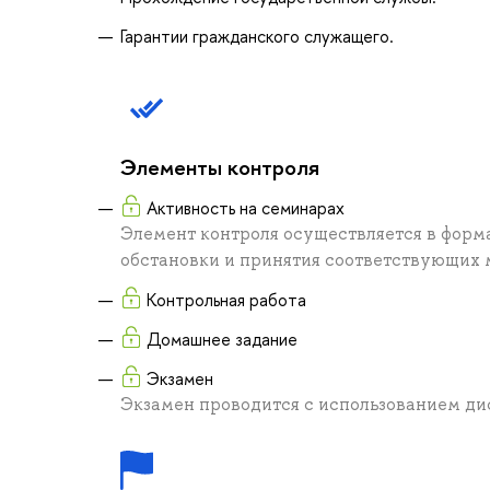
Гарантии гражданского служащего.
Элементы контроля
Активность на семинарах
Элемент контроля осуществляется в форм
обстановки и принятия соответствующих м
Контрольная работа
Домашнее задание
Экзамен
Экзамен проводится с использованием д