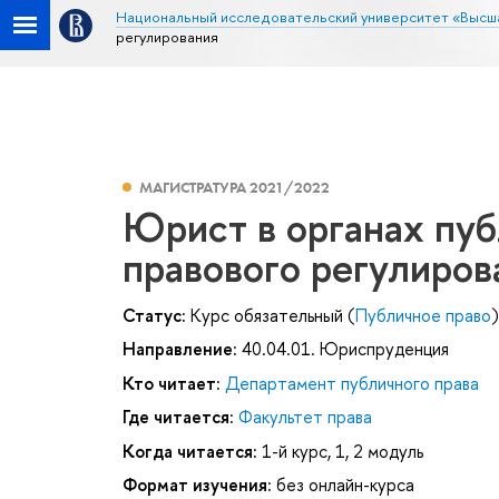
Национальный исследовательский университет «Высш
регулирования
МАГИСТРАТУРА 2021/2022
Юрист в органах пуб
правового регулиров
Статус:
Курс обязательный (
Публичное право
)
Направление:
40.04.01. Юриспруденция
Кто читает:
Департамент публичного права
Где читается:
Факультет права
Когда читается:
1-й курс, 1, 2 модуль
Формат изучения:
без онлайн-курса