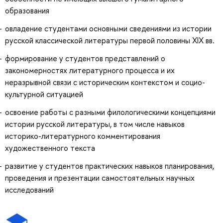
образования
овладение студентами основными сведениями из истории
русской классической литературы первой половины XIX вв.
формирование у студентов представлений о
закономерностях литературного процесса и их
неразрывной связи с историческим контекстом и социо-
культурной ситуацией
освоение работы с разными филологическими концепциями
истории русской литературы, в том числе навыков
историко-литературного комментирования
художественного текста
развитие у студентов практических навыков планирования,
проведения и презентации самостоятельных научных
исследований