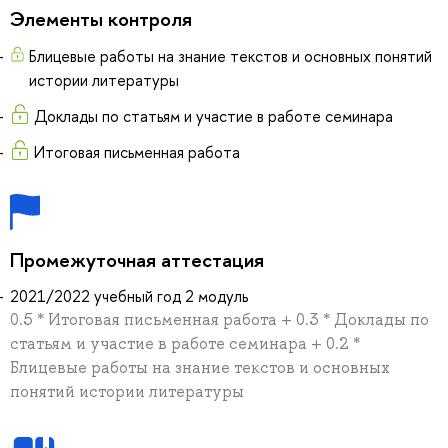
Элементы контроля
Блицевые работы на знание текстов и основных понятий
истории литературы
Доклады по статьям и участие в работе семинара
Итоговая письменная работа
Промежуточная аттестация
2021/2022 учебный год 2 модуль
0.5 * Итоговая письменная работа + 0.3 * Доклады по
статьям и участие в работе семинара + 0.2 *
Блицевые работы на знание текстов и основных
понятий истории литературы