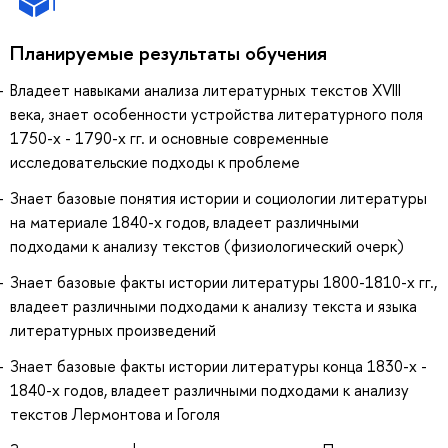
Планируемые результаты обучения
Владеет навыками анализа литературных текстов XVIII
века, знает особенности устройства литературного поля
1750-х - 1790-х гг. и основные современные
исследовательские подходы к проблеме
Знает базовые понятия истории и социологии литературы
на материале 1840-х годов, владеет различными
подходами к анализу текстов (физиологический очерк)
Знает базовые факты истории литературы 1800-1810-х гг.,
владеет различными подходами к анализу текста и языка
литературных произведений
Знает базовые факты истории литературы конца 1830-х -
1840-х годов, владеет различными подходами к анализу
текстов Лермонтова и Гоголя