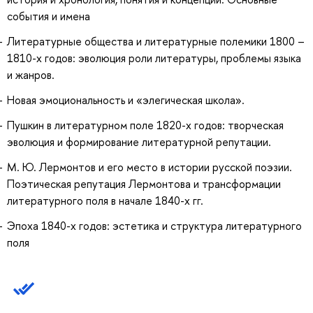
события и имена
Литературные общества и литературные полемики 1800 –
1810-х годов: эволюция роли литературы, проблемы языка
и жанров.
Новая эмоциональность и «элегическая школа».
Пушкин в литературном поле 1820-х годов: творческая
эволюция и формирование литературной репутации.
М. Ю. Лермонтов и его место в истории русской поэзии.
Поэтическая репутация Лермонтова и трансформации
литературного поля в начале 1840-х гг.
Эпоха 1840-х годов: эстетика и структура литературного
поля