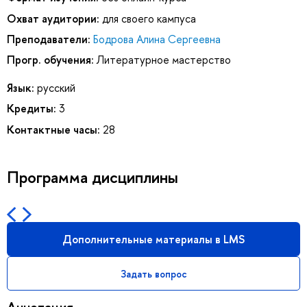
Охват аудитории:
для своего кампуса
Преподаватели:
Бодрова Алина Сергеевна
Прогр. обучения:
Литературное мастерство
Язык:
русский
Кредиты:
3
Контактные часы:
28
Программа дисциплины
Дополнительные материалы в LMS
Задать вопрос
Аннотация