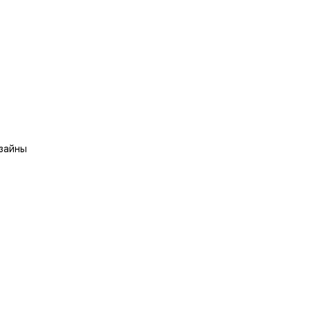
зайны