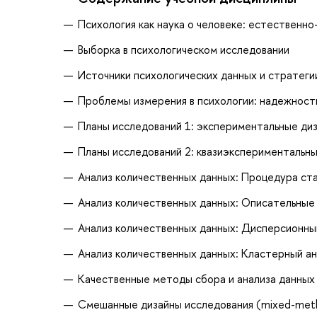
Психология как наука о человеке: естественно
Выборка в психологическом исследовании
Источники психологических данных и стратеги
Проблемы измерения в психологии: надежность
Планы исследований 1: экспериментальные ди
Планы исследований 2: квазиэкспериментальн
Анализ количественных данных: Процедура ст
Анализ количественных данных: Описательные
Анализ количественных данных: Дисперсионны
Анализ количественных данных: Кластерный ан
Качественные методы сбора и анализа данных
Смешанные дизайны исследования (mixed-meth