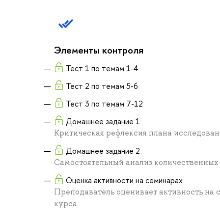
Элементы контроля
Тест 1 по темам 1-4
Тест 2 по темам 5-6
Тест 3 по темам 7-12
Домашнее задание 1
Критическая рефлексия плана исследован
Домашнее задание 2
Самостоятельный анализ количественных 
Оценка активности на семинарах
Преподаватель оценивает активность на 
курса