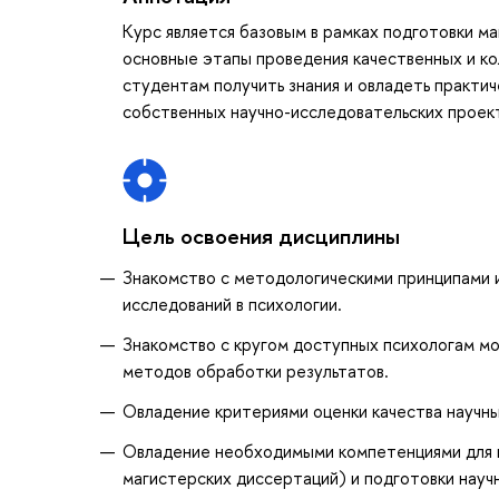
Курс является базовым в рамках подготовки м
основные этапы проведения качественных и ко
студентам получить знания и овладеть практи
собственных научно-исследовательских проек
Цель освоения дисциплины
Знакомство с методологическими принципами 
исследований в психологии.
Знакомство с кругом доступных психологам мо
методов обработки результатов.
Овладение критериями оценки качества научн
Овладение необходимыми компетенциями для п
магистерских диссертаций) и подготовки науч