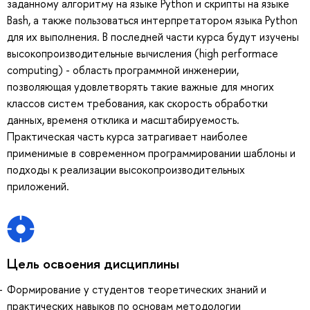
заданному алгоритму на языке Python и скрипты на языке
Bash, а также пользоваться интерпретатором языка Python
для их выполнения. В последней части курса будут изучены
высокопроизводительные вычисления (high performace
computing) - область программной инженерии,
позволяющая удовлетворять такие важные для многих
классов систем требования, как скорость обработки
данных, временя отклика и масштабируемость.
Практическая часть курса затрагивает наиболее
применимые в современном программировании шаблоны и
подходы к реализации высокопроизводительных
приложений.
Цель освоения дисциплины
Формирование у студентов теоретических знаний и
практических навыков по основам методологии