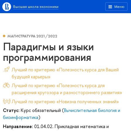
Высшая школа экономики
Меню
МАГИСТРАТУРА 2021/2022
Парадигмы и языки
программирования
Лучший по критерию «Полезность курса для Вашей
будущей карьеры»
Лучший по критерию «Полезность курса для
расширения кругозора и разностороннего развития»
Лучший по критерию «Новизна полученных знаний»
Статус:
Курс обязательный (
Вычислительная биология и
биоинформатика
)
Направление:
01.04.02. Прикладная математика и