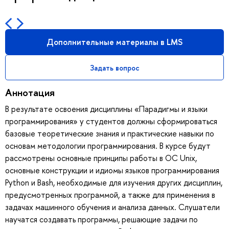
Дополнительные материалы в LMS
Задать вопрос
Аннотация
В результате освоения дисциплины «Парадигмы и языки
программирования» у студентов должны сформироваться
базовые теоретические знания и практические навыки по
основам методологии программирования. В курсе будут
рассмотрены основные принципы работы в ОС Unix,
основные конструкции и идиомы языков программирования
Python и Bash, необходимые для изучения других дисциплин,
предусмотренных программой, а также для применения в
задачах машинного обучения и анализа данных. Слушатели
научатся создавать программы, решающие задачи по