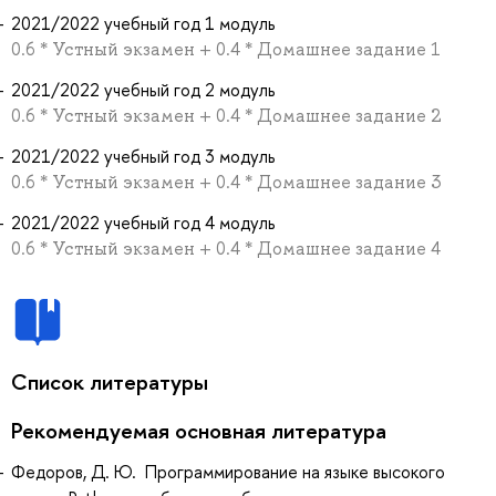
2021/2022 учебный год 1 модуль
0.6 * Устный экзамен + 0.4 * Домашнее задание 1
2021/2022 учебный год 2 модуль
0.6 * Устный экзамен + 0.4 * Домашнее задание 2
2021/2022 учебный год 3 модуль
0.6 * Устный экзамен + 0.4 * Домашнее задание 3
2021/2022 учебный год 4 модуль
0.6 * Устный экзамен + 0.4 * Домашнее задание 4
Список литературы
Рекомендуемая основная литература
Федоров, Д. Ю. Программирование на языке высокого