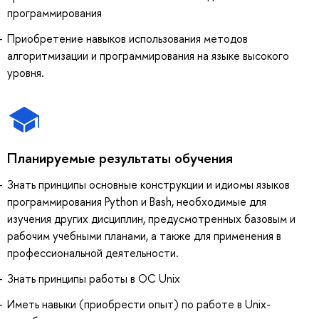
программирования
Приобретение навыков использования методов
алгоритмизации и программирования на языке высокого
уровня.
Планируемые результаты обучения
Знать принципы основные конструкции и идиомы языков
программирования Python и Bash, необходимые для
изучения других дисциплин, предусмотренных базовым и
рабочим учебными планами, а также для применения в
профессиональной деятельности.
Знать принципы работы в ОС Unix
Иметь навыки (приобрести опыт) по работе в Unix-