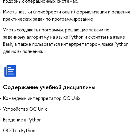
подобных операционных системах.
Иметь навыки (приобрести опыт) формализации и решения
практических задач по программированию
Уметь создавать программы, решающие задачи по
заданному алгоритму на языке Python и скрипты на языке
Bash, а также пользоваться интерпретатором языка Python
для их выполнения.
Содержание учебной дисциплины
Командный интерпретатор ОС Unix
Устройство ОС Unix
Введение в Python
ООП на Python