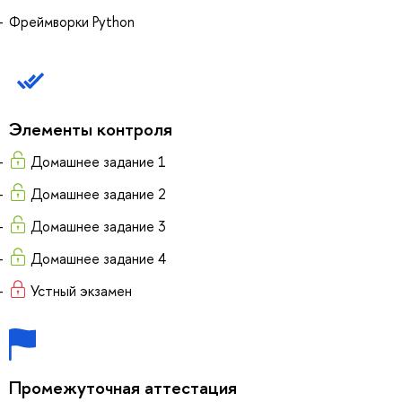
Фреймворки Python
Элементы контроля
Домашнее задание 1
Домашнее задание 2
Домашнее задание 3
Домашнее задание 4
Устный экзамен
Промежуточная аттестация