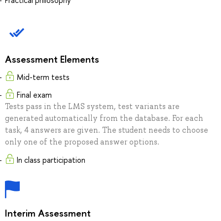
Assessment Elements
Mid-term tests
Final exam
Tests pass in the LMS system, test variants are
generated automatically from the database. For each
task, 4 answers are given. The student needs to choose
only one of the proposed answer options.
In class participation
Interim Assessment