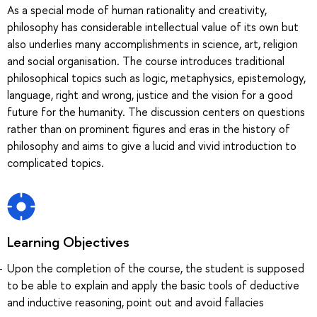
As a special mode of human rationality and creativity,
philosophy has considerable intellectual value of its own but
also underlies many accomplishments in science, art, religion
and social organisation. The course introduces traditional
philosophical topics such as logic, metaphysics, epistemology,
language, right and wrong, justice and the vision for a good
future for the humanity. The discussion centers on questions
rather than on prominent figures and eras in the history of
philosophy and aims to give a lucid and vivid introduction to
complicated topics.
Learning Objectives
Upon the completion of the course, the student is supposed
to be able to explain and apply the basic tools of deductive
and inductive reasoning, point out and avoid fallacies