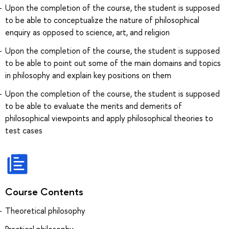
Upon the completion of the course, the student is supposed
to be able to conceptualize the nature of philosophical
enquiry as opposed to science, art, and religion
Upon the completion of the course, the student is supposed
to be able to point out some of the main domains and topics
in philosophy and explain key positions on them
Upon the completion of the course, the student is supposed
to be able to evaluate the merits and demerits of
philosophical viewpoints and apply philosophical theories to
test cases
Course Contents
Theoretical philosophy
Practical philosophy