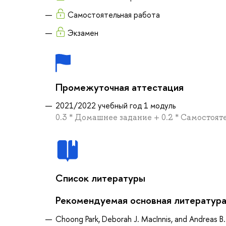
Самостоятельная работа
Экзамен
Промежуточная аттестация
2021/2022 учебный год 1 модуль
0.3 * Домашнее задание + 0.2 * Самостояте
Список литературы
Рекомендуемая основная литератур
Choong Park, Deborah J. MacInnis, and Andreas B. 