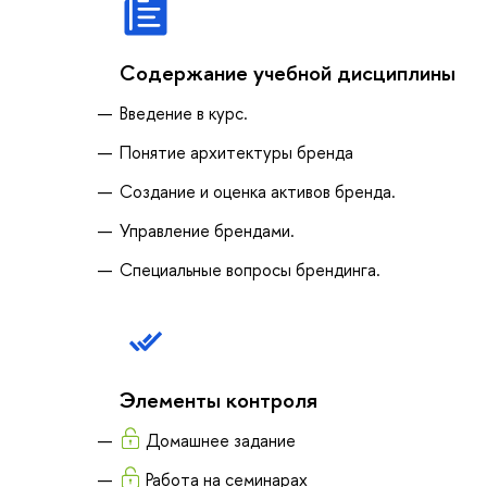
Содержание учебной дисциплины
Введение в курс.
Понятие архитектуры бренда
Создание и оценка активов бренда.
Управление брендами.
Специальные вопросы брендинга.
Элементы контроля
Домашнее задание
Работа на семинарах