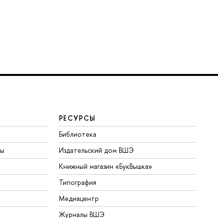
РЕСУРСЫ
Библиотека
ты
Издательский дом ВШЭ
Книжный магазин «БукВышка»
Типография
Медиацентр
Журналы ВШЭ