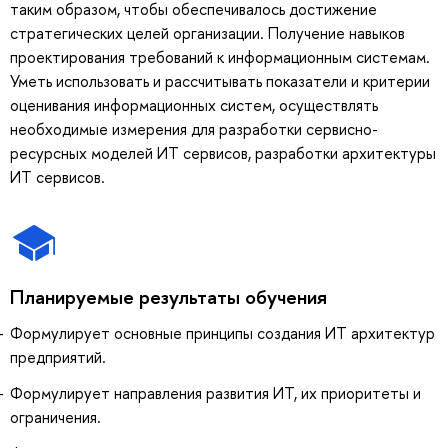
таким образом, чтобы обеспечивалось достижение
стратегических целей организации. Получение навыков
проектирования требований к информационным системам.
Уметь использовать и рассчитывать показатели и критерии
оценивания информационных систем, осуществлять
необходимые измерения для разработки сервисно-
ресурсных моделей ИТ сервисов, разработки архитектуры
ИТ сервисов.
Планируемые результаты обучения
Формулирует основные принципы создания ИТ архитектур
предприятий.
Формулирует направления развития ИТ, их приоритеты и
ограничения.