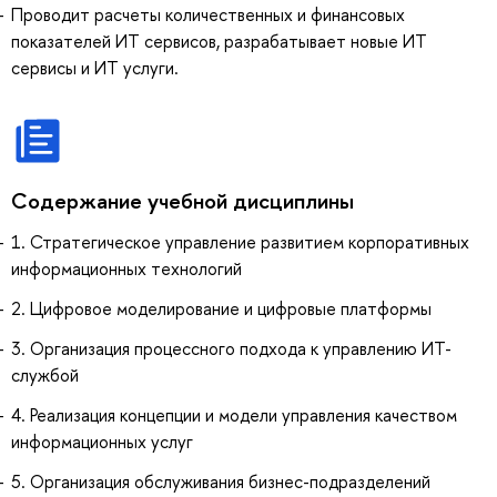
Проводит расчеты количественных и финансовых
показателей ИТ сервисов, разрабатывает новые ИТ
сервисы и ИТ услуги.
Содержание учебной дисциплины
1. Стратегическое управление развитием корпоративных
информационных технологий
2. Цифровое моделирование и цифровые платформы
3. Организация процессного подхода к управлению ИТ-
службой
4. Реализация концепции и модели управления качеством
информационных услуг
5. Организация обслуживания бизнес-подразделений