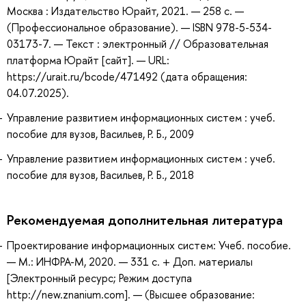
Москва : Издательство Юрайт, 2021. — 258 с. —
(Профессиональное образование). — ISBN 978-5-534-
03173-7. — Текст : электронный // Образовательная
платформа Юрайт [сайт]. — URL:
https://urait.ru/bcode/471492 (дата обращения:
04.07.2025).
Управление развитием информационных систем : учеб.
пособие для вузов, Васильев, Р. Б., 2009
Управление развитием информационных систем : учеб.
пособие для вузов, Васильев, Р. Б., 2018
Рекомендуемая дополнительная литература
Проектирование информационных систем: Учеб. пособие.
— М.: ИНФРА-М, 2020. — 331 с. + Доп. материалы
[Электронный ресурс; Режим доступа
http://new.znanium.com]. — (Высшее образование: