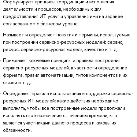
Формулирует принципы координации и исполнения
деятельности и процессов, необходимых для
предоставления ИТ услуг и управления ими на заранее
согласованном с бизнесом уровне.
Называет и определяет понятия и термины, используемые
при построении сервисно-ресурсных моделей: сервис,
ресурс, сервисно-ресурсная модель, качество и т. д.
Применяет ключевые принципы и правила построения
сервисно-ресурсных моделей, в частности определение
формата, правил автоматизации, типов компонентов и их
связей и т. д.
Определяет правила использования и поддержки сервисно-
ресурсных ИТ моделей: какие действия необходимо
выполнять, чтобы все построенные модели продолжали
исполнять свое назначение с течением времени, кто
является участниками данного процесса и каковы их
обязанности.