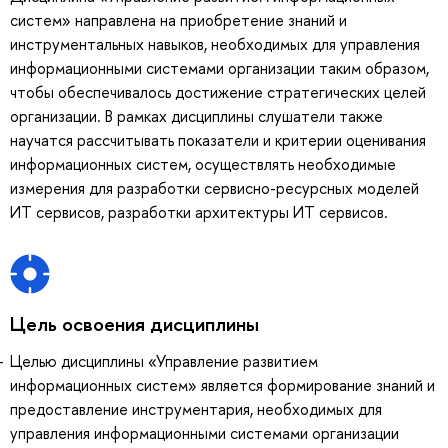
систем» направлена на приобретение знаний и
инструментальных навыков, необходимых для управления
информационными системами организации таким образом,
чтобы обеспечивалось достижение стратегических целей
организации. В рамках дисциплины слушатели также
научатся рассчитывать показатели и критерии оценивания
информационных систем, осуществлять необходимые
измерения для разработки сервисно-ресурсных моделей
ИТ сервисов, разработки архитектуры ИТ сервисов.
Цель освоения дисциплины
Целью дисциплины «Управление развитием
информационных систем» является формирование знаний и
предоставление инструментария, необходимых для
управления информационными системами организации