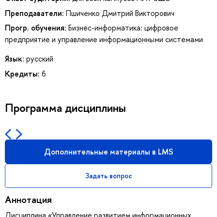
Преподаватели:
Пшиченко Дмитрий Викторович
Прогр. обучения:
Бизнес-информатика: цифровое
предприятие и управление информационными системами
Язык:
русский
Кредиты:
6
Программа дисциплины
Дополнительные материалы в LMS
Задать вопрос
Аннотация
Дисциплина «Управление развитием информационных