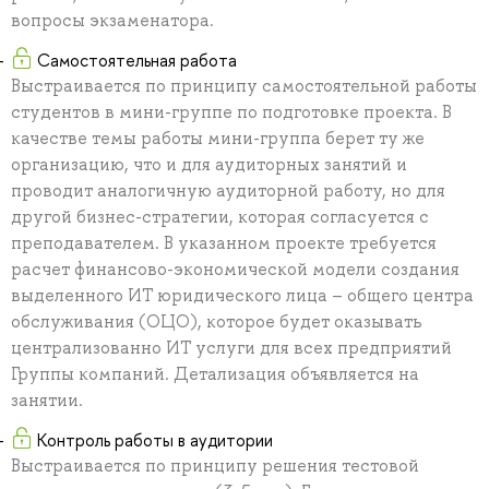
вопросы экзаменатора.
Самостоятельная работа
Выстраивается по принципу самостоятельной работы
студентов в мини-группе по подготовке проекта. В
качестве темы работы мини-группа берет ту же
организацию, что и для аудиторных занятий и
проводит аналогичную аудиторной работу, но для
другой бизнес-стратегии, которая согласуется с
преподавателем. В указанном проекте требуется
расчет финансово-экономической модели создания
выделенного ИТ юридического лица – общего центра
обслуживания (ОЦО), которое будет оказывать
централизованно ИТ услуги для всех предприятий
Группы компаний. Детализация объявляется на
занятии.
Контроль работы в аудитории
Выстраивается по принципу решения тестовой