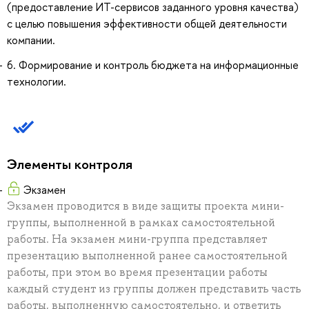
(предоставление ИТ-сервисов заданного уровня качества)
с целью повышения эффективности общей деятельности
компании.
6. Формирование и контроль бюджета на информационные
технологии.
Элементы контроля
Экзамен
Экзамен проводится в виде защиты проекта мини-
группы, выполненной в рамках самостоятельной
работы. На экзамен мини-группа представляет
презентацию выполненной ранее самостоятельной
работы, при этом во время презентации работы
каждый студент из группы должен представить часть
работы, выполненную самостоятельно, и ответить