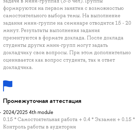
задачи в мини-группах (3-5 чел). Группы
формируются на первом занятии с возможностью
самостоятельного выбора темы. На выполнение
задания мини-группе на семинаре отводится 15 - 20
минут. Результаты выполнения задания
презентуются в формате доклада. После доклада
студенты других мини-групп могут задать
докладчику свои вопросы. При этом дополнительно
оценивается как вопрос студента, так и ответ
докладчика.
Промежуточная аттестация
2024/2025 4th module
0.15 * Самостоятельная работа + 0.4 * Экзамен + 0.15 *
Контроль работы в аудитории