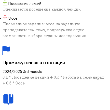
Посещение лекций
Оценивается посещение каждой лекции
Эссе
Письменное задание: эссе на заданную
преподавателем тему, подразумевающую
возможность выбора страны исследования
Промежуточная аттестация
2024/2025 3rd module
0.1 * Посещение лекций + 0.3 * Работа на семинарах
+ 0.6 * Эссе