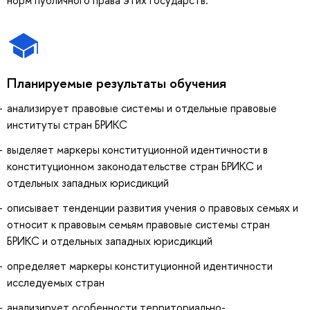
Планируемые результаты обучения
анализирует правовые системы и отдельные правовые
институты стран БРИКС
выделяет маркеры конституционной идентичности в
конституционном законодательстве стран БРИКС и
отдельных западных юрисдикций
описывает тенденции развития учения о правовых семьях и
относит к правовым семьям правовые системы стран
БРИКС и отдельных западных юрисдикций
определяет маркеры конституционной идентичности
исследуемых стран
анализирует особенности территориально-