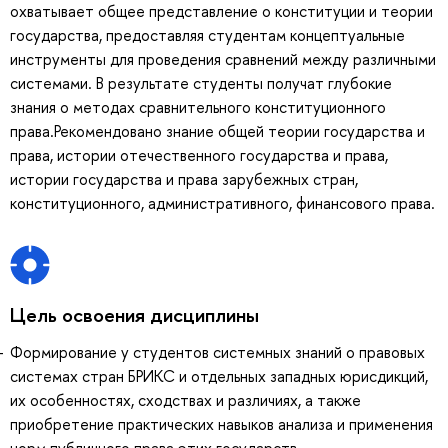
охватывает общее представление о конституции и теории
государства, предоставляя студентам концептуальные
инструменты для проведения сравнений между различными
системами. В результате студенты получат глубокие
знания о методах сравнительного конституционного
права.Рекомендовано знание общей теории государства и
права, истории отечественного государства и права,
истории государства и права зарубежных стран,
конституционного, административного, финансового права.
Цель освоения дисциплины
Формирование у студентов системных знаний о правовых
системах стран БРИКС и отдельных западных юрисдикций,
их особенностях, сходствах и различиях, а также
приобретение практических навыков анализа и применения
норм публичного права этих государств.