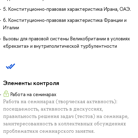
5. Конституционно-правовая характеристика Ирана, ОАЭ.
6. Конституционно-правовая характеристика Франции и
Италии
Вызовы для правовой системы Великобритании в условиях
«брекзита» и внутриполитической турбулентности
Элементы контроля
Работа на семинарах
Работа на семинарах (творческая активность):
посещаемость, активность в дискуссиях,
правильность решения задач (тестов) на семинаре,
заинтересованность в коллективных обсуждениях
проблематики семинарского занятия.