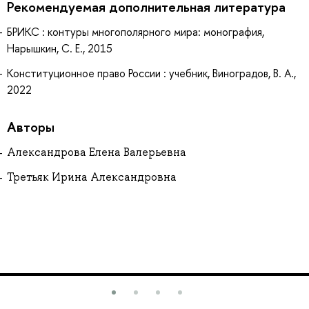
Рекомендуемая дополнительная литература
БРИКС : контуры многополярного мира: монография,
Нарышкин, С. Е., 2015
Конституционное право России : учебник, Виноградов, В. А.,
2022
Авторы
Александрова Елена Валерьевна
Третьяк Ирина Александровна