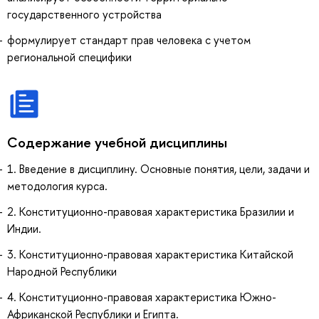
государственного устройства
формулирует стандарт прав человека с учетом
региональной специфики
Содержание учебной дисциплины
1. Введение в дисциплину. Основные понятия, цели, задачи и
методология курса.
2. Конституционно-правовая характеристика Бразилии и
Индии.
3. Конституционно-правовая характеристика Китайской
Народной Республики
4. Конституционно-правовая характеристика Южно-
Африканской Республики и Египта.