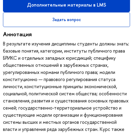
Дополнительные материалы в LMS
Задать вопрос
Аннотация
В результате изучения дисциплины студенты должны знать:
базовые понятия, категории, институты публичного права
БРИКС и отдельных западных юрисдикций; специфику
общественных отношений в зарубежных странах,
урегулированных нормами публичного права; модели
конституционно — правового регулирования статуса
личности, конституционные принципы экономической,
социальной, политической систем общества; особенности
становления, развития и существования основных правовых
семей; государственно-территориальное устройство и
существующие модели организации и функционирования
системы высших и местных органов государственной
власти и управления ряда зарубежных стран. Курс также