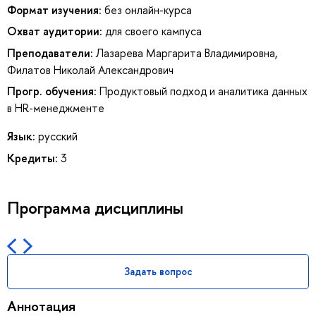
Формат изучения:
без онлайн-курса
Охват аудитории:
для своего кампуса
Преподаватели:
Лазарева Маргарита Владимировна
,
Филатов Николай Александрович
Прогр. обучения:
Продуктовый подход и аналитика данных
в HR-менеджменте
Язык:
русский
Кредиты:
3
Программа дисциплины
Задать вопрос
Аннотация