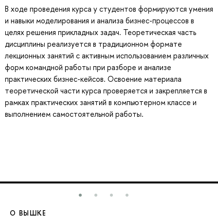
В ходе проведения курса у студентов формируются умения
и навыки моделирования и анализа бизнес-процессов в
целях решения прикладных задач. Теоретическая часть
дисциплины реализуется в традиционном формате
лекционных занятий с активным использованием различных
форм командной работы при разборе и анализе
практических бизнес-кейсов. Освоение материала
теоретической части курса проверяется и закрепляется в
рамках практических занятий в компьютерном классе и
выполнением самостоятельной работы.
О ВЫШКЕ
О