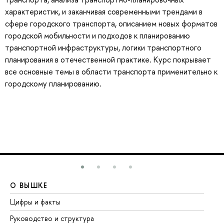
характеристик, и заканчивая современными трендами в
сфере городского транспорта, описанием новых форматов
городской мобильности и подходов к планированию
транспортной инфраструктуры, логики транспортного
планирования в отечественной практике. Курс покрывает
все основные темы в области транспорта применительно к
городскому планированию.
О ВЫШКЕ
О
Цифры и факты
Ли
Руководство и структура
До