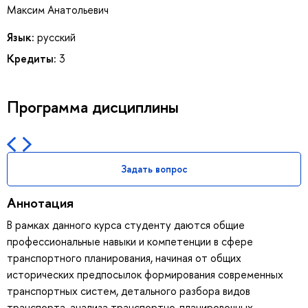
Максим Анатольевич
Язык:
русский
Кредиты:
3
Программа дисциплины
Задать вопрос
Аннотация
В рамках данного курса студенту даются общие
профессиональные навыки и компетенции в сфере
транспортного планирования, начиная от общих
исторических предпосылок формирования современных
транспортных систем, детального разбора видов
транспорта, анализа транспортно-планировочных