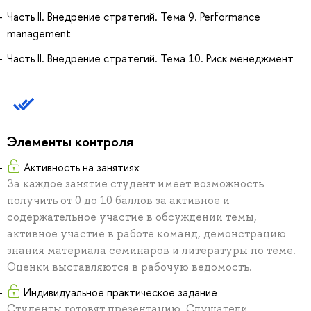
Часть II. Внедрение стратегий. Тема 9. Performance
management
Часть II. Внедрение стратегий. Тема 10. Риск менеджмент
Элементы контроля
Активность на занятиях
За каждое занятие студент имеет возможность
получить от 0 до 10 баллов за активное и
содержательное участие в обсуждении темы,
активное участие в работе команд, демонстрацию
знания материала семинаров и литературы по теме.
Оценки выставляются в рабочую ведомость.
Индивидуальное практическое задание
Студенты готовят презентацию. Слушатели