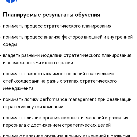
Планируемые результаты обучения
понимать процесс стратегического планирования
понимать процесс анализа факторов внешней и внутренней
среды
владеть разными моделями стратегического планирования
и возможностями их интеграции
понимать важность взаимоотношений с ключевыми
стейкхолдерами на разных этапах стратегического
менеджмента
понимать логику performance management при реализации
стратегии внутри компании
понимать влияние организационных изменений и развития
персонала с достижением стратегических целей
понимают влияние организационных изменений и развития