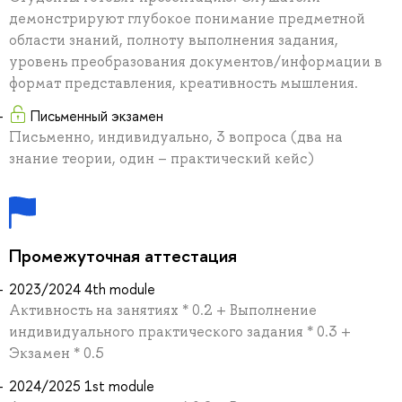
демонстрируют глубокое понимание предметной
области знаний, полноту выполнения задания,
уровень преобразования документов/информации в
формат представления, креативность мышления.
Письменный экзамен
Письменно, индивидуально, 3 вопроса (два на
знание теории, один – практический кейс)
Промежуточная аттестация
2023/2024 4th module
Активность на занятиях * 0.2 + Выполнение
индивидуального практического задания * 0.3 +
Экзамен * 0.5
2024/2025 1st module