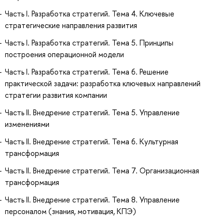
Часть I. Разработка стратегий. Тема 4. Ключевые
стратегические направления развития
Часть I. Разработка стратегий. Тема 5. Принципы
построения операционной модели
Часть I. Разработка стратегий. Тема 6. Решение
практической задачи: разработка ключевых направлений
стратегии развития компании
Часть II. Внедрение стратегий. Тема 5. Управление
изменениями
Часть II. Внедрение стратегий. Тема 6. Культурная
трансформация
Часть II. Внедрение стратегий. Тема 7. Организационная
трансформация
Часть II. Внедрение стратегий. Тема 8. Управление
персоналом (знания, мотивация, КПЭ)