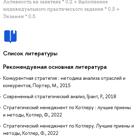
Активность на занятиях * 0.2 + Выполнение
индивидуального практического задания * 0.3 +
Экзамен * 0.5
Список литературы
Рекомендуемая основная литература
Конкурентная стратегия : методика анализа отраслей и
конкурентов, Портер, М., 2015
Современный стратегический анализ, Грант, Р., 2018
Стратегический менеджмент по Котлеру : лучшие приемы
и методы, Котлер, Ф., 2022
Стратегический менеджмент по Котлеру. Лучшие приемы и
методы, Котлер, Ф., 2022