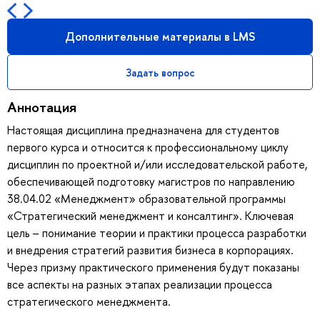
Дополнительные материалы в LMS
Задать вопрос
Аннотация
Настоящая дисциплина предназначена для студентов
первого курса и относится к профессиональному циклу
дисциплин по проектной и/или исследовательской работе,
обеспечивающей подготовку магистров по направлению
38.04.02 «Менеджмент» образовательной программы
«Стратегический менеджмент и консалтинг». Ключевая
цель – понимание теории и практики процесса разработки
и внедрения стратегий развития бизнеса в корпорациях.
Через призму практического применения будут показаны
все аспекты на разных этапах реализации процесса
стратегического менеджмента.