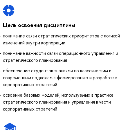
Цель освоения дисциплины
понимание связи стратегических приоритетов с логикой
изменений внутри корпорации
понимание важности связи операционного управления и
стратегического планирования
обеспечение студентов знаниями по классическим и
современным подходам к формированию и разработке
корпоративных стратегий
освоение базовых моделей, используемых в практике
стратегического планирования и управления в части
корпоративных стратегий