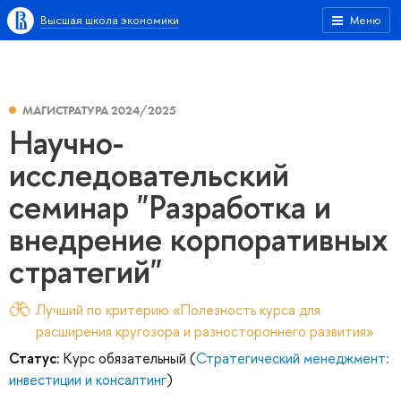
Высшая школа экономики
Меню
МАГИСТРАТУРА 2024/2025
Научно-
исследовательский
семинар "Разработка и
внедрение корпоративных
стратегий"
Лучший по критерию «Полезность курса для
расширения кругозора и разностороннего развития»
Статус:
Курс обязательный (
Стратегический менеджмент:
инвестиции и консалтинг
)