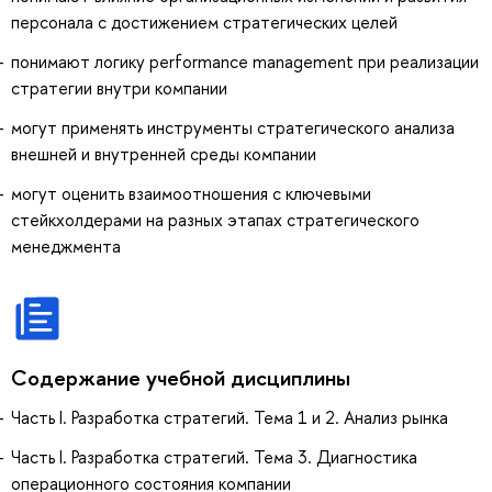
персонала с достижением стратегических целей
понимают логику performance management при реализации
стратегии внутри компании
могут применять инструменты стратегического анализа
внешней и внутренней среды компании
могут оценить взаимоотношения с ключевыми
стейкхолдерами на разных этапах стратегического
менеджмента
Содержание учебной дисциплины
Часть I. Разработка стратегий. Тема 1 и 2. Анализ рынка
Часть I. Разработка стратегий. Тема 3. Диагностика
операционного состояния компании