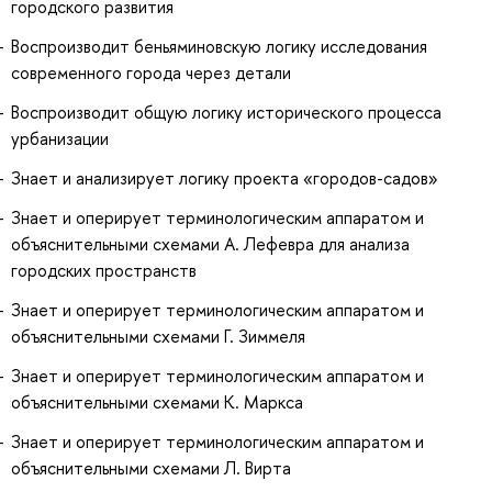
городского развития
Воспроизводит беньяминовскую логику исследования
современного города через детали
Воспроизводит общую логику исторического процесса
урбанизации
Знает и анализирует логику проекта «городов-садов»
Знает и оперирует терминологическим аппаратом и
объяснительными схемами А. Лефевра для анализа
городских пространств
Знает и оперирует терминологическим аппаратом и
объяснительными схемами Г. Зиммеля
Знает и оперирует терминологическим аппаратом и
объяснительными схемами К. Маркса
Знает и оперирует терминологическим аппаратом и
объяснительными схемами Л. Вирта