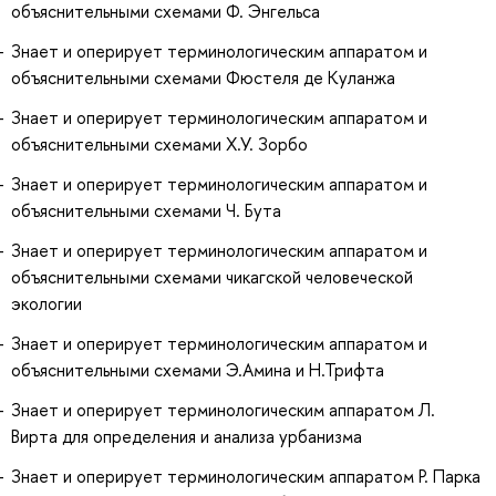
объяснительными схемами Ф. Энгельса
Знает и оперирует терминологическим аппаратом и
объяснительными схемами Фюстеля де Куланжа
Знает и оперирует терминологическим аппаратом и
объяснительными схемами Х.У. Зорбо
Знает и оперирует терминологическим аппаратом и
объяснительными схемами Ч. Бута
Знает и оперирует терминологическим аппаратом и
объяснительными схемами чикагской человеческой
экологии
Знает и оперирует терминологическим аппаратом и
объяснительными схемами Э.Амина и Н.Трифта
Знает и оперирует терминологическим аппаратом Л.
Вирта для определения и анализа урбанизма
Знает и оперирует терминологическим аппаратом Р. Парка