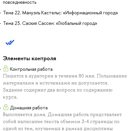
повседневность
Тема 22. Мануэль Кастельс: «Информационный город»
Тема 23. Саския Сассен: «Глобальный город»
Элементы контроля
Контрольная работа
Пишется в аудитории в течении 80 мин. Пользование
материалами и источниками не допускается.
Задание содержит два вопроса по содержанию
курса.
Домашняя работа
Выполняется дома. Домашняя работа представляет
собой написание текста объемом 3-4 страницы по
одной из тем, изучаемых в рамках дисциплины