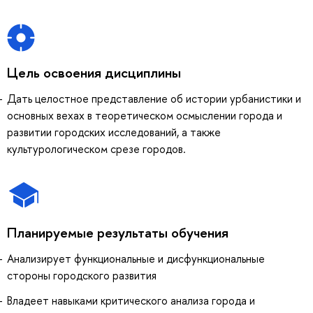
Цель освоения дисциплины
Дать целостное представление об истории урбанистики и
основных вехах в теоретическом осмыслении города и
развитии городских исследований, а также
культурологическом срезе городов.
Планируемые результаты обучения
Анализирует функциональные и дисфункциональные
стороны городского развития
Владеет навыками критического анализа города и