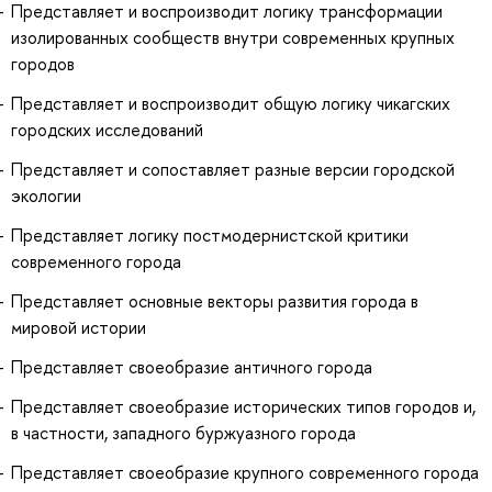
Представляет и воспроизводит логику трансформации
изолированных сообществ внутри современных крупных
городов
Представляет и воспроизводит общую логику чикагских
городских исследований
Представляет и сопоставляет разные версии городской
экологии
Представляет логику постмодернистской критики
современного города
Представляет основные векторы развития города в
мировой истории
Представляет своеобразие античного города
Представляет своеобразие исторических типов городов и,
в частности, западного буржуазного города
Представляет своеобразие крупного современного города