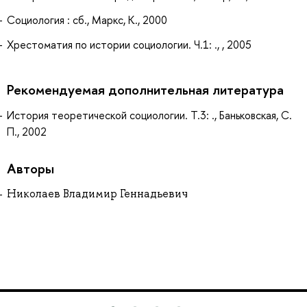
Социология : сб., Маркс, К., 2000
Хрестоматия по истории социологии. Ч.1: ., , 2005
Рекомендуемая дополнительная литература
История теоретической социологии. Т.3: ., Баньковская, С.
П., 2002
Авторы
Николаев Владимир Геннадьевич