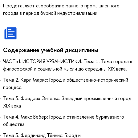
Представляет своеобразие раннего промышленного
города в период бурной индустриализации
Содержание учебной дисциплины
ЧАСТЬ I. ИСТОРИЯ УРБАНИСТИКИ. Тема 1. Тема города в
философской и социальной мысли до середины XIX века.
Тема 2. Карл Маркс: Город и общественно-исторический
процесс.
Тема 3. Фридрих Энгельс: Западный промышленный город
XIX века
Тема 4. Макс Вебер: Город и становление буржуазного
общества
Тема 5. Фердинанд Тённис: Город и