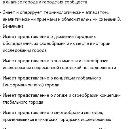
в анализе города и городских сообществ
Знает и оперирует терминологическим аппаратом,
аналитическими приемами и объяснительными схемами В.
Беньямина
Имеет представление о движении городских
обследований, их своеобразии и их месте в истории
исследований города
Имеет представление о значимости и своеобразии
исследования современной городской повседневности
Имеет представление о концепции глобального
(информационного) города
Имеет представление о логике и своеобразии концепции
глобального города
Имеет представление о многообразии методов,
применявшихся в чикагских городских исследованиях