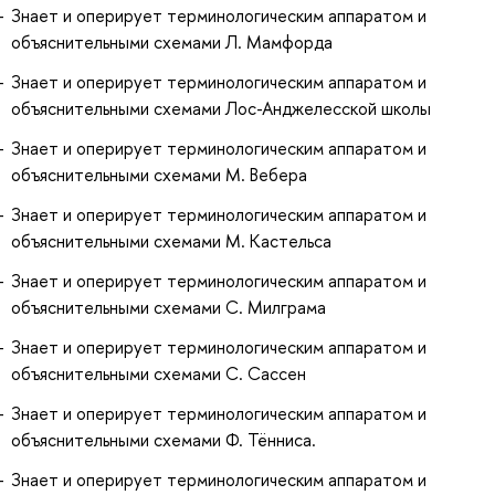
Знает и оперирует терминологическим аппаратом и
объяснительными схемами Л. Мамфорда
Знает и оперирует терминологическим аппаратом и
объяснительными схемами Лос-Анджелесской школы
Знает и оперирует терминологическим аппаратом и
объяснительными схемами М. Вебера
Знает и оперирует терминологическим аппаратом и
объяснительными схемами М. Кастельса
Знает и оперирует терминологическим аппаратом и
объяснительными схемами С. Милграма
Знает и оперирует терминологическим аппаратом и
объяснительными схемами С. Сассен
Знает и оперирует терминологическим аппаратом и
объяснительными схемами Ф. Тённиса.
Знает и оперирует терминологическим аппаратом и