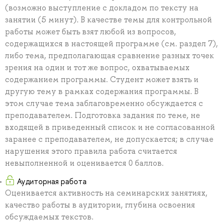
(возможно выступление с докладом по тексту на
занятии (5 минут). В качестве темы для контрольной
работы может быть взят любой из вопросов,
содержащихся в настоящей программе (см. раздел 7),
либо тема, предполагающая сравнение разных точек
зрения на один и тот же вопрос, охватываемых
содержанием программы. Студент может взять и
другую тему в рамках содержания программы. В
этом случае тема заблаговременно обсуждается с
преподавателем. Подготовка задания по теме, не
входящей в приведенный список и не согласованной
заранее с преподавателем, не допускается; в случае
нарушения этого правила работа считается
невыполненной и оценивается 0 баллов.
Аудиторная работа
Оценивается активность на семинарских занятиях,
качество работы в аудитории, глубина освоения
обсуждаемых текстов.