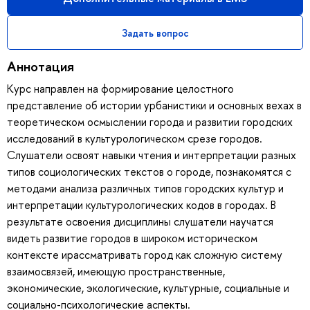
Задать вопрос
Аннотация
Курс направлен на формирование целостного
представление об истории урбанистики и основных вехах в
теоретическом осмыслении города и развитии городских
исследований в культурологическом срезе городов.
Слушатели освоят навыки чтения и интерпретации разных
типов социологических текстов о городе, познакомятся с
методами анализа различных типов городских культур и
интерпретации культурологических кодов в городах. В
результате освоения дисциплины слушатели научатся
видеть развитие городов в широком историческом
контексте ирассматривать город как сложную систему
взаимосвязей, имеющую пространственные,
экономические, экологические, культурные, социальные и
социально-психологические аспекты.