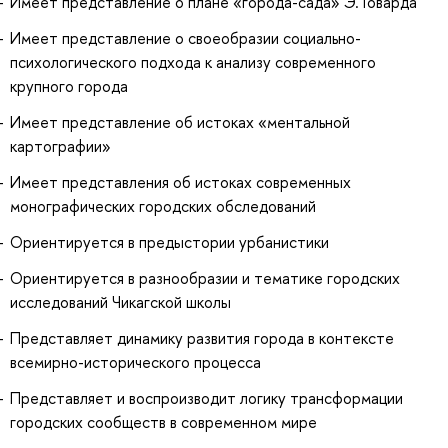
Имеет представление о плане «города-сада» Э. Говарда
Имеет представление о своеобразии социально-
психологического подхода к анализу современного
крупного города
Имеет представление об истоках «ментальной
картографии»
Имеет представления об истоках современных
монографических городских обследований
Ориентируется в предыстории урбанистики
Ориентируется в разнообразии и тематике городских
исследований Чикагской школы
Представляет динамику развития города в контексте
всемирно-исторического процесса
Представляет и воспроизводит логику трансформации
городских сообществ в современном мире