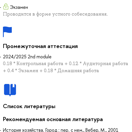
Экзамен
Проводится в форме устного собеседования.
Промежуточная аттестация
2024/2025 2nd module
0.18 * Контрольная работа + 0.12 * Аудиторная работа
+ 0.4 * Экзамен + 0.18 * Домашняя работа
Список литературы
Рекомендуемая основная литература
История хозяйства. Город : пер. с нем., Вебер, М., 2001