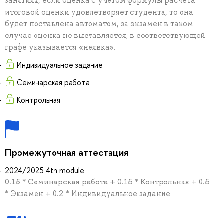
занятиях, если оценка с учетом формулы расчета
итоговой оценки удовлетворяет студента, то она
будет поставлена автоматом, за экзамен в таком
случае оценка не выставляется, в соответствующей
графе указывается «неявка».
Индивидуальное задание
Семинарская работа
Контрольная
Промежуточная аттестация
2024/2025 4th module
0.15 * Семинарская работа + 0.15 * Контрольная + 0.5
* Экзамен + 0.2 * Индивидуальное задание