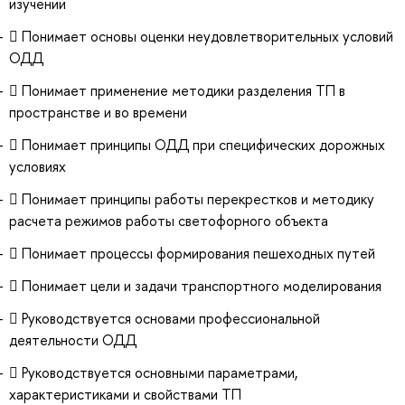
изучении
 Понимает основы оценки неудовлетворительных условий
ОДД
 Понимает применение методики разделения ТП в
пространстве и во времени
 Понимает принципы ОДД при специфических дорожных
условиях
 Понимает принципы работы перекрестков и методику
расчета режимов работы светофорного объекта
 Понимает процессы формирования пешеходных путей
 Понимает цели и задачи транспортного моделирования
 Руководствуется основами профессиональной
деятельности ОДД
 Руководствуется основными параметрами,
характеристиками и свойствами ТП