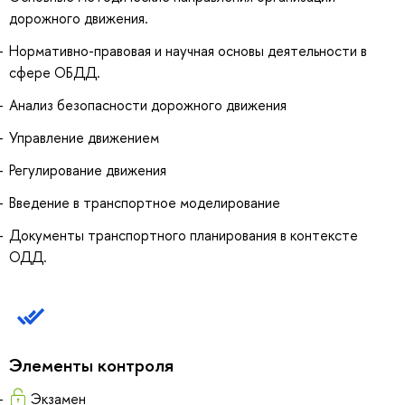
дорожного движения.
Нормативно-правовая и научная основы деятельности в
сфере ОБДД.
Анализ безопасности дорожного движения
Управление движением
Регулирование движения
Введение в транспортное моделирование
Документы транспортного планирования в контексте
ОДД.
Элементы контроля
Экзамен