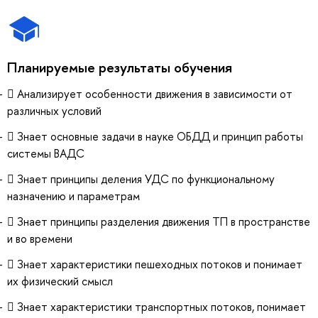
Планируемые результаты обучения
 Анализирует особенности движения в зависимости от
различных условий
 Знает основные задачи в науке ОБДД и принцип работы
системы ВАДС
 Знает принципы деления УДС по функциональному
назначению и параметрам
 Знает принципы разделения движения ТП в пространстве
и во времени
 Знает характеристики пешеходных потоков и понимает
их физический смысл
 Знает характеристики транспортных потоков, понимает