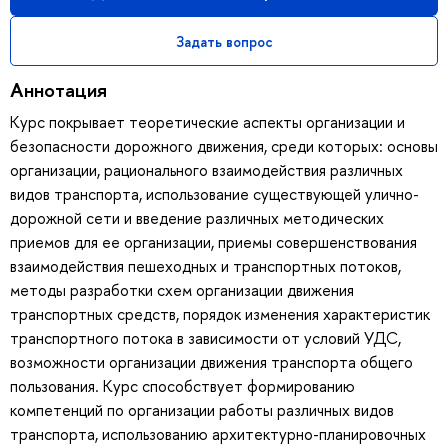
Задать вопрос
Аннотация
Курс покрывает теоретические аспекты организации и
безопасности дорожного движения, среди которых: основы
организации, рационального взаимодействия различных
видов транспорта, использование существующей улично-
дорожной сети и введение различных методических
приемов для ее организации, приемы совершенствования
взаимодействия пешеходных и транспортных потоков,
методы разработки схем организации движения
транспортных средств, порядок изменения характеристик
транспортного потока в зависимости от условий УДС,
возможности организации движения транспорта общего
пользования. Курс способствует формированию
компетенций по организации работы различных видов
транспорта, использованию архитектурно-планировочных