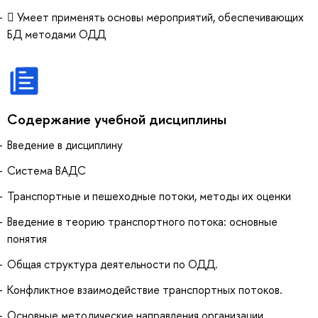
 Умеет применять основы мероприятий, обеспечивающих
БД методами ОДД
Содержание учебной дисциплины
Введение в дисциплину
Система ВАДС
Транспортные и пешеходные потоки, методы их оценки
Введение в теорию транспортного потока: основные
понятия
Общая структура деятельности по ОДД.
Конфликтное взаимодействие транспортных потоков.
Основные методические направления организации