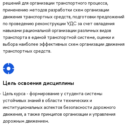
решений для организации транспортного процесса,
применению методов разработки схем организации
движения транспортных средств, подготовки предложений
по проведению реконструкции УДС за счет овладения
навыками рациональной организации различных видов
транспорта в единой транспортной системе, оценки и
выбора наиболее эффективных схем организации движения
транспортных средств.
Цель освоения дисциплины
Цель курса - формирование у студента системы
устойчивых знаний в области технических и
институциональных аспектов безопасности дорожного
движения, а также принципов организации и управления
дорожным движением.