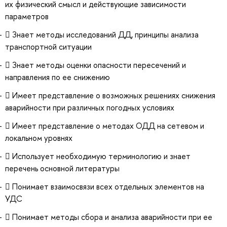
их физический смысл и действующие зависимости
параметров
 Знает методы исследований ДД, принципы анализа
транспортной ситуации
 Знает методы оценки опасности пересечений и
направления по ее снижению
 Имеет представление о возможных решениях снижения
аварийности при различных погодных условиях
 Имеет представление о методах ОДД на сетевом и
локальном уровнях
 Использует необходимую терминологию и знает
перечень основной литературы
 Понимает взаимосвязи всех отдельных элементов на
УДС
 Понимает методы сбора и анализа аварийности при ее