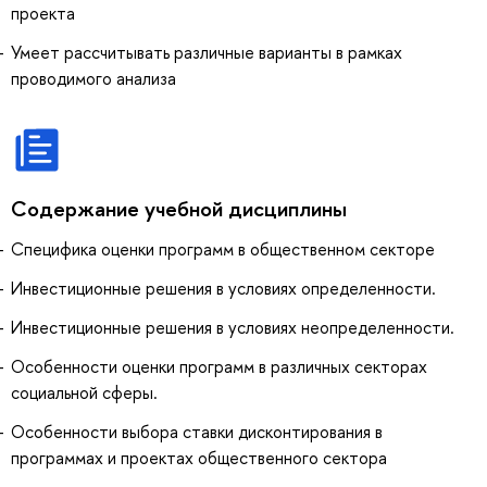
проекта
Умеет рассчитывать различные варианты в рамках
проводимого анализа
Содержание учебной дисциплины
Специфика оценки программ в общественном секторе
Инвестиционные решения в условиях определенности.
Инвестиционные решения в условиях неопределенности.
Особенности оценки программ в различных секторах
социальной сферы.
Особенности выбора ставки дисконтирования в
программах и проектах общественного сектора