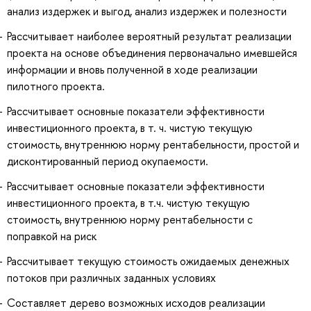
анализ издержек и выгод, анализ издержек и полезности
Рассчитывает наиболее вероятный результат реализации
проекта на основе объединения первоначально имевшейся
информации и вновь полученной в ходе реализации
пилотного проекта.
Рассчитывает основные показатели эффективности
инвестиционного проекта, в т. ч. чистую текущую
стоимость, внутреннюю норму рентабельности, простой и
дисконтированный период окупаемости.
Рассчитывает основные показатели эффективности
инвестиционного проекта, в т.ч. чистую текущую
стоимость, внутреннюю норму рентабельности с
поправкой на риск
Рассчитывает текущую стоимость ожидаемых денежных
потоков при различных заданных условиях
Составляет дерево возможных исходов реализации