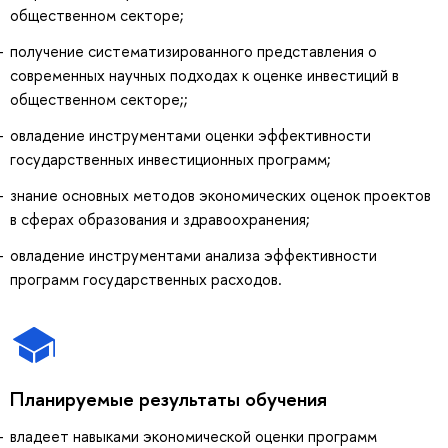
общественном секторе;
получение систематизированного представления о
современных научных подходах к оценке инвестиций в
общественном секторе;;
овладение инструментами оценки эффективности
государственных инвестиционных программ;
знание основных методов экономических оценок проектов
в сферах образования и здравоохранения;
овладение инструментами анализа эффективности
программ государственных расходов.
Планируемые результаты обучения
владеет навыками экономической оценки программ