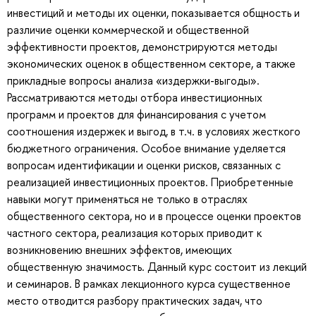
инвестиций и методы их оценки, показывается общность и
различие оценки коммерческой и общественной
эффективности проектов, демонстрируются методы
экономических оценок в общественном секторе, а также
прикладные вопросы анализа «издержки-выгоды».
Рассматриваются методы отбора инвестиционных
программ и проектов для финансирования с учетом
соотношения издержек и выгод, в т.ч. в условиях жесткого
бюджетного ограничения. Особое внимание уделяется
вопросам идентификации и оценки рисков, связанных с
реализацией инвестиционных проектов. Приобретенные
навыки могут применяться не только в отраслях
общественного сектора, но и в процессе оценки проектов
частного сектора, реализация которых приводит к
возникновению внешних эффектов, имеющих
общественную значимость. Данный курс состоит из лекций
и семинаров. В рамках лекционного курса существенное
место отводится разбору практических задач, что