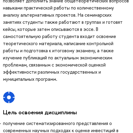
позволяет дополнить знание общетеоретических вопросов
навыками практической работы по количественному
анализу альтернативных проектов. На семинарских
занятиях студенты также работают в группах и готовят
кейсы, которые затем описываются в эссе. В
самостоятельную работу студента входит освоение
теоретического материала, написание контрольной
работы и подготовка к итоговому экзамену, а также
изучение публикаций по актуальным экономическим
проблемам, связанным с экономической оценкой
эффективности различных государственных и
муниципальных программ.
Цель освоения дисциплины
получение систематизированного представления о
современных научных подходах к оценке инвестиций в