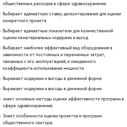
общественных расходов в сфере здравоохранения
Выбирает адекватную ставку дисконтирования для оценки
конкретного проекта
Выбирает адекватные показатели для количественной
оценки нематериальных издержек и выгод
Выбирает наиболее эффективный вид оборудования в
зависимости от постоянных и переменных затрат,
связанных с его эксплуатацией, и ожидаемого
коэффициента использования мощности
Выражает издержки и выгоды в денежной форме
Выражает издержки и выгоды в денежной форме
знает основные методы оценки эффективности программ в
сфере здравоохранения;
Знает особенности оценки проектов и программ
общественного сектора.