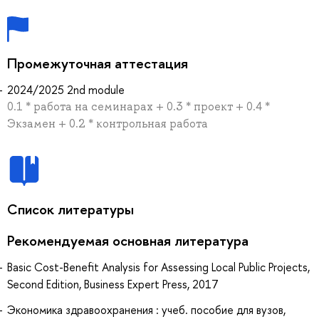
Промежуточная аттестация
2024/2025 2nd module
0.1 * работа на семинарах + 0.3 * проект + 0.4 *
Экзамен + 0.2 * контрольная работа
Список литературы
Рекомендуемая основная литература
Basic Cost-Benefit Analysis for Assessing Local Public Projects,
Second Edition, Business Expert Press, 2017
Экономика здравоохранения : учеб. пособие для вузов,