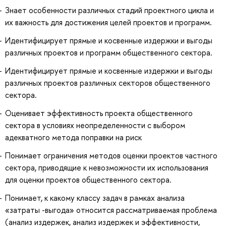
Знает особенности различных стадий проектного цикла и
их важность для достижения целей проектов и программ.
Идентифицирует прямые и косвенные издержки и выгоды
различных проектов и программ общественного сектора.
Идентифицирует прямые и косвенные издержки и выгоды
различных проектов различных секторов общественного
сектора.
Оценивает эффективность проекта общественного
сектора в условиях неопределенности с выбором
адекватного метода поправки на риск
Понимает ограничения методов оценки проектов частного
сектора, приводящие к невозможности их использования
для оценки проектов общественного сектора.
Понимает, к какому классу задач в рамках анализа
«затраты -выгода» относится рассматриваемая проблема
(анализ издержек, анализ издержек и эффективности,