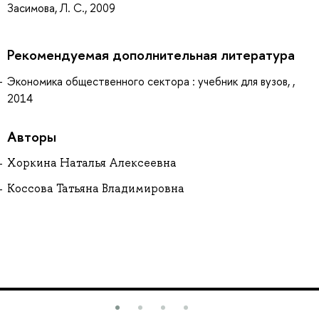
Засимова, Л. С., 2009
Рекомендуемая дополнительная литература
Экономика общественного сектора : учебник для вузов, ,
2014
Авторы
Хоркина Наталья Алексеевна
Коссова Татьяна Владимировна