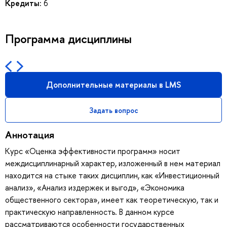
Кредиты:
6
Программа дисциплины
Дополнительные материалы в LMS
Задать вопрос
Аннотация
Курс «Оценка эффективности программ» носит
междисциплинарный характер, изложенный в нем материал
находится на стыке таких дисциплин, как «Инвестиционный
анализ», «Анализ издержек и выгод», «Экономика
общественного сектора», имеет как теоретическую, так и
практическую направленность. В данном курсе
рассматриваются особенности государственных