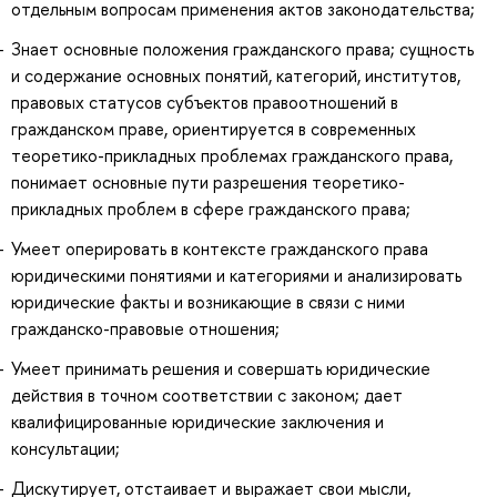
отдельным вопросам применения актов законодательства;
Знает основные положения гражданского права; сущность
и содержание основных понятий, категорий, институтов,
правовых статусов субъектов правоотношений в
гражданском праве, ориентируется в современных
теоретико-прикладных проблемах гражданского права,
понимает основные пути разрешения теоретико-
прикладных проблем в сфере гражданского права;
Умеет оперировать в контексте гражданского права
юридическими понятиями и категориями и анализировать
юридические факты и возникающие в связи с ними
гражданско-правовые отношения;
Умеет принимать решения и совершать юридические
действия в точном соответствии с законом; дает
квалифицированные юридические заключения и
консультации;
Дискутирует, отстаивает и выражает свои мысли,