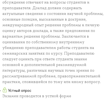
обсуждения отвечают на вопросы студентов и
преподавателя. Доклад должен содержать
актуальные сведения о состоянии научной проблемы,
основные позиции, высказанные в доктрине,
международный опыт решения проблемы и личную
оценку авторов доклада, а также предложения по
вариантам решения проблемы. Заключается в
оценивании по собственному внутреннему
убеждению преподавателем работы студента на
семинарских занятиях по курсу. Преподавателю
следует оценить при ответе студента знание
основной и дополнительной рекомендуемой
литературы, различных научных точек зрения по
рассматриваемой проблеме, правоприменительной
практики, сложившейся по тому или иному вопросу.
Устный опрос
Экзамен проводится в устной форме