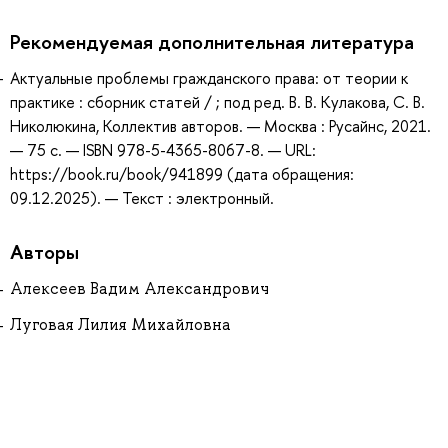
Рекомендуемая дополнительная литература
Актуальные проблемы гражданского права: от теории к
практике : сборник статей / ; под ред. В. В. Кулакова, С. В.
Николюкина, Коллектив авторов. — Москва : Русайнс, 2021.
— 75 с. — ISBN 978-5-4365-8067-8. — URL:
https://book.ru/book/941899 (дата обращения:
09.12.2025). — Текст : электронный.
Авторы
Алексеев Вадим Александрович
Луговая Лилия Михайловна