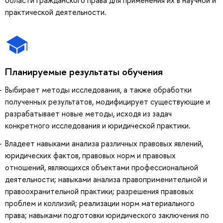
практической деятельности.
Планируемые результаты обучения
Выбирает методы исследования, а также обработки
полученных результатов, модифицирует существующие и
разрабатывает новые методы, исходя из задач
конкретного исследования и юридической практики.
Владеет навыками анализа различных правовых явлений,
юридических фактов, правовых норм и правовых
отношений, являющихся объектами профессиональной
деятельности; навыками анализа правоприменительной и
правоохранительной практики; разрешения правовых
проблем и коллизий; реализации норм материального
права; навыками подготовки юридического заключения по