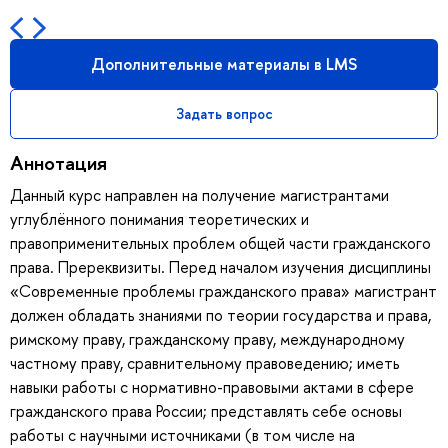
Дополнительные материалы в LMS
Задать вопрос
Аннотация
Данный курс направлен на получение магистрантами
углублённого понимания теоретических и
правоприменительных проблем общей части гражданского
права. Пререквизиты. Перед началом изучения дисциплины
«Современные проблемы гражданского права» магистрант
должен обладать знаниями по теории государства и права,
римскому праву, гражданскому праву, международному
частному праву, сравнительному правоведению; иметь
навыки работы с нормативно-правовыми актами в сфере
гражданского права России; представлять себе основы
работы с научными источниками (в том числе на