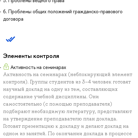
5. Проблемы вещного права
6. Проблемы общих положений гражданско-правового
договора
Элементы контроля
Активность на семинарах
Активность на семинарах (неблокирующий элемент
контроля). Группы студентов из 3–4 человек готовят
научный доклад на одну из тем, составляющих
содержание учебной дисциплины. Они
самостоятельно (с помощью преподавателя)
подбирают необходимую литературу, представляют
на утверждение преподавателю план доклада.
Готовят презентацию к докладу и делают доклад на
одном из занятий. По окончании доклада в процессе