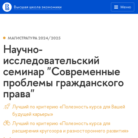
Высшая школа экономики
Меню
МАГИСТРАТУРА 2024/2025
Научно-
исследовательский
семинар "Современные
проблемы гражданского
права"
Лучший по критерию «Полезность курса для Вашей
будущей карьеры»
Лучший по критерию «Полезность курса для
расширения кругозора и разностороннего развития»