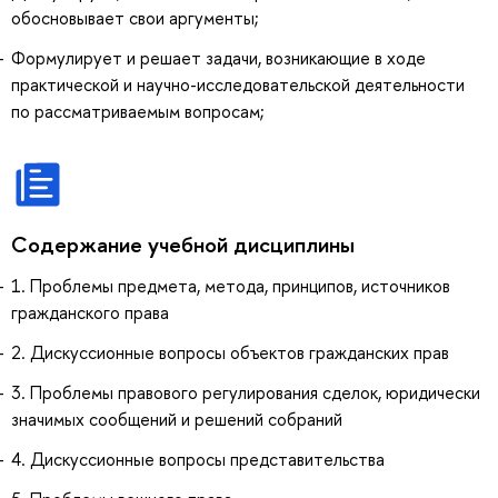
обосновывает свои аргументы;
Формулирует и решает задачи, возникающие в ходе
практической и научно-исследовательской деятельности
по рассматриваемым вопросам;
Содержание учебной дисциплины
1. Проблемы предмета, метода, принципов, источников
гражданского права
2. Дискуссионные вопросы объектов гражданских прав
3. Проблемы правового регулирования сделок, юридически
значимых сообщений и решений собраний
4. Дискуссионные вопросы представительства