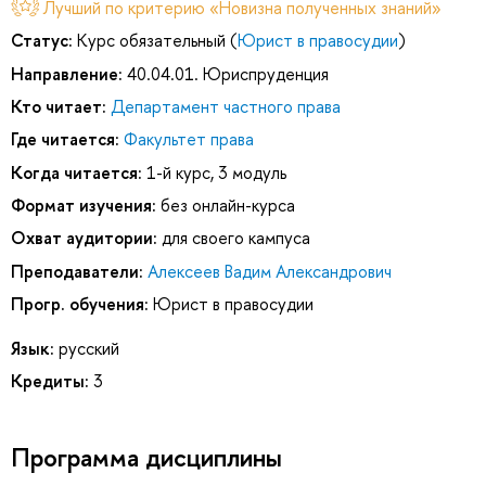
Лучший по критерию «Новизна полученных знаний»
Статус:
Курс обязательный (
Юрист в правосудии
)
Направление:
40.04.01. Юриспруденция
Кто читает:
Департамент частного права
Где читается:
Факультет права
Когда читается:
1-й курс, 3 модуль
Формат изучения:
без онлайн-курса
Охват аудитории:
для своего кампуса
Преподаватели:
Алексеев Вадим Александрович
Прогр. обучения:
Юрист в правосудии
Язык:
русский
Кредиты:
3
Программа дисциплины