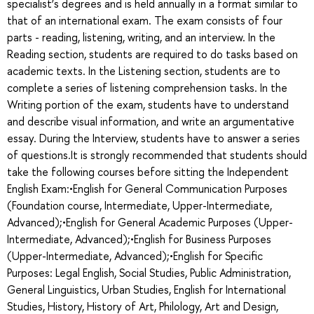
specialist’s degrees and is held annually in a format similar to
that of an international exam. The exam consists of four
parts - reading, listening, writing, and an interview. In the
Reading section, students are required to do tasks based on
academic texts. In the Listening section, students are to
complete a series of listening comprehension tasks. In the
Writing portion of the exam, students have to understand
and describe visual information, and write an argumentative
essay. During the Interview, students have to answer a series
of questions.It is strongly recommended that students should
take the following courses before sitting the Independent
English Exam:•English for General Communication Purposes
(Foundation course, Intermediate, Upper-Intermediate,
Advanced);•English for General Academic Purposes (Upper-
Intermediate, Advanced);•English for Business Purposes
(Upper-Intermediate, Advanced);•English for Specific
Purposes: Legal English, Social Studies, Public Administration,
General Linguistics, Urban Studies, English for International
Studies, History, History of Art, Philology, Art and Design,