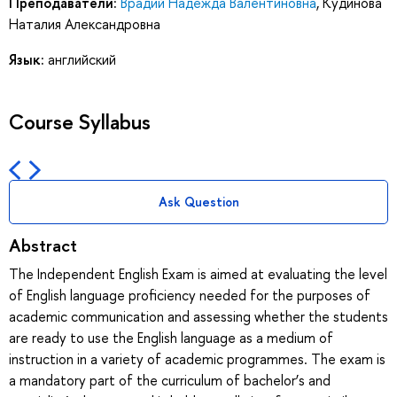
Преподаватели:
Врадий Надежда Валентиновна
,
Кудинова
Наталия Александровна
Язык:
английский
Course Syllabus
Ask Question
Abstract
The Independent English Exam is aimed at evaluating the level
of English language proficiency needed for the purposes of
academic communication and assessing whether the students
are ready to use the English language as a medium of
instruction in a variety of academic programmes. The exam is
a mandatory part of the curriculum of bachelor’s and