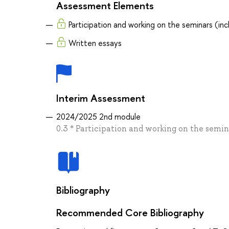
Assessment Elements
Participation and working on the seminars (inc
Written essays
Interim Assessment
2024/2025 2nd module
0.3 * Participation and working on the semina
Bibliography
Recommended Core Bibliography