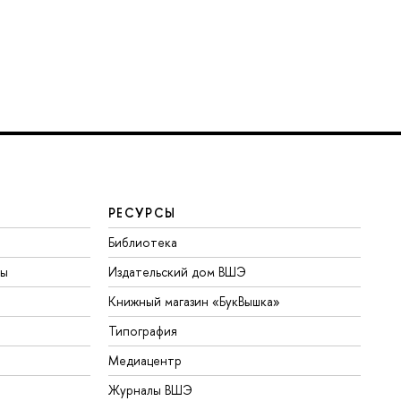
РЕСУРСЫ
Библиотека
ты
Издательский дом ВШЭ
Книжный магазин «БукВышка»
Типография
Медиацентр
Журналы ВШЭ