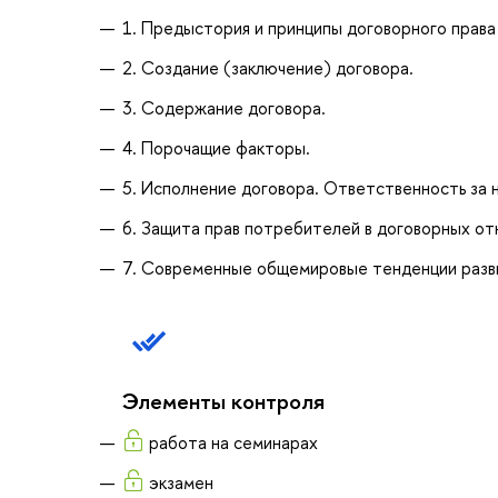
1. Предыстория и принципы договорного права
2. Создание (заключение) договора.
3. Содержание договора.
4. Порочащие факторы.
5. Исполнение договора. Ответственность за 
6. Защита прав потребителей в договорных от
7. Современные общемировые тенденции разви
Элементы контроля
работа на семинарах
экзамен