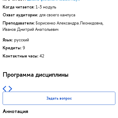
Когда читается:
1-3 модуль
Охват аудитории:
для своего кампуса
Преподаватели:
Борисенко Александра Леонидовна
,
Иванов Дмитрий Анатольевич
Язык:
русский
Кредиты:
9
Контактные часы:
42
Программа дисциплины
Задать вопрос
Аннотация