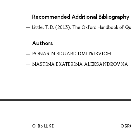
Recommended Additional Bibliography
Little, T. D. (2013). The Oxford Handbook of Qu
Authors
PONARIN EDUARD DMITRIEVICH
NASTINA EKATERINA ALEKSANDROVNA
О ВЫШКЕ
ОБР