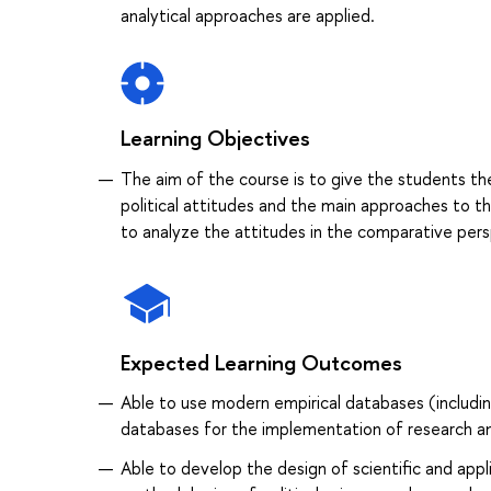
analytical approaches are applied.
Learning Objectives
The aim of the course is to give the students th
political attitudes and the main approaches to the
to analyze the attitudes in the comparative per
Expected Learning Outcomes
Able to use modern empirical databases (including
databases for the implementation of research an
Able to develop the design of scientific and appl