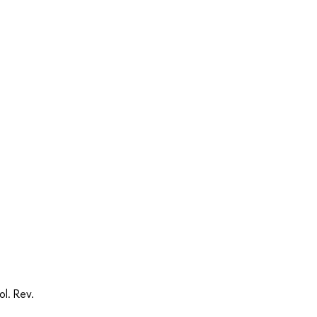
l. Rev.