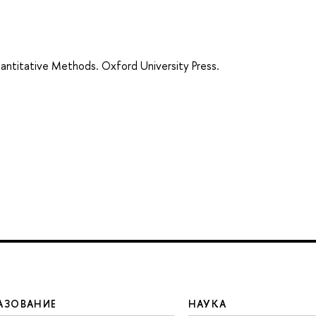
antitative Methods. Oxford University Press.
АЗОВАНИЕ
НАУКА