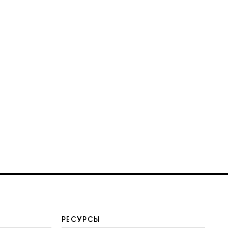
РЕСУРСЫ