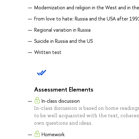
Modernization and religion in the West and in the
From love to hate: Russia and the USA after 199
Regional variation in Russia
Suicide in Russia and the US
Written test
Assessment Elements
In-class discussion
In-class discussion is based on home reading
to be well acquainted with the text, coheren
own questions and ideas.
Homework