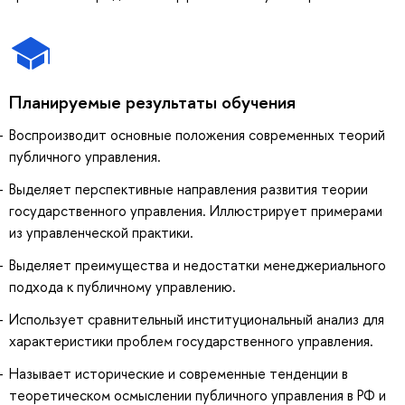
Планируемые результаты обучения
Воспроизводит основные положения современных теорий
публичного управления.
Выделяет перспективные направления развития теории
государственного управления. Иллюстрирует примерами
из управленческой практики.
Выделяет преимущества и недостатки менеджериального
подхода к публичному управлению.
Использует сравнительный институциональный анализ для
характеристики проблем государственного управления.
Называет исторические и современные тенденции в
теоретическом осмыслении публичного управления в РФ и