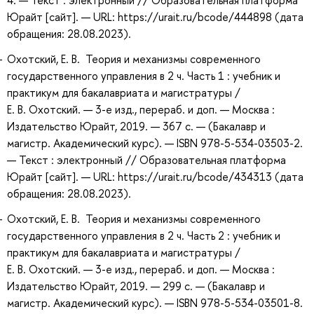
4. — Текст : электронный // Образовательная платформа
Юрайт [сайт]. — URL: https://urait.ru/bcode/444898 (дата
обращения: 28.08.2023).
Охотский, Е. В. Теория и механизмы современного
государственного управления в 2 ч. Часть 1 : учебник и
практикум для бакалавриата и магистратуры /
Е. В. Охотский. — 3-е изд., перераб. и доп. — Москва :
Издательство Юрайт, 2019. — 367 с. — (Бакалавр и
магистр. Академический курс). — ISBN 978-5-534-03503-2.
— Текст : электронный // Образовательная платформа
Юрайт [сайт]. — URL: https://urait.ru/bcode/434313 (дата
обращения: 28.08.2023).
Охотский, Е. В. Теория и механизмы современного
государственного управления в 2 ч. Часть 2 : учебник и
практикум для бакалавриата и магистратуры /
Е. В. Охотский. — 3-е изд., перераб. и доп. — Москва :
Издательство Юрайт, 2019. — 299 с. — (Бакалавр и
магистр. Академический курс). — ISBN 978-5-534-03501-8.