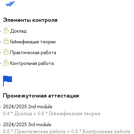
Элементы контроля
Доклад
Геймификация теории
Практическая работа
Контрольная работа
Промежуточная аттестация
2024/2025 2nd module
0.4 * Доклад + 0.6 * Геймификация теории
2024/2025 3rd module
0.5 * Практическая работа + 0.5 * Контрольная работа