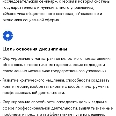
исследовательский семинар», «Теория и история системы
государственного и муниципального управления»,
«Экономика общественного сектора», «Управление и
экономика социальной сферы».
Цель освоения дисциплины
Формирование у магистрантов целостного представления
об основных теоретико-методологические подходах и
современных механизмах государственного управления.
Развитие критического мышления, способности создавать
новые теории, изобретать новые способы и инструменты
профессиональной деятельности.
Формирование способности определять цели и задачи в
сфере профессиональной деятельности, выявлять значимые
проблемы и предлагать эффективные пути их решения.