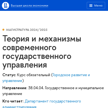
Высшая школа экономики
Меню
МАГИСТРАТУРА 2024/2025
Теория и механизмы
современного
государственного
управления
Статус:
Курс обязательный (
Городское развитие и
управление
)
Направление:
38.04.04. Государственное и муниципальное
управление
Кто читает:
Департамент государственного
администрирования