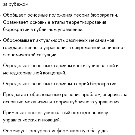
за рубежом.
Обобщает основные положения теории бюрократии.
Сравнивает основные этапы теоретизирования
бюрократии в публичном управлении.
Обосновывает актуальность различных механизмов
государственного управления в современной социально-
экономической ситуации.
Определяет основные термины институциональной и
менеджериальной концепций.
Определяет основные термины теорий бюрократии.
Предлагает обоснованные решения проблем, опираясь на
основные механизмы и теории публичного управления.
Применяет институциональный подход к анализу
управленческих инноваций.
Формирует ресурсно-информационную базу для