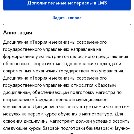
Дополнительные материалы в LMS
Задать вопрос
Аннотация
Дисциплина «Теория и механизмы современного
государственного управления» направлена на
формирование у магистрантов целостного представления
об основных теоретико-методологические подходах и
современных механизмах государственного управления.
Дисциплина «Теория и механизмы современного
государственного управления» относится к базовым
дисциплинам, обеспечивающим подготовку магистра по
направлению «Государственное и муниципальное
управление». Дисциплина читается в третьем и четвертом
модулях на первом курсе обучения в магистратуре. Для
освоения дисциплины магистрант должен успешно освоить
следующие курсы базовой подготовки бакалавра: «Научно-