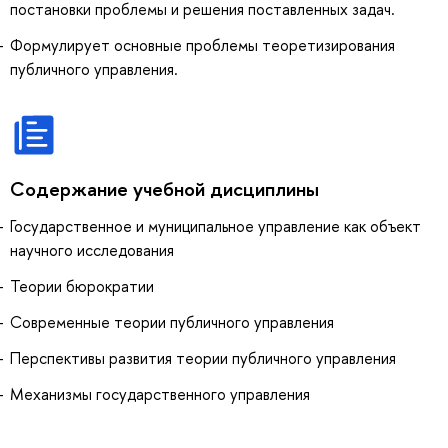
постановки проблемы и решения поставленных задач.
Формулирует основные проблемы теоретизирования
публичного управления.
Содержание учебной дисциплины
Государственное и муниципальное управление как объект
научного исследования
Теории бюрократии
Современные теории публичного управления
Перспективы развития теории публичного управления
Механизмы государственного управления