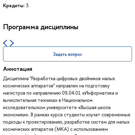
Кредиты:
3
Программа дисциплины
Задать вопрос
Аннотация
Дисциплина "Разработка цифровых двойников малых
космических аппаратов" направлен на подготовку
магистров по направлению 09.04.01 «Информатика и
вычислительная техника» в Национальном
исследовательском университете «Высшая школа
экономики». В рамках курса студенты изучат современные
подходы к проектированию, разработке систем для малых
космических аппаратов (МКА) с использованием