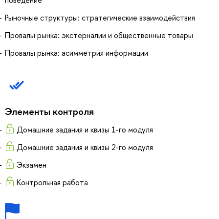
поведение
Рыночные структуры: стратегические взаимодействия
Провалы рынка: экстерналии и общественные товары
Провалы рынка: асимметрия информации
Элементы контроля
Домашние задания и квизы 1-го модуля
Домашние задания и квизы 2-го модуля
Экзамен
Контрольная работа