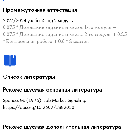
Промежуточная аттестация
2023/2024 учебный год 2 модуль
0.075 * Домашние задания и квизы 1-го модуля +
0.075 * Домашние задания и квизы 2-го модуля + 0.25
* Контрольная работа + 0.6 * Экзамен
Список литературы
Рекомендуемая основная литература
Spence, M. (1973). Job Market Signaling.
https://doi.org/10.2307/1882010
Рекомендуемая дополнительная литература