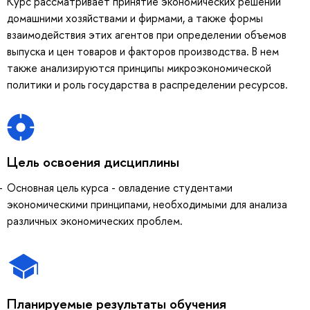
Курс рассматривает принятие экономических решений
домашними хозяйствами и фирмами, а также формы
взаимодействия этих агентов при определении объемов
выпуска и цен товаров и факторов производства. В нем
также анализируются принципы микроэкономической
политики и роль государства в распределении ресурсов.
Цель освоения дисциплины
Основная цель курса - овладение студентами
экономическими принципами, необходимыми для анализа
различных экономических проблем.
Планируемые результаты обучения