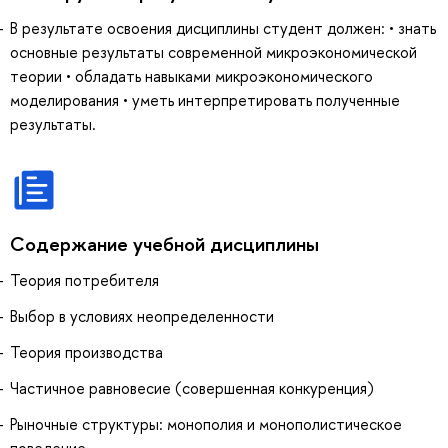
В результате освоения дисциплины студент должен: • знать
основные результаты современной микроэкономической
теории • обладать навыками микроэкономического
моделирования • уметь интерпретировать полученные
результаты.
Содержание учебной дисциплины
Теория потребителя
Выбор в условиях неопределенности
Теория производства
Частичное равновесие (совершенная конкуренция)
Рыночные структуры: монополия и монополистическое