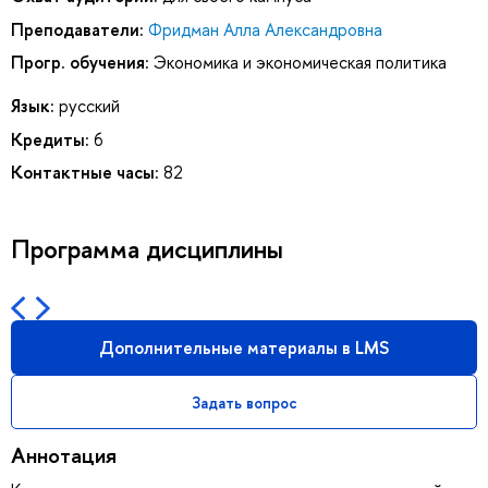
Преподаватели:
Фридман Алла Александровна
Прогр. обучения:
Экономика и экономическая политика
Язык:
русский
Кредиты:
6
Контактные часы:
82
Программа дисциплины
Дополнительные материалы в LMS
Задать вопрос
Аннотация