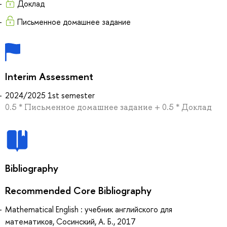
Доклад
Письменное домашнее задание
Interim Assessment
2024/2025 1st semester
0.5 * Письменное домашнее задание + 0.5 * Доклад
Bibliography
Recommended Core Bibliography
Mathematical English : учебник английского для
математиков, Сосинский, А. Б., 2017