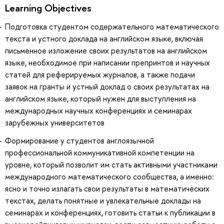
Learning Objectives
Подготовка студентом содержательного математического
текста и устного доклада на английском языке, включая
письменное изложение своих результатов на английском
языке, необходимое при написании препринтов и научных
статей для реферируемых журналов, а также подачи
заявок на гранты и устный доклад о своих результатах на
английском языке, который нужен для выступления на
международных научных конференциях и семинарах
зарубежных университетов
Формирование у студентов англоязычной
профессиональной коммуникативной компетенции на
уровне, который позволит им стать активными участниками
международного математического сообщества, а именно:
ясно и точно излагать свои результаты в математических
текстах, делать понятные и увлекательные доклады на
семинарах и конференциях, готовить статьи к публикации в