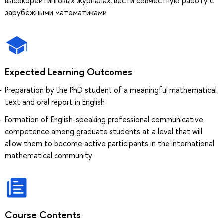
высокорейтинговых журналах, вести совместную работу с
зарубежными математиками
Expected Learning Outcomes
Preparation by the PhD student of a meaningful mathematical
text and oral report in English
Formation of English-speaking professional communicative
competence among graduate students at a level that will
allow them to become active participants in the international
mathematical community
Course Contents