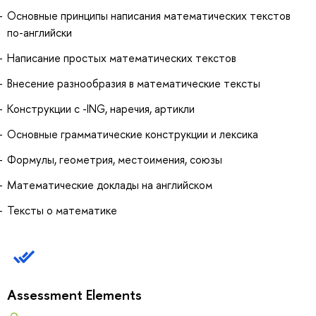
Основные принципы написания математических текстов
по-английски
Написание простых математических текстов
Внесение разнообразия в математические тексты
Конструкции с -ING, наречия, артикли
Основные грамматические конструкции и лексика
Формулы, геометрия, местоимения, союзы
Математические доклады на английском
Тексты о математике
Assessment Elements