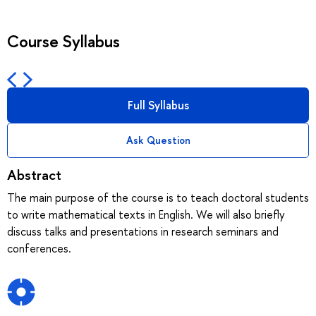
Course Syllabus
Full Syllabus
Ask Question
Abstract
The main purpose of the course is to teach doctoral students
to write mathematical texts in English. We will also briefly
discuss talks and presentations in research seminars and
conferences.