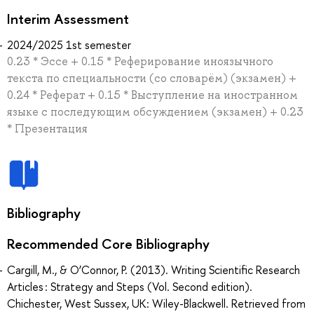
Interim Assessment
2024/2025 1st semester
0.23 * Эссе + 0.15 * Реферирование иноязычного
текста по специальности (со словарём) (экзамен) +
0.24 * Реферат + 0.15 * Выступление на иностранном
языке с последующим обсуждением (экзамен) + 0.23
* Презентация
Bibliography
Recommended Core Bibliography
Cargill, M., & O’Connor, P. (2013). Writing Scientific Research
Articles : Strategy and Steps (Vol. Second edition).
Chichester, West Sussex, UK: Wiley-Blackwell. Retrieved from