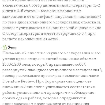
аналитический обзор англоязычной литературы (1-2
книги и 4-5 статей – возможны варианты в
зависимости от специфики направления подготовки)
по теме диссертационного исследования; отметка за
реферат учитывается в накопительной оценке в виде
О обзор литературы и имеет коэффициент 0,4 при
расчете накопленной отметки.
Эссе
Письменный синопсис научного исследования и его
устная презентация на английском языке объемом
1000-1200 слов, который представляет собой
развернутый план диссертационного исследования \
исследовательского проекта, за исключением части
Literature Review. При формировании оценки за
письменный синопсис учитывается соответствие
работы установленным критериям и соблюдение
сроков сдачи работы, которые определяются
преподавателем в зависимости от расписания