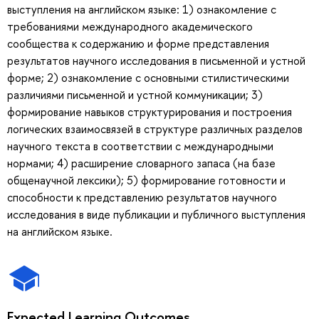
выступления на английском языке: 1) ознакомление с
требованиями международного академического
сообщества к содержанию и форме представления
результатов научного исследования в письменной и устной
форме; 2) ознакомление с основными стилистическими
различиями письменной и устной коммуникации; 3)
формирование навыков структурирования и построения
логических взаимосвязей в структуре различных разделов
научного текста в соответствии с международными
нормами; 4) расширение словарного запаса (на базе
общенаучной лексики); 5) формирование готовности и
способности к представлению результатов научного
исследования в виде публикации и публичного выступления
на английском языке.
Expected Learning Outcomes