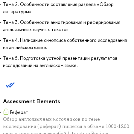
Тема 2. Особенности составления раздела «Обзор
литературы»
Тема 3. Особенности аннотирования и реферирования
англоязычных научных текстов
Тема 4. Написание синопсиса собственного исследования
на английском языке.
Тема 5. Подготовка устной презентации результатов
исследований на английском языке.
Assessment Elements
Реферат
Обзор англоязычных источников по теме
исследования (реферат) пишется в объеме 1000-1200
слов и представляет собой Literature Review –