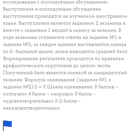
исследования с последующим обсуждением.
Выступление и последующее обсуждение
выступления проводятся на изучаемом иностранном
языке. Выступление является заданием 2 экзамена и
вместе с заданием 1 входит в оценку за экзамен. В
ходе экзамена слушаются ответы на задание №1 и
задание №2, за каждое задание выставляется оценка
по 5- балльной шкале, затем выводится средний балл.
Формирование результата проводится по правилам
арифметического округления до целого числа.
Полученный балл является оценкой за кандидатский
экзамен. Формула оценивания: (задание №1 +
задание №2):2 = 5 Шкала оценивания: 5 баллов –
«отлично» 4 балла – «хорошо» 3 балла –
«удовлетворительно» 0-2 балла –
«неудовлетворительно».