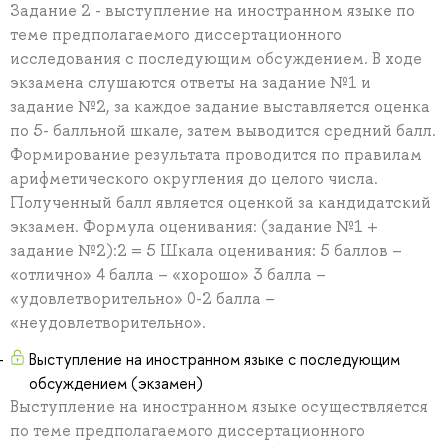
Задание 2 - выступление на иностранном языке по
теме предполагаемого диссертационного
исследования с последующим обсуждением. В ходе
экзамена слушаются ответы на задание №1 и
задание №2, за каждое задание выставляется оценка
по 5- балльной шкале, затем выводится средний балл.
Формирование результата проводится по правилам
арифметического округления до целого числа.
Полученный балл является оценкой за кандидатский
экзамен. Формула оценивания: (задание №1 +
задание №2):2 = 5 Шкала оценивания: 5 баллов –
«отлично» 4 балла – «хорошо» 3 балла –
«удовлетворительно» 0-2 балла –
«неудовлетворительно».
Выступление на иностранном языке с последующим
обсуждением (экзамен)
Выступление на иностранном языке осуществляется
по теме предполагаемого диссертационного