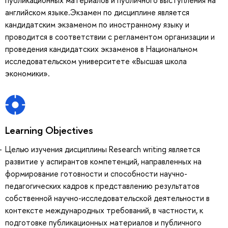
английском языке.Экзамен по дисциплине является
кандидатским экзаменом по иностранному языку и
проводится в соответствии с регламентом организации и
проведения кандидатских экзаменов в Национальном
исследовательском университете «Высшая школа
экономики».
Learning Objectives
Целью изучения дисциплины Research writing является
развитие у аспирантов компетенций, направленных на
формирование готовности и способности научно-
педагогических кадров к представлению результатов
собственной научно-исследовательской деятельности в
контексте международных требований, в частности, к
подготовке публикационных материалов и публичного