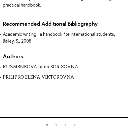
practical handbook.
Recommended Additional Bibliography
Academic writing : a handbook for international students,
Bailey, S., 2008
Authors
KUZMENKOVA Iuliia BORISOVNA
PRILIPKO ELENA VIKTOROVNA