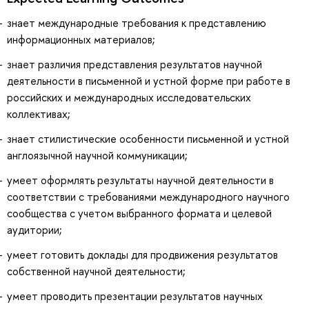
знает международные требования к представлению
информационных материалов;
знает различия представления результатов научной
деятельности в письменной и устной форме при работе в
российских и международных исследовательских
коллективах;
знает стилистические особенности письменной и устной
англоязычной научной коммуникации;
умеет оформлять результаты научной деятельности в
соответствии с требованиями международного научного
сообщества с учетом выбранного формата и целевой
аудитории;
умеет готовить доклады для продвижения результатов
собственной научной деятельности;
умеет проводить презентации результатов научных