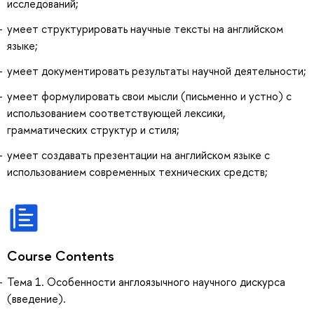
исследований;
умеет структурировать научные тексты на английском
языке;
умеет документировать результаты научной деятельности;
умеет формулировать свои мысли (письменно и устно) с
использованием соответствующей лексики,
грамматических структур и стиля;
умеет создавать презентации на английском языке с
использованием современных технических средств;
Course Contents
Тема 1. Особенности англоязычного научного дискурса
(введение).