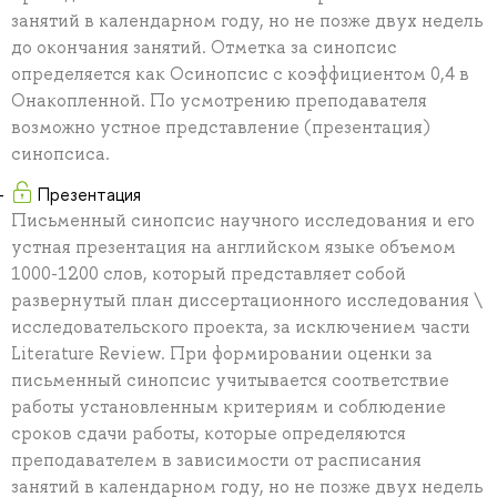
занятий в календарном году, но не позже двух недель
до окончания занятий. Отметка за синопсис
определяется как Осинопсис с коэффициентом 0,4 в
Онакопленной. По усмотрению преподавателя
возможно устное представление (презентация)
синопсиса.
Презентация
Письменный синопсис научного исследования и его
устная презентация на английском языке объемом
1000-1200 слов, который представляет собой
развернутый план диссертационного исследования \
исследовательского проекта, за исключением части
Literature Review. При формировании оценки за
письменный синопсис учитывается соответствие
работы установленным критериям и соблюдение
сроков сдачи работы, которые определяются
преподавателем в зависимости от расписания
занятий в календарном году, но не позже двух недель