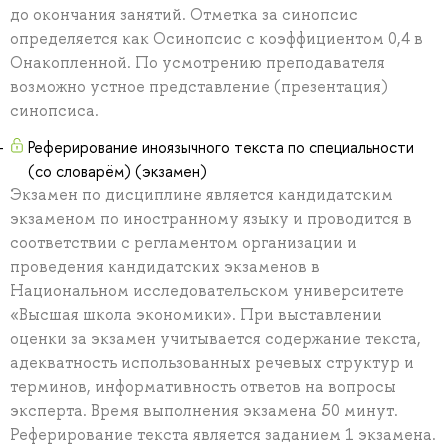
до окончания занятий. Отметка за синопсис
определяется как Осинопсис с коэффициентом 0,4 в
Онакопленной. По усмотрению преподавателя
возможно устное представление (презентация)
синопсиса.
Реферирование иноязычного текста по специальности
(со словарём) (экзамен)
Экзамен по дисциплине является кандидатским
экзаменом по иностранному языку и проводится в
соответствии с регламентом организации и
проведения кандидатских экзаменов в
Национальном исследовательском университете
«Высшая школа экономики». При выставлении
оценки за экзамен учитывается содержание текста,
адекватность использованных речевых структур и
терминов, информативность ответов на вопросы
эксперта. Время выполнения экзамена 50 минут.
Реферирование текста является заданием 1 экзамена.