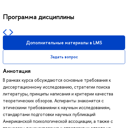
Программа дисциплины
Дополнительные материалы в LMS
Задать вопрос
Аннотация
В рамках курса обсуждаются основные требования к
диссертационному исследованию, стратегии поиска
литературы, принципы написания и критерии качества
теоретических обзоров. Аспиранты знакомятся с
этическими требованиями к научным исследованиям,
стандартами подготовки научных публикаций
Американской психологической ассоциации, а также с
процессом рецензирования и стратегиями ответа на