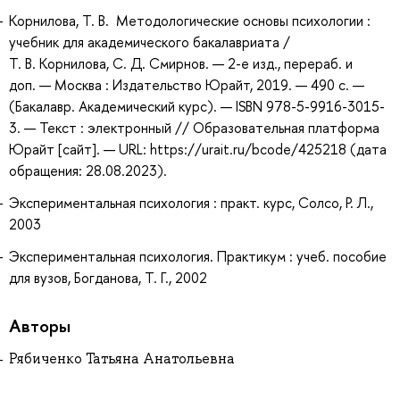
Корнилова, Т. В. Методологические основы психологии :
учебник для академического бакалавриата /
Т. В. Корнилова, С. Д. Смирнов. — 2-е изд., перераб. и
доп. — Москва : Издательство Юрайт, 2019. — 490 с. —
(Бакалавр. Академический курс). — ISBN 978-5-9916-3015-
3. — Текст : электронный // Образовательная платформа
Юрайт [сайт]. — URL: https://urait.ru/bcode/425218 (дата
обращения: 28.08.2023).
Экспериментальная психология : практ. курс, Солсо, Р. Л.,
2003
Экспериментальная психология. Практикум : учеб. пособие
для вузов, Богданова, Т. Г., 2002
Авторы
Рябиченко Татьяна Анатольевна