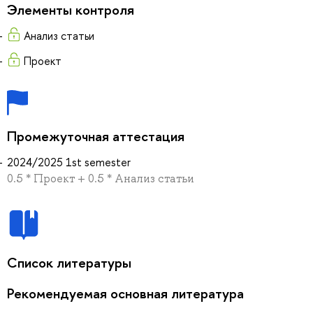
Элементы контроля
Анализ статьи
Проект
Промежуточная аттестация
2024/2025 1st semester
0.5 * Проект + 0.5 * Анализ статьи
Список литературы
Рекомендуемая основная литература