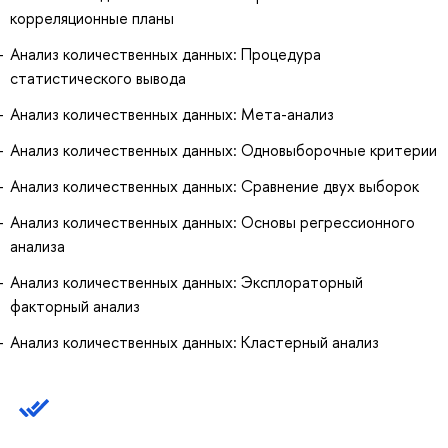
корреляционные планы
Анализ количественных данных: Процедура
статистического вывода
Анализ количественных данных: Мета-анализ
Анализ количественных данных: Одновыборочные критерии
Анализ количественных данных: Сравнение двух выборок
Анализ количественных данных: Основы регрессионного
анализа
Анализ количественных данных: Эксплораторный
факторный анализ
Анализ количественных данных: Кластерный анализ