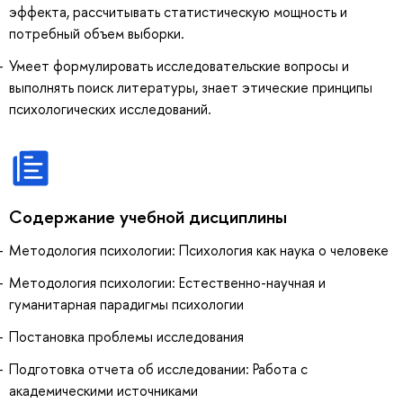
эффекта, рассчитывать статистическую мощность и
потребный объем выборки.
Умеет формулировать исследовательские вопросы и
выполнять поиск литературы, знает этические принципы
психологических исследований.
Содержание учебной дисциплины
Методология психологии: Психология как наука о человеке
Методология психологии: Естественно-научная и
гуманитарная парадигмы психологии
Постановка проблемы исследования
Подготовка отчета об исследовании: Работа с
академическими источниками