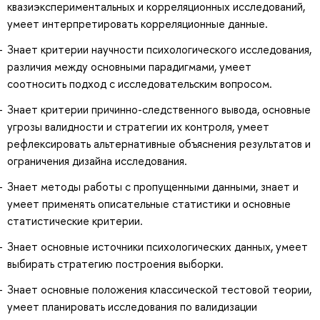
квазиэкспериментальных и корреляционных исследований,
умеет интерпретировать корреляционные данные.
Знает критерии научности психологического исследования,
различия между основными парадигмами, умеет
соотносить подход с исследовательским вопросом.
Знает критерии причинно-следственного вывода, основные
угрозы валидности и стратегии их контроля, умеет
рефлексировать альтернативные объяснения результатов и
ограничения дизайна исследования.
Знает методы работы с пропущенными данными, знает и
умеет применять описательные статистики и основные
статистические критерии.
Знает основные источники психологических данных, умеет
выбирать стратегию построения выборки.
Знает основные положения классической тестовой теории,
умеет планировать исследования по валидизации