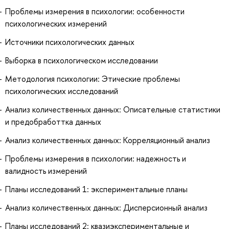
Проблемы измерения в психологии: особенности
психологических измерений
Источники психологических данных
Выборка в психологическом исследовании
Методология психологии: Этические проблемы
психологических исследований
Анализ количественных данных: Описательные статистики
и предобработтка данных
Анализ количественных данных: Корреляционный анализ
Проблемы измерения в психологии: надежность и
валидность измерений
Планы исследований 1: экспериментальные планы
Анализ количественных данных: Дисперсионный анализ
Планы исследований 2: квазиэкспериментальные и