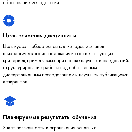
обоснование методологии.
Цель освоения дисциплины
Цель курса – обзор основных методов и этапов
психологического исследования и соответствующих
критериев, применяемых при оценке научных исследований;
структурирование работы над собственным
диссертационным исследованием и научными публикациями
аспирантов.
Планируемые результаты обучения
Знает возможности и ограничения основных