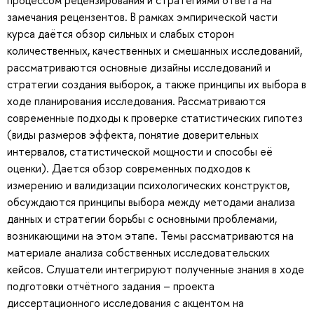
замечания рецензентов. В рамках эмпирической части
курса даётся обзор сильных и слабых сторон
количественных, качественных и смешанных исследований,
рассматриваются основные дизайны исследований и
стратегии создания выборок, а также принципы их выбора в
ходе планирования исследования. Рассматриваются
современные подходы к проверке статистических гипотез
(виды размеров эффекта, понятие доверительных
интервалов, статистической мощности и способы её
оценки). Дается обзор современных подходов к
измерению и валидизации психологических конструктов,
обсуждаются принципы выбора между методами анализа
данных и стратегии борьбы с основными проблемами,
возникающими на этом этапе. Темы рассматриваются на
материале анализа собственных исследовательских
кейсов. Слушатели интегрируют полученные знания в ходе
подготовки отчётного задания – проекта
диссертационного исследования с акцентом на