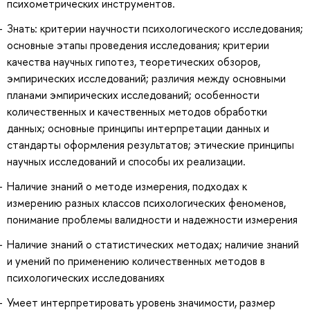
психометрических инструментов.
Знать: критерии научности психологического исследования;
основные этапы проведения исследования; критерии
качества научных гипотез, теоретических обзоров,
эмпирических исследований; различия между основными
планами эмпирических исследований; особенности
количественных и качественных методов обработки
данных; основные принципы интерпретации данных и
стандарты оформления результатов; этические принципы
научных исследований и способы их реализации.
Наличие знаний о методе измерения, подходах к
измерению разных классов психологических феноменов,
понимание проблемы валидности и надежности измерения
Наличие знаний о статистических методах; наличие знаний
и умений по применению количественных методов в
психологических исследованиях
Умеет интерпретировать уровень значимости, размер