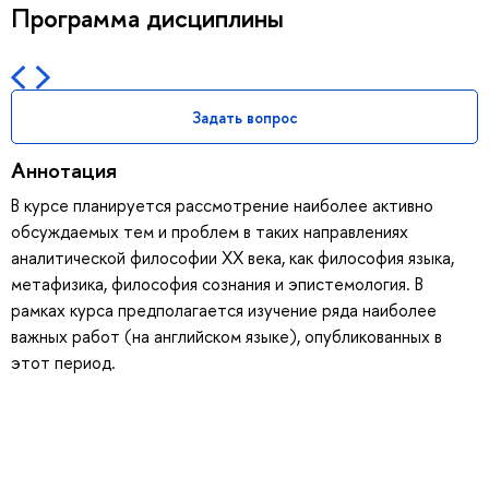
Программа дисциплины
Задать вопрос
Аннотация
В курсе планируется рассмотрение наиболее активно
обсуждаемых тем и проблем в таких направлениях
аналитической философии ХХ века, как философия языка,
метафизика, философия сознания и эпистемология. В
рамках курса предполагается изучение ряда наиболее
важных работ (на английском языке), опубликованных в
этот период.