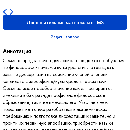
Дополнительные материалы в LMS
Задать вопрос
Аннотация
Семинар предназначен для аспирантов дневного обучения
по философским наукам и культурологии, готовящим к
защите диссертации на соискание ученой степени
кандидата философских/культурологических наук.
Семинар имеет особое значение как для аспирантов,
имеющий в бэкграунде профильное философское
образование, так и не имеющих его. Участие в нем
позволяет не только разобраться в академических
требованиях к подготовке диссертаций к защите, но и
пройти их первичную апробацию, приобрести навыки
самопрезентации, дополнительные знания специфики