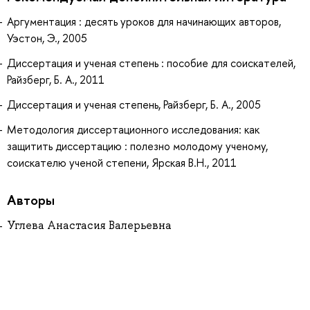
Аргументация : десять уроков для начинающих авторов,
Уэстон, Э., 2005
Диссертация и ученая степень : пособие для соискателей,
Райзберг, Б. А., 2011
Диссертация и ученая степень, Райзберг, Б. А., 2005
Методология диссертационного исследования: как
защитить диссертацию : полезно молодому ученому,
соискателю ученой степени, Ярская В.Н., 2011
Авторы
Углева Анастасия Валерьевна