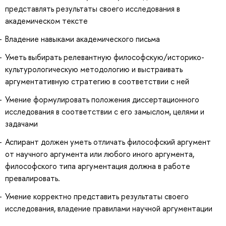
представлять результаты своего исследования в
академическом тексте
Владение навыками академического письма
Уметь выбирать релевантную философскую/историко-
культурологическую методологию и выстраивать
аргументативную стратегию в соответствии с ней
Умение формулировать положения диссертационного
исследования в соответствии с его замыслом, целями и
задачами
Аспирант должен уметь отличать философский аргумент
от научного аргумента или любого иного аргумента,
философского типа аргументация должна в работе
превалировать.
Умение корректно представить результаты своего
исследования, владение правилами научной аргументации