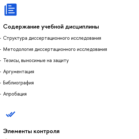
Содержание учебной дисциплины
Структура диссертационного исследования
Методология диссертационного исследования
Тезисы, выносимые на защиту
Аргументация
Библиография
Апробация
Элементы контроля