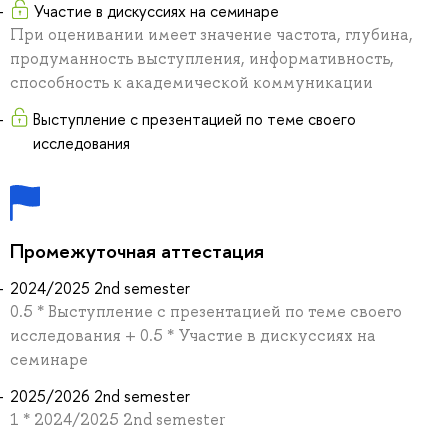
Участие в дискуссиях на семинаре
При оценивании имеет значение частота, глубина,
продуманность выступления, информативность,
способность к академической коммуникации
Выступление с презентацией по теме своего
исследования
Промежуточная аттестация
2024/2025 2nd semester
0.5 * Выступление с презентацией по теме своего
исследования + 0.5 * Участие в дискуссиях на
семинаре
2025/2026 2nd semester
1 * 2024/2025 2nd semester