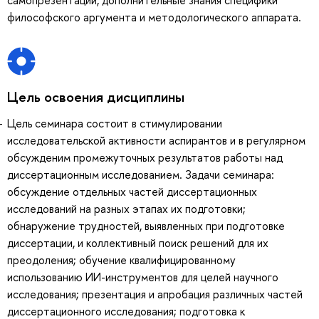
философского аргумента и методологического аппарата.
Цель освоения дисциплины
Цель семинара состоит в стимулировании
исследовательской активности аспирантов и в регулярном
обсужденим промежуточных результатов работы над
диссертационным исследованием. Задачи семинара:
обсуждение отдельных частей диссертационных
исследований на разных этапах их подготовки;
обнаружение трудностей, выявленных при подготовке
диссертации, и коллективный поиск решений для их
преодоления; обучение квалифицированному
использованию ИИ-инструментов для целей научного
исследования; презентация и апробация различных частей
диссертационного исследования; подготовка к