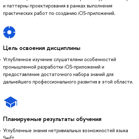
и паттерны проектирования в рамках выполнения
практических работ по созданию iOS-приложений.
Цель освоения дисциплины
Углубленное изучение слушателями особенностей
промышленной разработки iOS-приложений и
предоставление достаточного набора знаний для
дальнейшего профессионального развития в этой области.
Планируемые результаты обучения
Углубленные знания нетривиальных возможностей языка
Swift