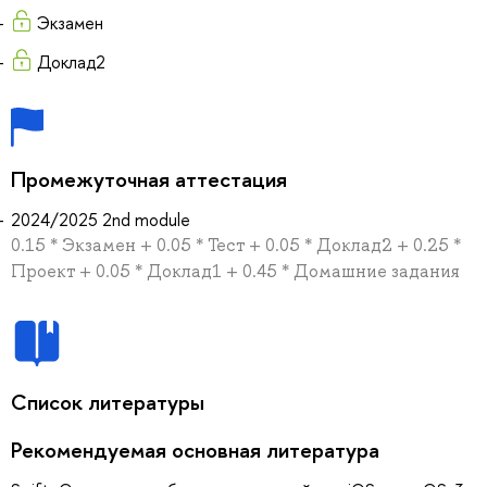
Экзамен
Доклад2
Промежуточная аттестация
2024/2025 2nd module
0.15 * Экзамен + 0.05 * Тест + 0.05 * Доклад2 + 0.25 *
Проект + 0.05 * Доклад1 + 0.45 * Домашние задания
Список литературы
Рекомендуемая основная литература