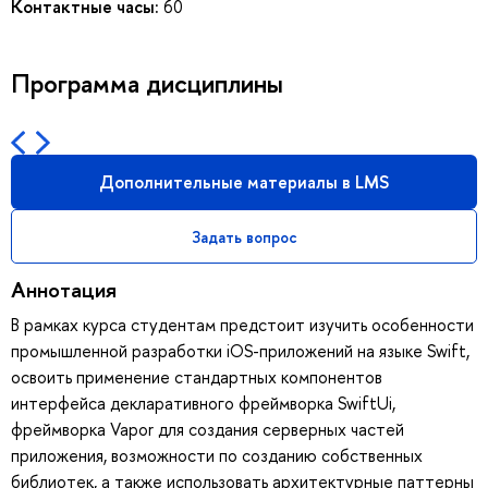
Контактные часы:
60
Программа дисциплины
Дополнительные материалы в LMS
Задать вопрос
Аннотация
В рамках курса студентам предстоит изучить особенности
промышленной разработки iOS-приложений на языке Swift,
освоить применение стандартных компонентов
интерфейса декларативного фреймворка SwiftUi,
фреймворка Vapor для создания серверных частей
приложения, возможности по созданию собственных
библиотек, а также использовать архитектурные паттерны