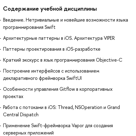
Содержание учебной дисциплины
Введение. Нетривиальные и новейшие возможности языка
программирования Swift
Архитектурные паттерны в iOS. Архитектура VIPER
Паттерны проектирования в iOS-разработке
Краткий экскурс в язык программирования Objective-C
Построение интерфейсов с использованием
декларативного фреймворка SwiftUI
Особенности управления Gitflow в корпоративных
проектах
Работа с потоками в iOS: Thread, NSOperation и Grand
Central Dispatch
Применение Swift-фреймворка Vapor для создания
серверных приложений