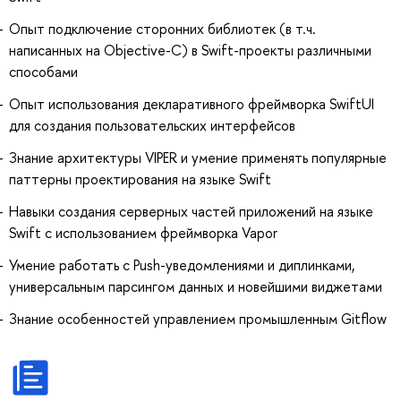
Опыт подключение сторонних библиотек (в т.ч.
написанных на Objective-C) в Swift-проекты различными
способами
Опыт использования декларативного фреймворка SwiftUI
для создания пользовательских интерфейсов
Знание архитектуры VIPER и умение применять популярные
паттерны проектирования на языке Swift
Навыки создания серверных частей приложений на языке
Swift с использованием фреймворка Vapor
Умение работать с Push-уведомлениями и диплинками,
универсальным парсингом данных и новейшими виджетами
Знание особенностей управлением промышленным Gitflow