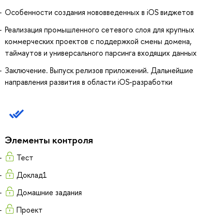
Особенности создания нововведенных в iOS виджетов
Реализация промышленного сетевого слоя для крупных
коммерческих проектов с поддержкой смены домена,
таймаутов и универсального парсинга входящих данных
Заключение. Выпуск релизов приложений. Дальнейшие
направления развития в области iOS-разработки
Элементы контроля
Тест
Доклад1
Домашние задания
Проект