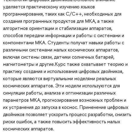
уделяется практическому изучению языков
программирования, таких как C/C++, необходимых для
создания программных продуктов для МКА, а также
алгоритмов ориентации и стабилизации аппаратов,
способов передачи информации и работы с системами и
компонентами МКА. Студенты получат навыки работы с
различными системами малых космических аппаратов,
включая системы связи, датчики солнечных батарей,
магнитометры и другие.Курс также охватывает теорию и
практику создания и использования цифровых двойников,
которые являются виртуальными моделями реальных
космических аппаратов. Эти модели используются для
симуляции работы, анализа и оптимизации различных
параметров МКА, прогнозирования возможных проблем и
их устранения до запуска в космос. Применение цифровых
двойников позволяет ускорить процесс разработки, снизить
риски ошибок, а также повысить эффективность малых
космических аппаратов.