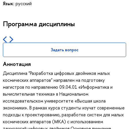
Язык:
русский
Программа дисциплины
Задать вопрос
Аннотация
Дисциплина "Разработка цифровых двойников малых
космических аппаратов" направлен на подготовку
магистров по направлению 09.04.01 «Информатика и
вычислительная техника» в Национальном
исследовательском университете «Высшая школа
экономики». В рамках курса студенты изучат современные
подходы к проектированию, разработке систем для малых
космических аппаратов (МКА) с использованием
технологий цифровых двойников.Основное внимание