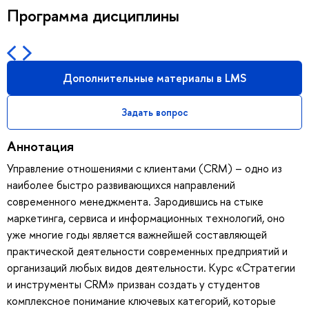
Программа дисциплины
Дополнительные материалы в LMS
Задать вопрос
Аннотация
Управление отношениями с клиентами (CRM) – одно из
наиболее быстро развивающихся направлений
современного менеджмента. Зародившись на стыке
маркетинга, сервиса и информационных технологий, оно
уже многие годы является важнейшей составляющей
практической деятельности современных предприятий и
организаций любых видов деятельности. Курс «Стратегии
и инструменты CRM» призван создать у студентов
комплексное понимание ключевых категорий, которые