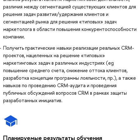
различия между сегментацией существующих клиентов для
решения задач развития/удержания клиентов и
сегментацией рынка для решения «типовых» задач
маркетолога в области повышения конкурентоспособности
компании.
Получить практические навыки реализации реальных CRM-
проектов, нацеленных на решение «типовых»
маркетинговых задач в различных индустриях (eg
повышение среднего счета, снижение оттока клиентов,
разработка концепции программы лояльности, пр.), а также
навыков по проведению CRM-аудита и проведения
публичных обсуждений вопросов CRM в рамках защиты
разработанных инициатив.
Планируемые результаты обучения