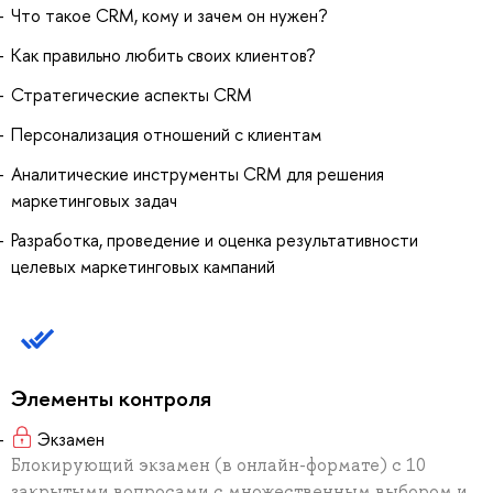
Что такое CRM, кому и зачем он нужен?
Как правильно любить своих клиентов?
Стратегические аспекты CRM
Персонализация отношений с клиентам
Аналитические инструменты CRM для решения
маркетинговых задач
Разработка, проведение и оценка результативности
целевых маркетинговых кампаний
Элементы контроля
Экзамен
Блокирующий экзамен (в онлайн-формате) с 10
закрытыми вопросами с множественным выбором и