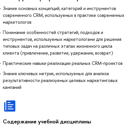
Знание основных концепций, категорий и инструментов
современного CRM, используемых в практике современных
маркетологов
Понимание особенностей стратегий, подходов и
инструментов, используемых маркетологами для решения
типовых задач на различных этапах жизненного цикла
клиента (привлечение, развитие, удержание, возврат)
Практические навыки реализации реальных CRM-проектов
Знание ключевых метрик, используемых для анализа
результативности реализуемых целевых маркетинговых
кампаний
Содержание учебной дисциплины