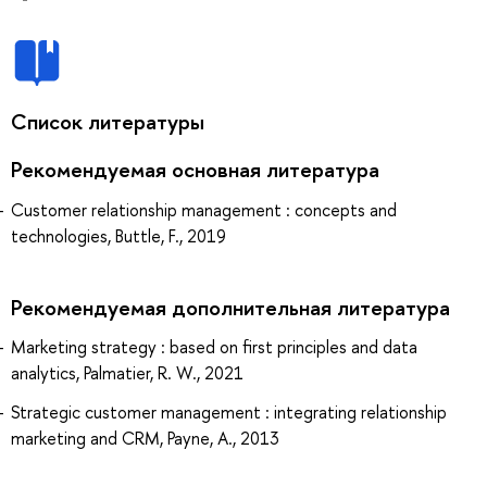
Список литературы
Рекомендуемая основная литература
Customer relationship management : concepts and
technologies, Buttle, F., 2019
Рекомендуемая дополнительная литература
Marketing strategy : based on first principles and data
analytics, Palmatier, R. W., 2021
Strategic customer management : integrating relationship
marketing and CRM, Payne, A., 2013