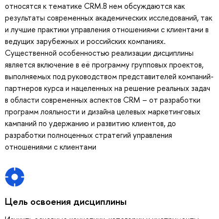
относятся к тематике CRM.В нем обсуждаются как
результаты современных академических исследований, так
и лучшие практики управления отношениями с клиентами в
ведущих зарубежных и российских компаниях.
Существенной особенностью реализации дисциплины
является включение в её программу групповых проектов,
выполняемых под руководством представителей компаний-
партнеров курса и нацеленных на решение реальных задач
в области современных аспектов CRM – от разработки
программ лояльности и дизайна целевых маркетинговых
кампаний по удержанию и развитию клиентов, до
разработки полноценных стратегий управления
отношениями с клиентами
Цель освоения дисциплины