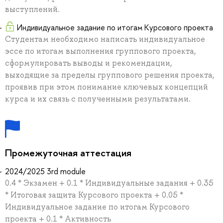
выступлений.
Индивидуальное задание по итогам Курсового проекта
Студентам необходимо написать индивидуальное
эссе по итогам выполнения группового проекта,
сформулировать выводы и рекомендации,
выходящие за пределы группового решения проекта,
проявив при этом понимание ключевых концепций
курса и их связь с полученными результатами.
Промежуточная аттестация
2024/2025 3rd module
0.4 * Экзамен + 0.1 * Индивидуальные задания + 0.35
* Итоговая защита Курсового проекта + 0.05 *
Индивидуальное задание по итогам Курсового
проекта + 0.1 * Активность