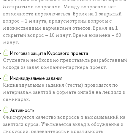
5 открытыми вопросами. Между вопросами нет
возможности переключаться. Время на 1 закрытый
вопрос – 1 минута, предусмотрены вопросы с
множественным вариантами ответов. Время на 1
открытый вопрос – 10 минут. Время экзамена – 60
минут.
Итоговая защита Курсового проекта
Студентам необходимо представить разработанный
исходя из задач компании-партнера проект.
Индивидуальные задания
Индивидуальные задания (тесты) проводятся по
материалам занятий в формате онлайн на лекциях и
семинарах.
Активность
Фиксируется качество вопросов и высказываний на
занятиях курса. Учитывается вклад в обсуждения и
дискуссии, релевантность и креативность