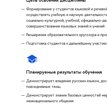
Формирование у студентов языковой и речево
осуществлять учебную и научную деятельность
социально-культурной, учебной, официально-де
совершенствования языковых знаний и умений
Расширение образовательного кругозора и про
Подготовка студентов к дальнейшему участию
Планируемые результаты обучения
Демонстрирует владение русским языком, дост
повседневные темы.
Демонстрирует знание базовых ценностей миро
межнационального общения