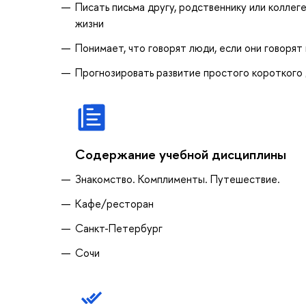
Писать письма другу, родственнику или коллеге
жизни
Понимает, что говорят люди, если они говорят
Прогнозировать развитие простого короткого 
Содержание учебной дисциплины
Знакомство. Комплименты. Путешествие.
Кафе/ресторан
Санкт-Петербург
Сочи