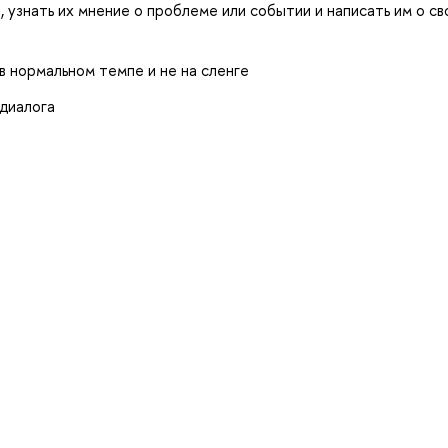
, узнать их мнение о проблеме или событии и написать им о св
 в нормальном темпе и не на сленге
диалога