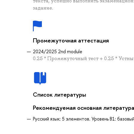
текста, успешно выполнить экзаменацион
задание.
Промежуточная аттестация
2024/2025 2nd module
0.25 * Промежуточный тест + 0.25 * Устны
Список литературы
Рекомендуемая основная литератур
Русский язык: 5 элементов. Уровень B1: базовы