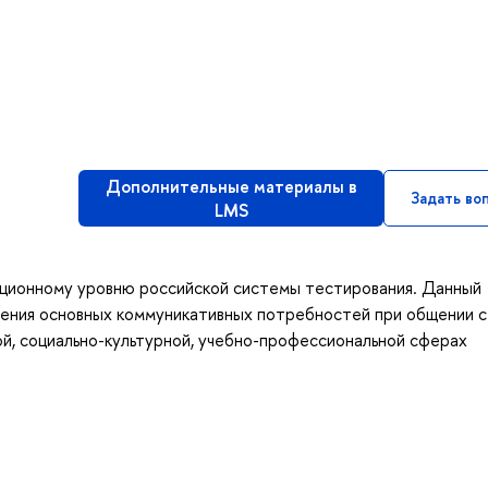
Дополнительные материалы в
Задать во
LMS
ционному уровню российской системы тестирования. Данный
рения основных коммуникативных потребностей при общении с
ой, социально-культурной, учебно-профессиональной сферах