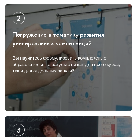
Погружение в тематику развития
универсальных компетенций
ы научитесь формулировать комплексные
образовательные результаты как для всего курса,
так и для отдельных занятий.