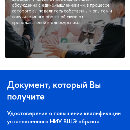
обсуждении с единомышленниками, в процессе
которого вы поделитесь собственным опытом и
получите много обратной связи от
преподавателей и однокурсников.
Документ, который Вы
получите
Удостоверение о повышении квалификации
установленного НИУ ВШЭ образца