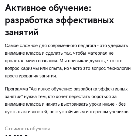
Активное обучение:
разработка эффективных
занятий
Самое сложное для современного педагога - это удержать
нимание класса и сделать так, чтобы материал не
пролетал мимо сознания. Мы привыкли думать, что это
опрос харизмы или опыта, но часто это вопрос технологии
проектирования занятия.
Программа "Активное обучение: разработка эффективных
занятий" нужна тем, кто хочет перестать бороться за
нимание класса и начать выстраивать уроки иначе - без
пустых активностей, но с устойчивым интересом учеников.
Стоимость обучения