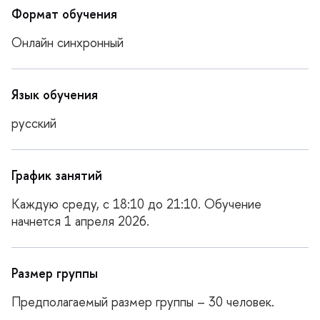
Формат обучения
Онлайн синхронный
Язык обучения
русский
График занятий
Каждую среду, с 18:10 до 21:10. Обучение
начнется 1 апреля 2026.
Размер группы
Предполагаемый размер группы – 30 человек.