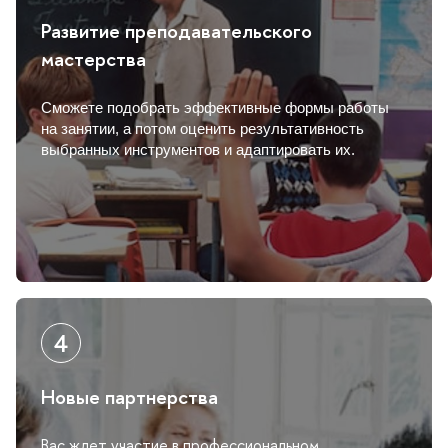
Развитие преподавательского
мастерства
Сможете подобрать эффективные формы работы
на занятии, а потом оценить результативность
ыбранных инструментов и адаптировать их.
Новые партнерства
ас ждет участие в профессиональном