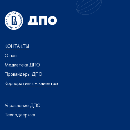
КОНТАКТЫ
О нас
Медиатека ДПО
Провайдеры ДПО
Корпоративным клиентам
Управление ДПО
Техподдержка