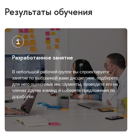
Результаты обучения
Разработанное занятие
небольшой рабочей группе вы спроектируете
занятие по выбранной вами дисциплине, подберете
для него оценочные инструменты, проведете его на
членах других команд и соберете предложения по
доработке.