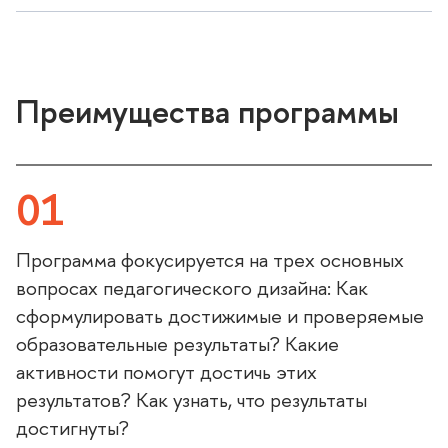
Преимущества программы
01
Программа фокусируется на трех основных
опросах педагогического дизайна: Как
сформулировать достижимые и проверяемые
образовательные результаты? Какие
активности помогут достичь этих
результатов? Как узнать, что результаты
достигнуты?