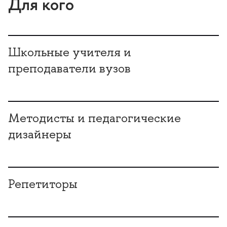
Для кого
Школьные учителя и
преподаватели вузо
Методисты и педагогические
дизайнеры
Репетиторы