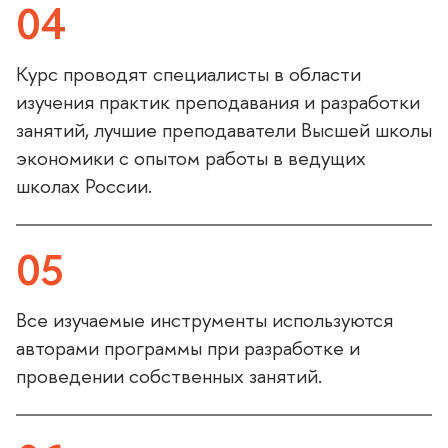
04
Курс проводят специалисты в области
изучения практик преподавания и разработки
занятий, лучшие преподаватели Высшей школы
экономики с опытом работы в ведущих
школах России.
05
се изучаемые инструменты используются
авторами программы при разработке и
проведении собственных занятий.