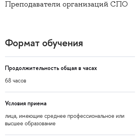
Преподаватели организаций СПО
Формат обучения
Продолжительность общая в часах
68 часо
Условия приема
лица, имеющие среднее профессиональное или
ысшее образование