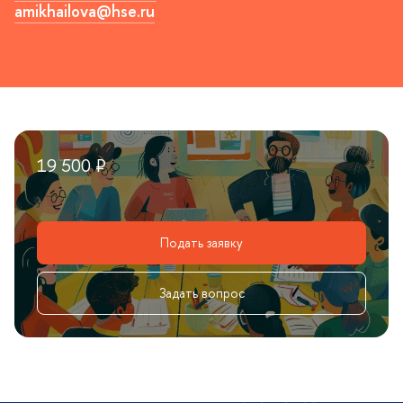
amikhailova@hse.ru
19 500 ₽
Подать заявку
Задать вопрос