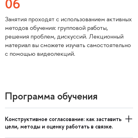
06
Занятия проходят с использованием активных
методов обучения: групповой работы,
решения проблем, дискуссий. Лекционный
материал вы сможете изучать самостоятельно
с помощью видеолекций.
Программа обучения
Конструктивное согласование: как заставить
цели, методы и оценку работать в связке.