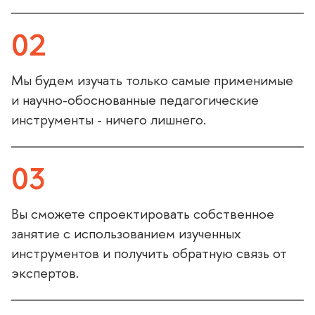
02
Мы будем изучать только самые применимые
и научно-обоснованные педагогические
инструменты - ничего лишнего.
03
ы сможете спроектировать собственное
занятие с использованием изученных
инструментов и получить обратную связь от
экспертов.