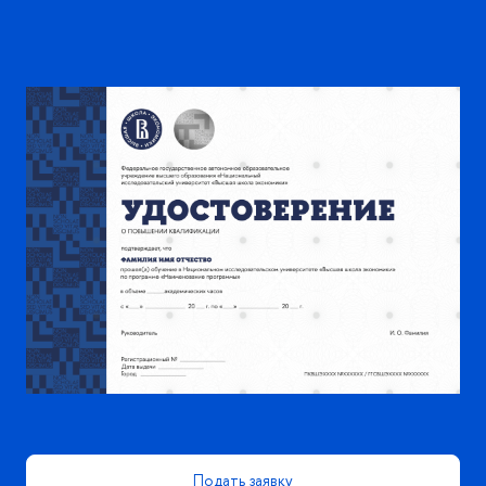
Подать заявку