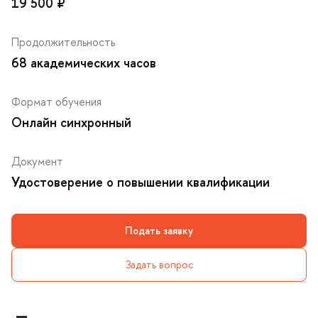
19 500 ₽
Продолжительность
68 академических часо
Формат обучения
Онлайн синхронный
Документ
Удостоверение о повышении квалификации
Подать заявку
Задать вопрос