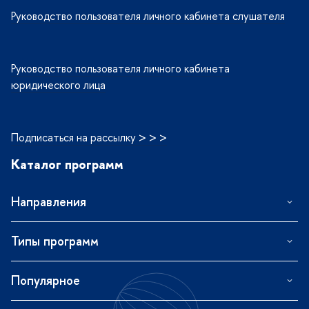
Руководство пользователя личного кабинета слушателя
Руководство пользователя личного кабинета
юридического лица
Подписаться на рассылку > > >
Каталог программ
Направления
Типы программ
Популярное