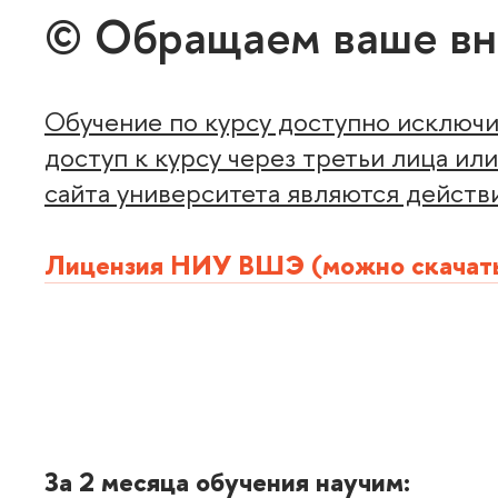
© Обращаем ваше вн
Обучение по курсу доступно исключ
доступ к курсу через третьи лица и
сайта университета являются дейст
Лицензия НИУ ВШЭ (можно скачать
За 2 месяца обучения научим: