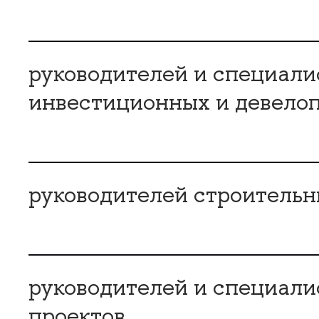
руководителей и специали
инвестиционных и девело
руководителей строитель
руководителей и специали
проекто