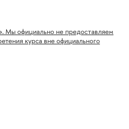
». Мы официально не предоставляем
ретения курса вне официального