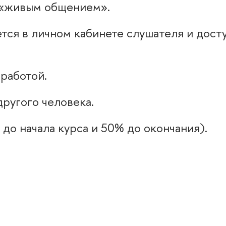
 «живым общением».
ется в личном кабинете слушателя и дост
работой.
ругого человека.
до начала курса и 50% до окончания).