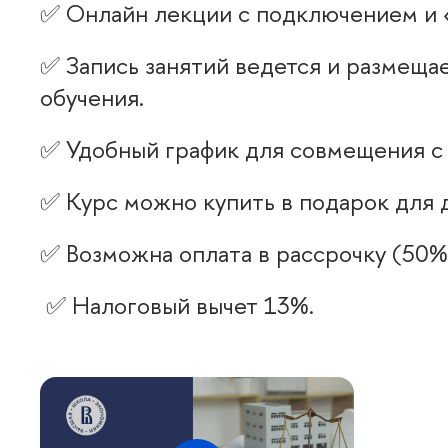
✅ Онлайн лекции с подключением и
✅ Запись занятий ведется и размеща
обучения.
✅ Удобный график для совмещения с 
✅ Курс можно купить в подарок для д
✅ Возможна оплата в рассрочку (50% 
✅ Налоговый вычет 13%.