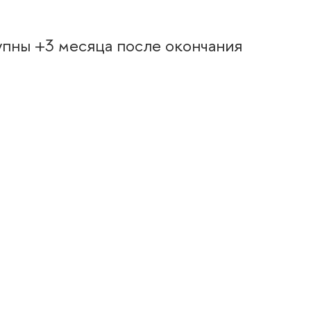
упны +3 месяца после окончания