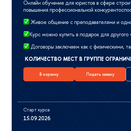
Онлайн обучение для юристов в сфере строи
повышения профессиональной конкурентоспо
Живое общение с преподавателями и одно
Курс можно купить в подарок для другого 
Договоры заключаем как с физическими, т
КОЛИЧЕСТВО МЕСТ В ГРУППЕ ОГРАНИЧ
корзину
Подать заявку
Старт курса
15.09.2026