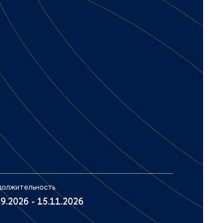
олжительность
09.2026 - 15.11.2026