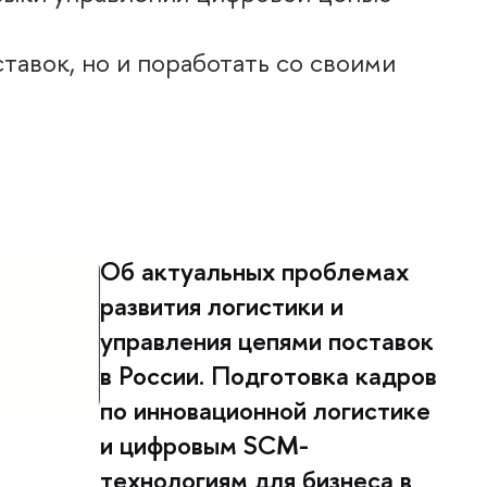
тавок, но и поработать со своими
Об актуальных проблемах
развития логистики и
управления цепями поставок
России. Подготовка кадро
по инновационной логистике
и цифровым SCM-
технологиям для бизнеса