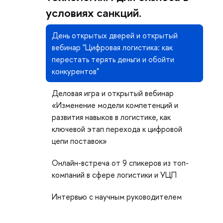
условиях санкций.
День открытых дверей и открытый
ебинар "Цифровая логистика: как
перестать терять деньги и обойти
конкурентов"
Деловая игра и открытый вебинар
«Изменение модели компетенций и
развития навыков в логистике, как
ключевой этап перехода к цифровой
цепи поставок»
Онлайн-встреча от 9 спикеров из топ-
компаний в сфере логистики и УЦП
Интервью с научным руководителем