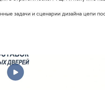
нные задачи и сценарии дизайна цепи пос