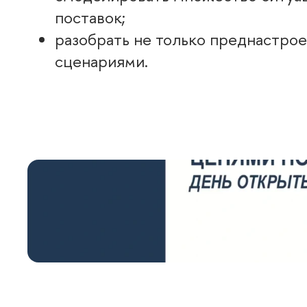
поставок;
разобрать не только преднастрое
сценариями.