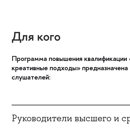
Для кого
Программа повышения квалификации «
креативные подходы» предназначена
слушателей:
Руководители высшего и с