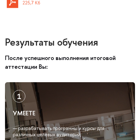
225,7 Кб
Результаты обучения
После успешного выполнения итоговой
аттестации Вы:
УМЕЕТЕ
— разрабатывать программы и курсы для
различных целевых аудиторий;