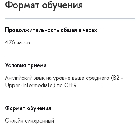
Формат обучения
Продолжительность общая в часах
476 часов
Условия приема
Английский язык на уровне выше среднего (B2 -
Upper-Intermediate) по CEFR
Формат обучения
Онлайн синхронный