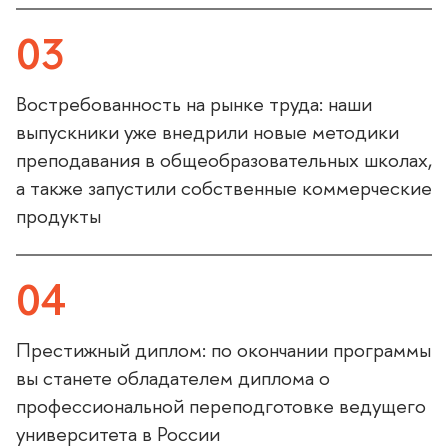
03
Востребованность на рынке труда: наши
выпускники уже внедрили новые методики
преподавания в общеобразовательных школах,
а также запустили собственные коммерческие
продукты
04
Престижный диплом: по окончании программы
вы станете обладателем диплома о
профессиональной переподготовке ведущего
университета в России