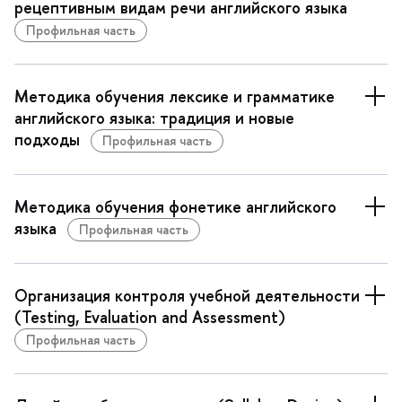
рецептивным видам речи английского языка
Профильная часть
Методика обучения лексике и грамматике
английского языка: традиция и новые
подходы
Профильная часть
Методика обучения фонетике английского
языка
Профильная часть
Организация контроля учебной деятельности
(Testing, Evaluation and Assessment)
Профильная часть