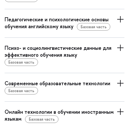
Педагогические и психологические основы
обучения английскому языку
Базовая часть
Психо- и социолингвистические данные для
эффективного обучения языку
Базовая часть
Современные образовательные технологии
Базовая часть
Онлайн технологии в обучении иностранным
языкам
Базовая часть