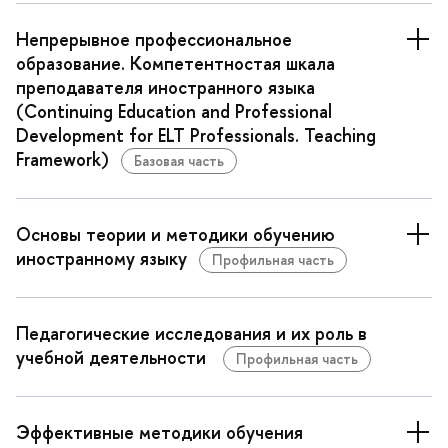
Непрерывное профессиональное
образование. Компетентностая шкала
преподавателя иностранного языка
(Continuing Education and Professional
Development for ELT Professionals. Teaching
Framework)
Базовая часть
Основы теории и методики обучению
иностранному языку
Профильная часть
Педагогические исследования и их роль в
учебной деятельности
Профильная часть
Эффективные методики обучения