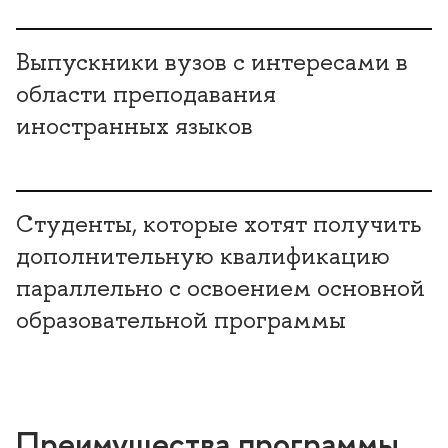
Выпускники вузов с интересами в
области преподавания
иностранных языков
Студенты, которые хотят получить
дополнительную квалификацию
параллельно с освоением основной
образовательной программы
Преимущества программы