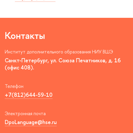
Контакты
Институт дополнительного образования НИУ ВШЭ
Санкт-Петербург, ул. Союза Печатников, д. 16
(офис 408).
Телефон
+7(812)644-59-10
Электронная почта
DpoLanguage@hse.ru