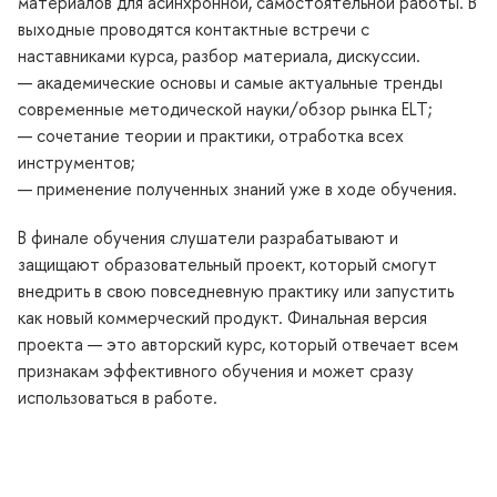
материалов для асинхронной, самостоятельной работы. В
выходные проводятся контактные встречи с
наставниками курса, разбор материала, дискуссии.
— академические основы и самые актуальные тренды
современные методической науки/обзор рынка ELT;
— сочетание теории и практики, отработка всех
инструментов;
— применение полученных знаний уже в ходе обучения.
В финале обучения слушатели разрабатывают и
защищают образовательный проект, который смогут
внедрить в свою повседневную практику или запустить
как новый коммерческий продукт. Финальная версия
проекта — это авторский курс, который отвечает всем
признакам эффективного обучения и может сразу
использоваться в работе.