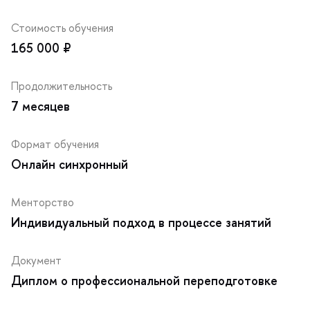
Стоимость обучения
165 000 ₽
Продолжительность
7 месяцев
Формат обучения
Онлайн синхронный
Менторство
Индивидуальный подход в процессе занятий
Документ
Диплом о профессиональной переподготовке