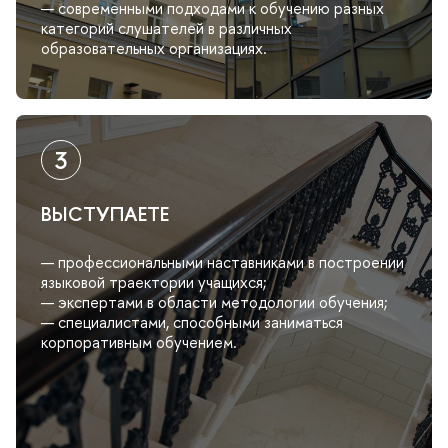
— современными подходами к обучению разных
категорий слушателей в различных
образовательных организациях.
ВЫСТУПАЕТЕ
— профессиональными наставниками в построении
языковой траектории учащихся;
— экспертами в области методологии обучения;
— специалистами, способными заниматься
корпоративным обучением.