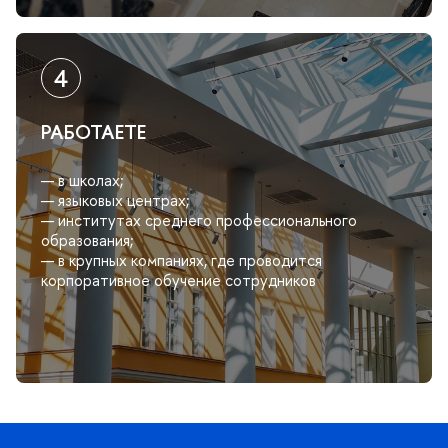
РАБОТАЕТЕ
— в школах;
— языковых центрах;
— институтах среднего профессионального
образования;
— в крупных компаниях, где проводится
корпоративное обучение сотрудников