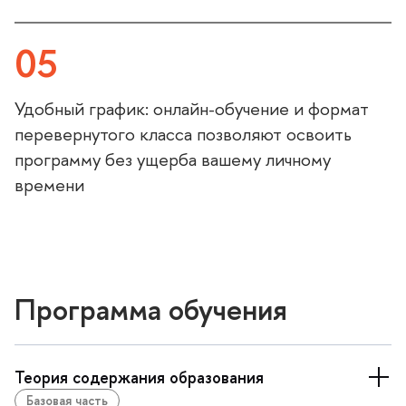
05
Удобный график: онлайн-обучение и формат
перевернутого класса позволяют освоить
программу без ущерба вашему личному
времени
Программа обучения
Теория содержания образования
Базовая часть