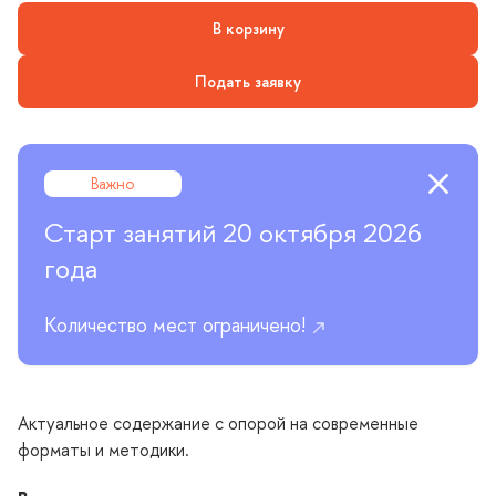
В корзину
Подать заявку
Важно
Старт занятий 20 октября 2026
года
Количество мест ограничено!
Актуальное содержание с опорой на современные
форматы и методики.