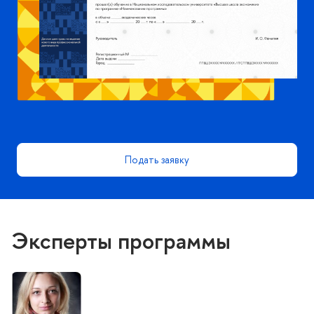
Подать заявку
Эксперты программы