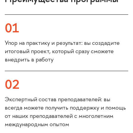
01
Упор на практику и результат: вы создадите
итоговый проект, который сразу сможете
внедрить в работу
02
Экспертный состав преподавателей: вы
всегда можете получить поддержку и помощь
от наших преподавателей с многолетним
международным опытом