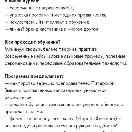
В числе курсов:
— современные направления ELT;
— упаковка программ и методы их продвижения;
— искусственный интеллект в обучении;
— личный бренд наставника и многое другое.
Как проходит обучение?
Минимум «воды», баланс теории и практики,
современные кейсы и яркие языковые примеры, полезные
рекомендации и передовые образовательные технологии.
Программа предполагает:
— менторство ведущих преподавателей Питерской
Вышки и приглашенных наставников с уникальной
экспертизой;
— онлайн-обучение, включающее регулярное общение с
преподавателями;
— формат перевернутого класса (Flipped Classroom): в
начале недели размещаются инструкции с подборкой