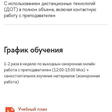
С использованием дистанционных технологий
(ДОТ) в полном объеме, включая контактную
работу с преподавателем
График обучения
1-2 раза в неделю по выходным синхронная онлайн
работа с преподавателем (12:00-15:00 Мск) +
самостоятельное изучение материалов (асинхронная
работа)
Учебный план