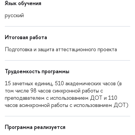
Язык обучения
русский
Итоговая работа
Подготовка и защита аттестационного проекта
Трудоемкость программы
15 зачетных единиц, 510 академических часов (в
том числе 98 часов синхронной работы с
преподавателем с использованием ДОТ и 110
часов асинхронной работы с использованием ДОТ)
Программа реализуется