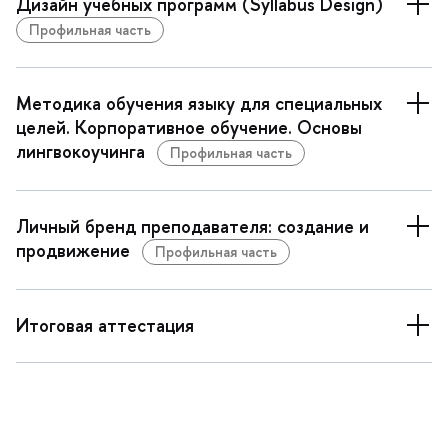
Дизайн учебных программ (Syllabus Design)
Профильная часть
Методика обучения языку для специальных
целей. Корпоративное обучение. Основы
лингвокоучинга
Профильная часть
Личный бренд преподавателя: создание и
продвижение
Профильная часть
Итоговая аттестация