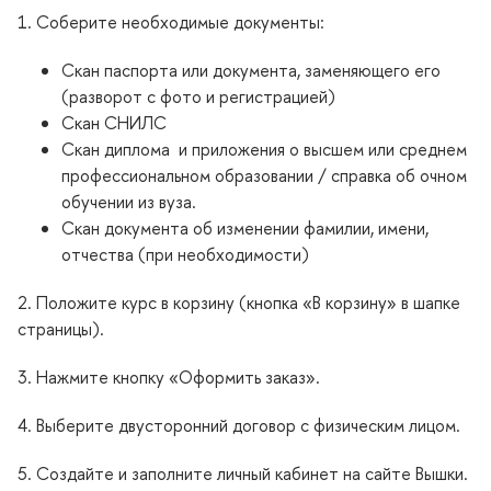
1. Соберите необходимые документы:
Скан паспорта или документа, заменяющего его
(разворот с фото и регистрацией)
Скан СНИЛС
Скан диплома и приложения о высшем или среднем
профессиональном образовании / справка об очном
обучении из вуза.
Скан документа об изменении фамилии, имени,
отчества (при необходимости)
2. Положите курс в корзину (кнопка «В корзину» в шапке
страницы).
3. Нажмите кнопку «Оформить заказ».
4. Выберите двусторонний договор с физическим лицом.
5. Создайте и заполните личный кабинет на сайте Вышки.