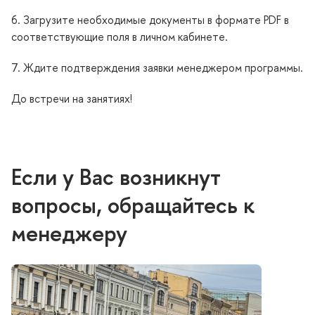
6. Загрузите необходимые документы в формате PDF в
соответствующие поля в личном кабинете.
7. Ждите подтверждения заявки менеджером программы.
До встречи на занятиях!
Если у Вас возникнут
вопросы, обращайтесь к
менеджеру