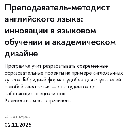
Преподаватель-методист
английского языка:
инновации в языковом
обучении и академическом
дизайне
Программа учит разрабатывать современные
образовательные проекты на примере англоязычных
курсов. Гибридный формат удобен для слушателей
с любой занятостью — от студентов до
работающих специалистов.
Количество мест ограничено
Старт курса
02.11.2026