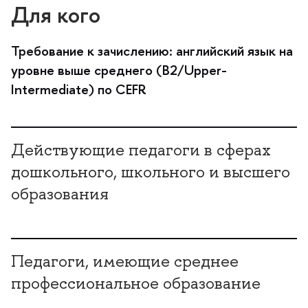
Для кого
Требование к зачислению: английский язык на
уровне выше среднего (B2/Upper-
Intermediate) по CEFR
Действующие педагоги в сферах
дошкольного, школьного и высшего
образования
Педагоги, имеющие среднее
профессиональное образование