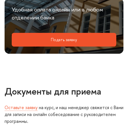
Удобная оплата онлайн или в любом
отделении банка
Подать заявку
Документы для приема
Оставьте заявку
на курс, и наш менеджер свяжется с Вами
для записи на онлайн собеседование с руководителем
программы.