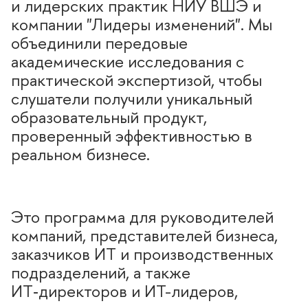
и лидерских практик НИУ ВШЭ и
компании "Лидеры изменений". Мы
объединили передовые
академические исследования с
практической экспертизой, чтобы
слушатели получили уникальный
образовательный продукт,
проверенный эффективностью
реальном бизнесе.
Это программа для руководителей
компаний, представителей бизнеса,
заказчиков ИТ и производственных
подразделений, а также
ИТ‑директоров и ИТ-лидеров,