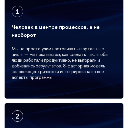
Человек в центре процессов, а не
наоборот
Мы не просто учим настраивать квартальные
циклы — мы показываем, как сделать так, чтобы
люди работали продуктивно, не выгорали и
добивались результатов. 8-факторная модель
человекоцентричности интегрирована во все
аспекты программы