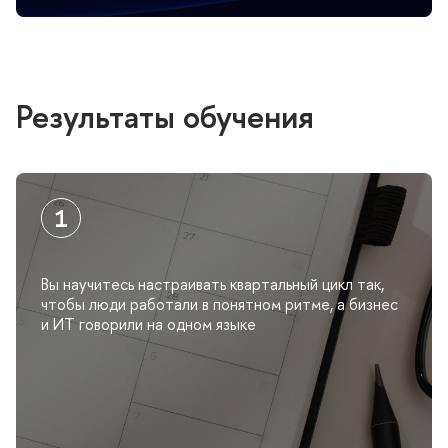
Результаты обучения
ы научитесь настраивать квартальный цикл так,
чтобы люди работали в понятном ритме, а бизнес
и ИТ говорили на одном языке