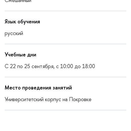
Смешанный
Язык обучения
русский
Учебные дни
С 22 по 25 сентября, с 10:00 до 18:00
Место проведения занятий
Университетский корпус на Покровке