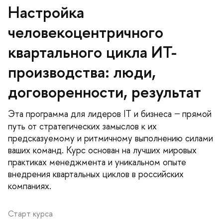
Настройка
человекоцентричного
квартального цикла ИТ-
производства: люди,
договоренности, результат
Эта программа для лидеров IT и бизнеса
прямой
—
путь от стратегических замыслов к их
предсказуемому и ритмичному выполнению силами
аших команд. Курс основан на лучших мировых
практиках менеджмента и уникальном опыте
недрения квартальных циклов в российских
компаниях.
Старт курса