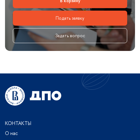
корзину
Подать заявку
Задать вопрос
КОНТАКТЫ
О нас