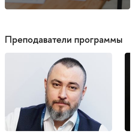
Преподаватели программы