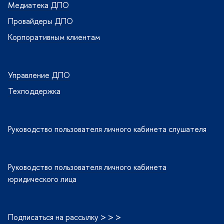
Медиатека ДПО
Провайдеры ДПО
Корпоративным клиентам
Управление ДПО
Техподдержка
Руководство пользователя личного кабинета слушателя
Руководство пользователя личного кабинета
юридического лица
Подписаться на рассылку > > >