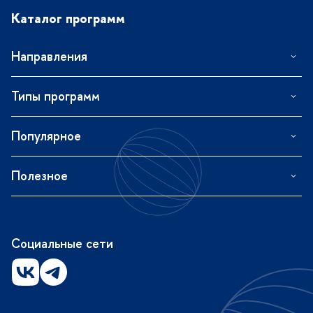
Каталог программ
Направления
Типы программ
Популярное
Полезное
Социальные сети