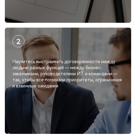
Научитесь выстраивать договоренности между
людьми разных функций — между бизнес-
заказчиками, руководителями ИТ и командами —
так, чтобы все понимали приоритеты, ограничения
и взаимные ожидания