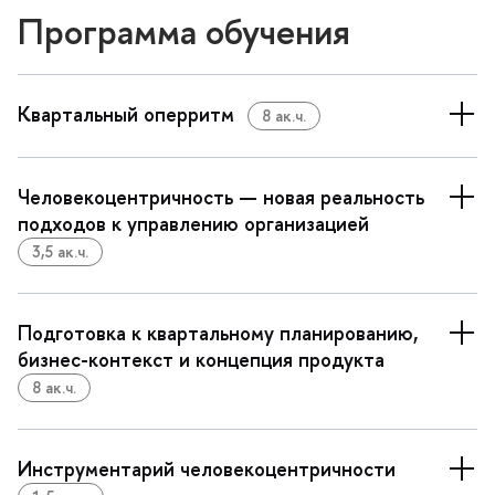
Программа обучения
Квартальный оперритм
8 ак.ч.
Человекоцентричность — новая реальность
подходов к управлению организацией
3,5 ак.ч.
Подготовка к квартальному планированию,
изнес-контекст и концепция продукта
8 ак.ч.
Инструментарий человекоцентричности