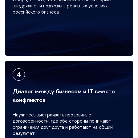
недряли эти подходы в реальных условиях
российского бизнеса
Диалог между бизнесом и IT вместо
конфликто
Научитесь выстраивать прозрачные
договоренности, где обе стороны понимают
ограничения друг друга и работают на общий
результат