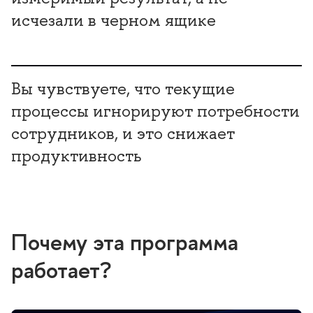
исчезали в черном ящике
ы чувствуете, что текущие
процессы игнорируют потребности
сотрудников, и это снижает
продуктивность
Почему эта программа
работает?