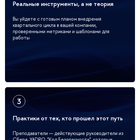
Реальные инструменты, а не теория
ы уйдете с готовым планом внедрения
квартального цикла в вашей компании,
проверенными метриками и шаблонами для
работы
Практики от тех, кто прошел этот путь
Преподаватели — действующие руководители из
Сбера, YADRO, "Код Безопасности", которые