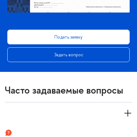
Подать заявку
Задать вопрос
Часто задаваемые вопросы