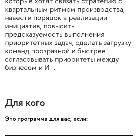
которые хотят связать стратегию с
квартальным ритмом производства,
навести порядок в реализации
инициатив, повысить
предсказуемость выполнения
приоритетных задач, сделать загрузку
команд прозрачной и быстрее
согласовывать приоритеты между
изнесом и ИТ.
Для кого
Это программа для вас, если: