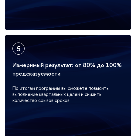
Измеримый результат: от 80% до 100%
предсказуемости
По итогам программы вы сможете повысить
ыполнение квартальных целей и снизить
количество срывов сроко