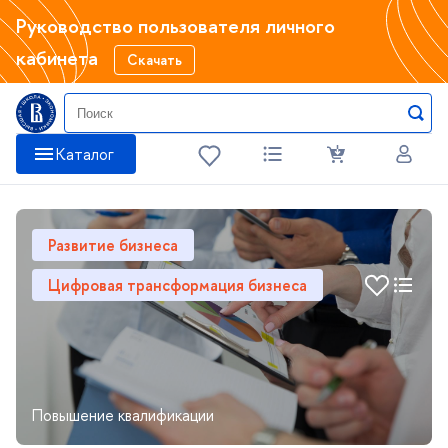
Руководство пользователя личного
кабинета
Скачать
Катало
Развитие бизнеса
Цифровая трансформация бизнеса