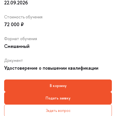
22.09.2026
Стоимость обучения
72 000 ₽
Формат обучения
Смешанный
Документ
Удостоверение о повышении квалификации
корзину
Подать заявку
Задать вопрос