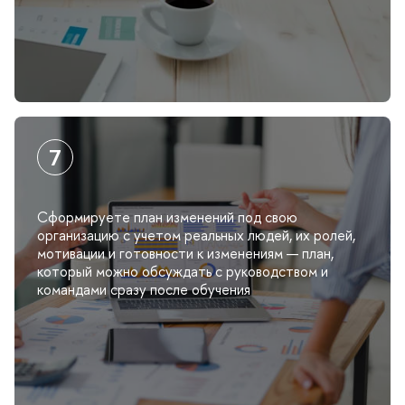
Сформируете план изменений под свою
организацию с учетом реальных людей, их ролей,
мотивации и готовности к изменениям — план,
который можно обсуждать с руководством и
командами сразу после обучения