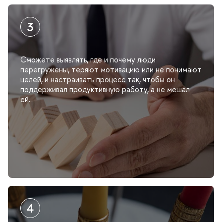
Сможете выявлять, где и почему люди
перегружены, теряют мотивацию или не понимают
целей, и настраивать процесс так, чтобы он
поддерживал продуктивную работу, а не мешал
ей.