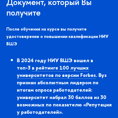
Документ, который Вы
получите
После обучения на курсе вы получите
удостоверение о повышении квалификации НИУ
ШЭ
2024 году НИУ ВШЭ вошел
топ-3
рейтинге 100 лучших
университетов по версии Forbes
. Вуз
признан абсолютным лидером по
итогам опроса работодателей:
университет набрал 30 баллов из 30
озможных по показателю «Репутация
у работодателей».