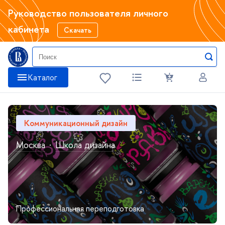
Руководство пользователя личного
кабинета
Скачать
Катало
Коммуникационный дизайн
Москва
·
Школа дизайна