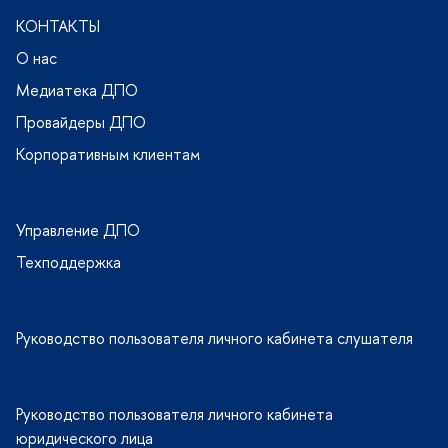
КОНТАКТЫ
О нас
Медиатека ДПО
Провайдеры ДПО
Корпоративным клиентам
Управление ДПО
Техподдержка
Руководство пользователя личного кабинета слушателя
Руководство пользователя личного кабинета
юридического лица