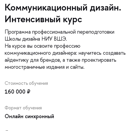
Коммуникационный дизайн.
Интенсивный курс
Программа профессиональной переподготовки
Школы дизайна НИУ ВШЭ.
На курсе вы освоите профессию
коммуникационного дизайнера: научитесь создавать
айдентику для брендов, а также проектировать
многостраничные издания и сайты.
Стоимость обучения
160 000 ₽
Формат обучения
Онлайн синхронный