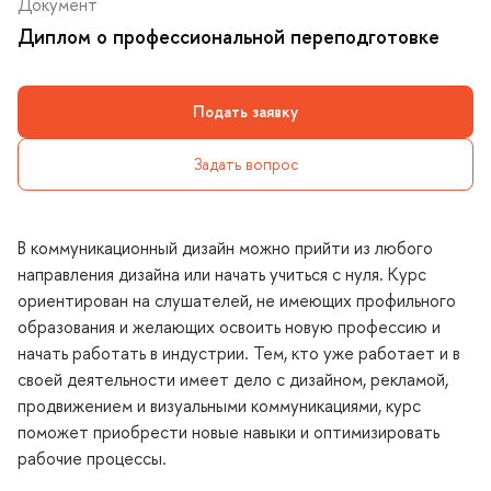
Документ
Диплом о профессиональной переподготовке
Подать заявку
Задать вопрос
коммуникационный дизайн можно прийти из любого
направления дизайна или начать учиться с нуля. Курс
ориентирован на слушателей, не имеющих профильного
образования и желающих освоить новую профессию и
начать работать в индустрии. Тем, кто уже работает и
своей деятельности имеет дело с дизайном, рекламой,
продвижением и визуальными коммуникациями, курс
поможет приобрести новые навыки и оптимизировать
рабочие процессы.