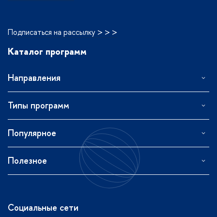
Подписаться на рассылку > > >
Каталог программ
Направления
Типы программ
Популярное
Полезное
Социальные сети