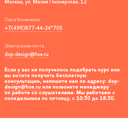
Москва, ул. Малая Пионерская, 12
Ольга Косьяненко
+7(499)877-44-24*705
Электронная почта
dop-design@hse.ru
Если у вас не получилось подобрать курс или
ы хотите получить бесплатную
консультацию, напишите нам по адресу:
dop-
design@hse.ru
или позвоните менеджеру
по работе со слушателями. Мы работаем
с
понедельника по пятницу, с 10:30 до 18:30.