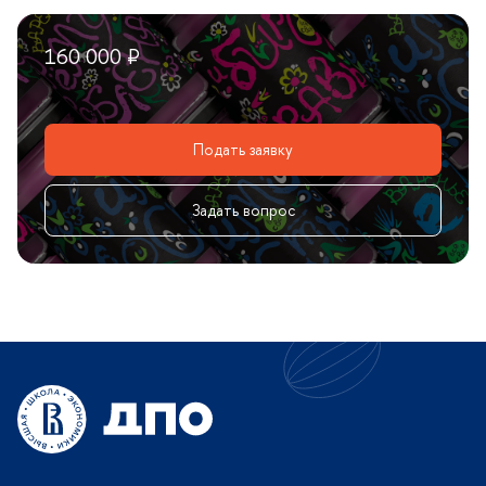
160 000 ₽
Подать заявку
Задать вопрос