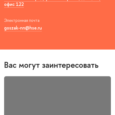
офис 122
Электронная почта
goszak-nn@hse.ru
ас могут заинтересовать