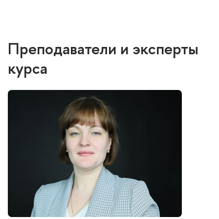
Преподаватели и эксперты
курса