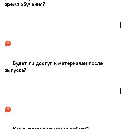
ремя обучения?
Будет ли доступ к материалам после
ыпуска?