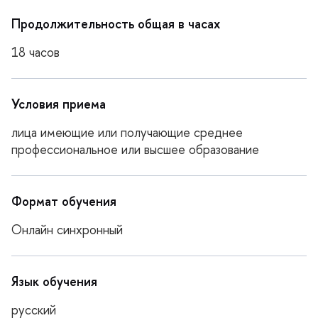
Продолжительность общая в часах
18 часо
Условия приема
лица имеющие или получающие среднее
профессиональное или высшее образование
Формат обучения
Онлайн синхронный
Язык обучения
русский