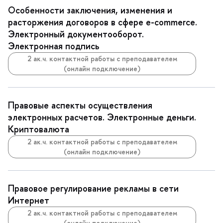
Особенности заключения, изменения и
расторжения договоров в сфере e-commerce.
Электронный документооборот.
Электронная подпись
2 ак.ч. контактной работы с преподавателем
(онлайн подключение)
Правовые аспекты осуществления
электронных расчетов. Электронные деньги.
Криптовалюта
2 ак.ч. контактной работы с преподавателем
(онлайн подключение)
Правовое регулирование рекламы в сети
Интернет
2 ак.ч. контактной работы с преподавателем
(онлайн подключение)