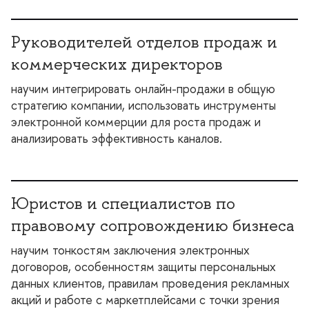
Руководителей отделов продаж и
коммерческих директоро
научим интегрировать онлайн-продажи в общую
стратегию компании, использовать инструменты
электронной коммерции для роста продаж и
анализировать эффективность каналов.
Юристов и специалистов по
правовому сопровождению бизнеса
научим тонкостям заключения электронных
договоров, особенностям защиты персональных
данных клиентов, правилам проведения рекламных
акций и работе с маркетплейсами с точки зрения