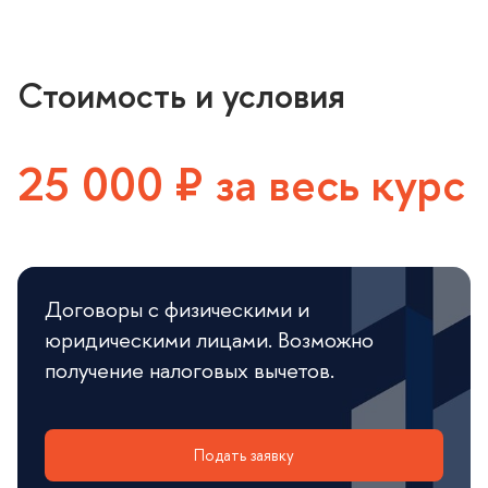
Стоимость и условия
25 000 ₽ за весь курс
Договоры с физическими и
юридическими лицами. Возможно
получение налоговых вычетов.
Подать заявку