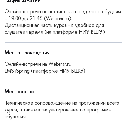
График занятий
Онлайн‑встречи несколько раз в неделю по будням
с 19.00 до 21.45 (Webinar.ru).
Дистанционная часть курса - в удобное для
Место проведения
Онлайн‑встречи на Webinar.ru
LMS iSpring (платформе НИУ ВШЭ)
Менторство
Техническое сопровождение на протяжении всего
курса, а также консультирование по программе
обучения