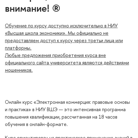
нимание! ®
Обучение по курсу доступно исключительно в НИУ
«Высшая школа экономики».
Мы официально не
предоставляем доступ к курсу через третьи лица или
платформы.
Любые предложения приобретения курса вне
официального сайта университета являются действиями
мошенников.
Онлайн курс «Электронная коммерция: правовые основы
и практика» в НИУ ВШЭ — это интенсивная программа
повышения квалификации, рассчитанная на 18 часо
обучения в онлайн-формате.
Курс ориентирован на практическое применение знаний