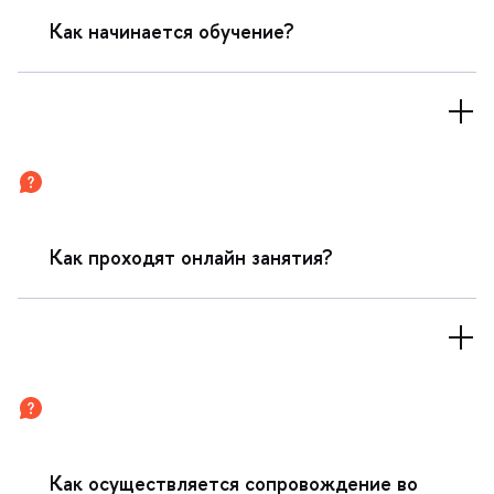
Как начинается обучение?
Как проходят онлайн занятия?
Как осуществляется сопровождение во