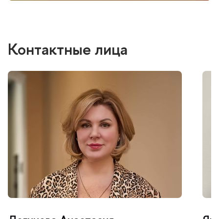
Контактные лица