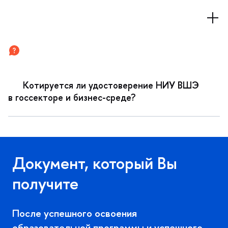
Котируется ли удостоверение НИУ ВШЭ
оссекторе и бизнес-среде?
Документ, который Вы
получите
После успешного освоения
образовательной программы и успешного