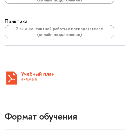
Практика
2 ак.ч. контактной работы с преподавателем
(онлайн подключение)
Учебный план
376,6 К
Формат обучения