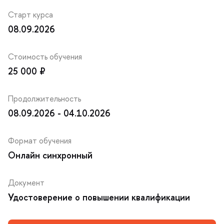
Старт курса
08.09.2026
Стоимость обучения
25 000 ₽
Продолжительность
08.09.2026 - 04.10.2026
Формат обучения
Онлайн синхронный
Документ
Удостоверение о повышении квалификации