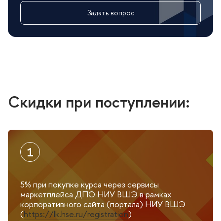
Задать вопрос
Скидки при поступлении:
при покупке курса через сервисы
5%
маркетплейса ДПО НИУ ВШЭ в рамках
корпоративного сайта (портала) НИУ ВШЭ
(
https://lk.hse.ru/registration
)