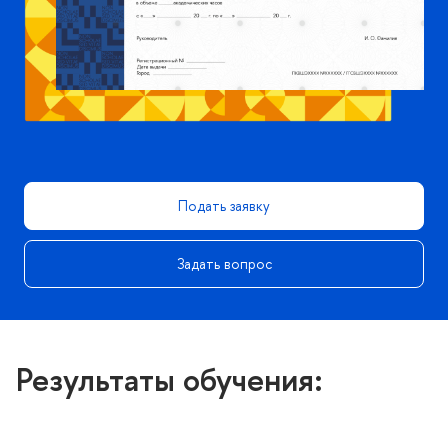
Подать заявку
Задать вопрос
Результаты обучения: