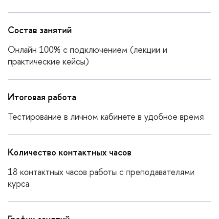
Состав занятий
Онлайн 100% с подключением (лекции и
практические кейсы)
Итоговая работа
Тестирование в личном кабинете в удобное время
Количество контактных часо
18 контактных часов работы с преподавателями
курса