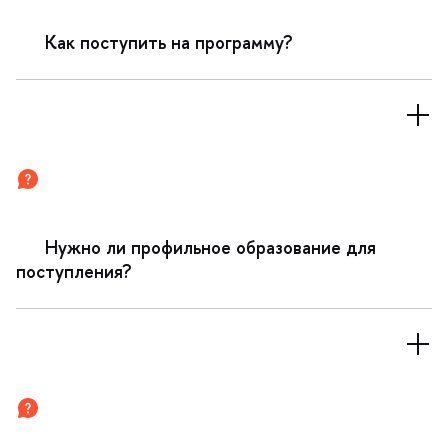
Как поступить на программу?
Нужно ли профильное образование для
поступления?