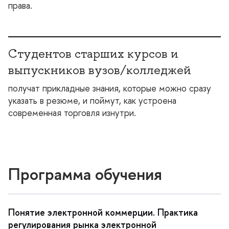
права.
Студентов старших курсов и
ыпускников вузов/колледжей
получат прикладные знания, которые можно сразу
указать в резюме, и поймут, как устроена
современная торговля изнутри.
Программа обучения
Понятие электронной коммерции. Практика
регулирования рынка электронной