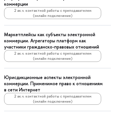
коммерции
2 ак.ч. контактной работы с преподавателем
(онлайн подключение)
Маркетплейсы как субъекты электронной
коммерции. Агрегаторы платформ как
участники гражданско-правовых отношений
2 ак.ч. контактной работы с преподавателем
(онлайн подключение)
Юрисдикционные аспекты электронной
коммерции. Применимое право к отношениям
сети Интернет
2 ак.ч. контактной работы с преподавателем
(онлайн подключение)