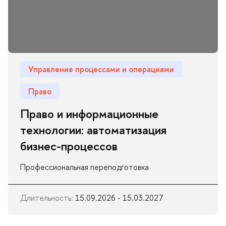
Управление процессами и операциями
Право
Право и информационные
технологии: автоматизация
изнес-процессо
Профессиональная переподготовка
Длительность:
15.09.2026 - 15.03.2027