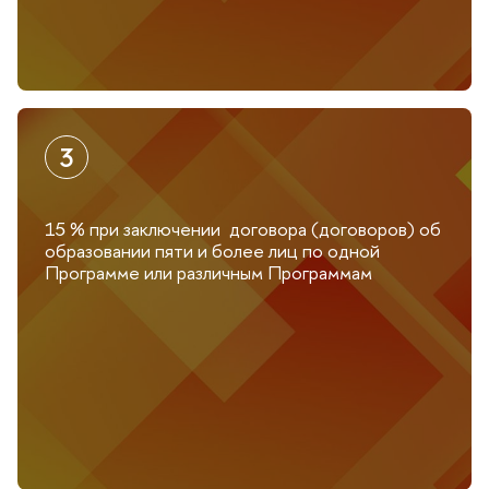
15 % при заключении договора (договоров) о
образовании пяти и более лиц по одной
Программе или различным Программам