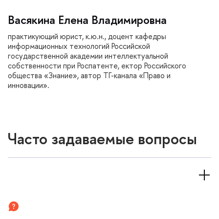
асякина Елена Владимировна
практикующий юрист, к.ю.н., доцент кафедры
информационных технологий Российской
осударственной академии интеллектуальной
собственности при Роспатенте, ектор Российского
общества «Знание», автор ТГ-канала «Право и
инновации».
Часто задаваемые вопросы