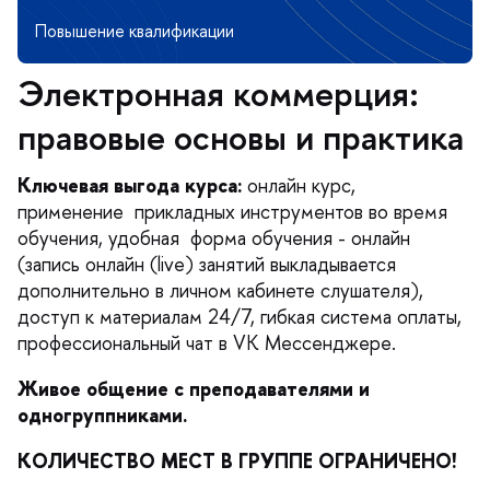
Электронная коммерция:
правовые основы и практика
Ключевая выгода курса:
онлайн курс,
применение прикладных инструментов во время
обучения, удобная форма обучения - онлайн
(запись онлайн (live) занятий выкладывается
дополнительно в личном кабинете слушателя),
доступ к материалам 24/7, гибкая система оплаты,
профессиональный чат в VK Мессенджере.
Живое общение с преподавателями и
одногруппниками.
КОЛИЧЕСТВО МЕСТ В ГРУППЕ ОГРАНИЧЕНО!