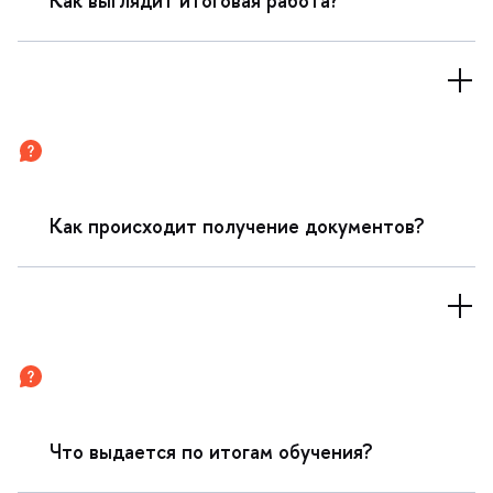
Как выглядит итоговая работа?
Как происходит получение документов?
Что выдается по итогам обучения?