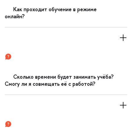
Как проходит обучение в режиме
онлайн?
Сколько времени будет занимать учёба?
Смогу ли я совмещать её с работой?