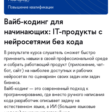
айб-кодинг для
начинающих: IT-продукты с
нейросетями без кода
результате курса слушатель сможет быстро
применить навыки в своей профессиональной среде
и собрать работающий продукт (приложение, чат-
от, сайт) на наиболее доступных и рабочих
нейросетях по сценариям своих задач или задач
изнеса.
айб-кодинг — это современный подход к
программированию, где вместо ручного написания
кода разработчик описывает задачу на
естественном языке, а ИИ (большие языковые