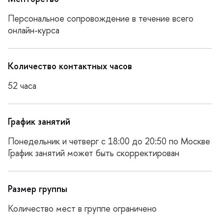
Персональное сопровождение в течение всего
онлайн-курса
Количество контактных часо
52 часа
График занятий
Понедельник и четверг с 18:00 до 20:50 по Москве
График занятий может быть скорректирован
Размер группы
Количество мест в группе ограничено