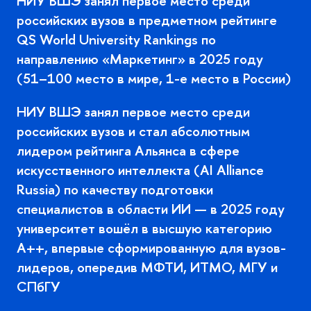
НИУ ВШЭ занял первое место среди
российских вузов в предметном рейтинге
QS World University Rankings по
направлению «Маркетинг» в 2025 году
(51–100 место в мире, 1-е место в России)
НИУ ВШЭ занял первое место среди
российских вузов и стал абсолютным
лидером рейтинга Альянса в сфере
искусственного интеллекта (AI Alliance
Russia) по качеству подготовки
специалистов в области ИИ — в 2025 году
университет вошёл в высшую категорию
A++, впервые сформированную для вузов-
лидеров, опередив МФТИ, ИТМО, МГУ и
СПбГУ