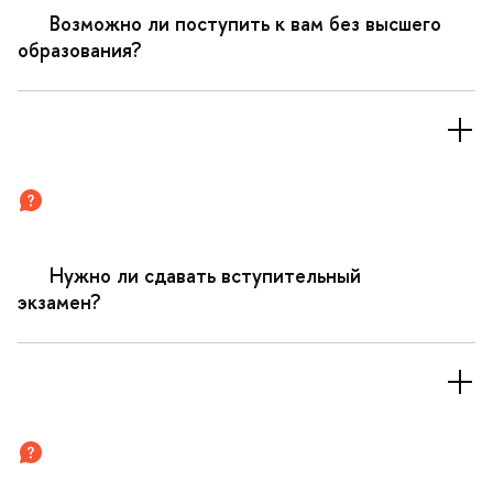
озможно ли поступить к вам без высшего
образования?
Нужно ли сдавать вступительный
экзамен?