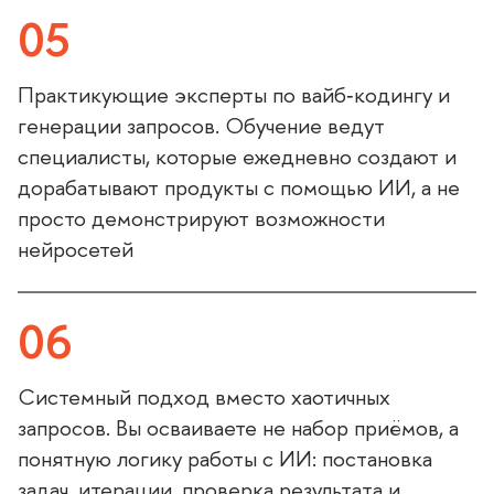
05
Практикующие эксперты по вайб‑кодингу и
енерации запросов. Обучение ведут
специалисты, которые ежедневно создают и
дорабатывают продукты с помощью ИИ, а не
просто демонстрируют возможности
нейросетей
06
Системный подход вместо хаотичных
запросов. Вы осваиваете не набор приёмов, а
понятную логику работы с ИИ: постановка
задач, итерации, проверка результата и