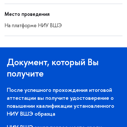
Место проведения
На платформе НИУ ВШЭ
Документ, который Вы
получите
После успешного прохождения итоговой
аттестации вы получите удостоверение о
повышении квалификации установленного
НИУ ВШЭ образца