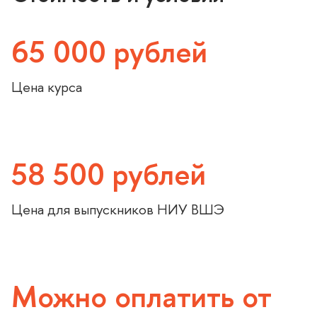
65 000 рублей
Цена курса
58 500 рублей
Цена для выпускников НИУ ВШЭ
Можно оплатить от