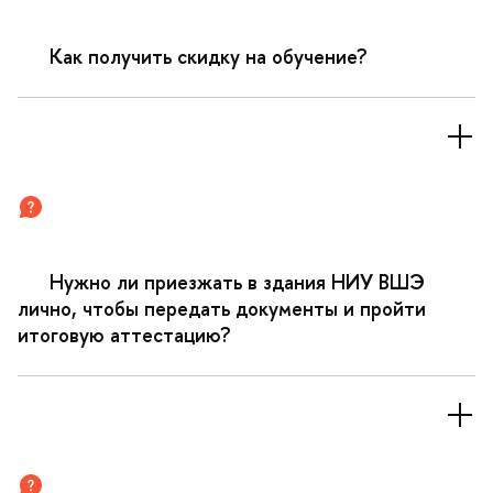
Как получить скидку на обучение?
Нужно ли приезжать в здания НИУ ВШЭ
лично, чтобы передать документы и пройти
итоговую аттестацию?