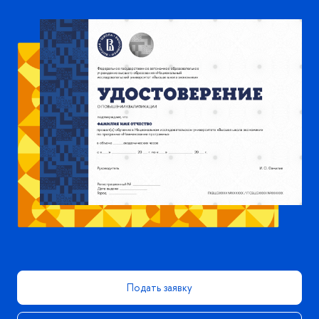
Подать заявку