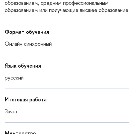
образованием, средним профессиональным
образованием или получающие высшее образование
Формат обучения
Онлайн синхронный
Язык обучения
русский
Итоговая работа
Зачет
Менторство