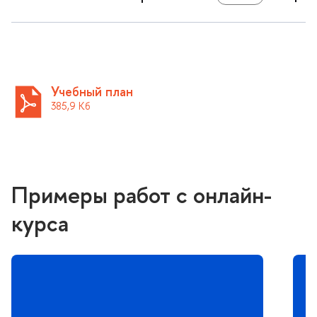
Учебный план
385,9 К
Примеры работ с онлайн-
курса