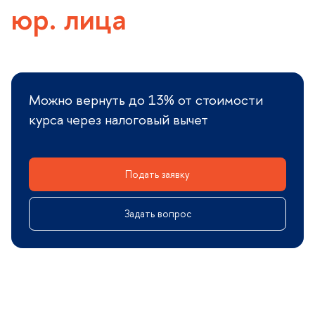
юр. лица
Можно вернуть до 13% от стоимости
курса через налоговый вычет
Подать заявку
Задать вопрос