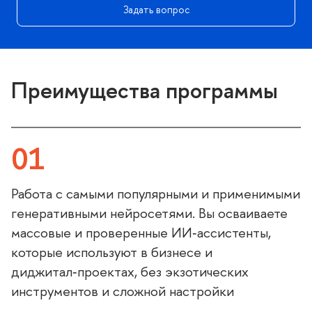
Задать вопрос
Преимущества программы
01
Работа с самыми популярными и применимыми
енеративными нейросетями. Вы осваиваете
массовые и проверенные ИИ‑ассистенты,
которые используют в бизнесе и
диджитал‑проектах, без экзотических
инструментов и сложной настройки