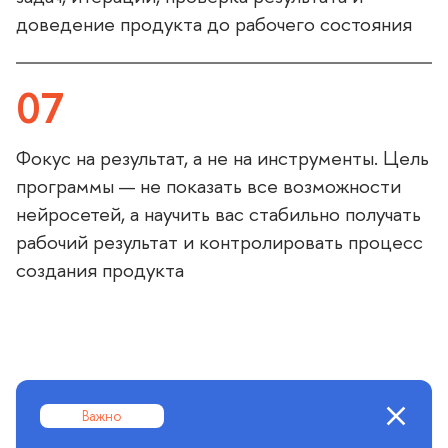
доведение продукта до рабочего состояния
07
Фокус на результат, а не на инструменты. Цель
программы — не показать все возможности
нейросетей, а научить вас стабильно получать
рабочий результат и контролировать процесс
создания продукта
ажно