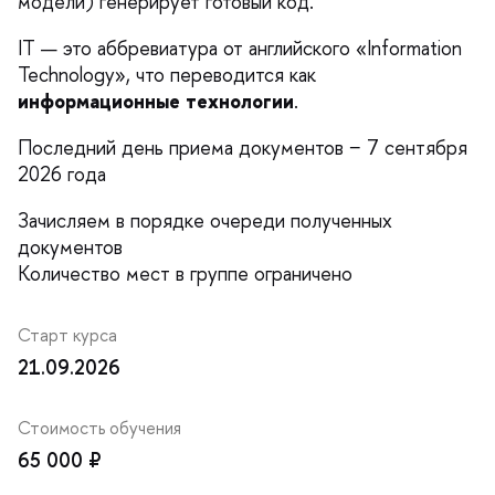
модели) генерирует готовый код.
IT — это аббревиатура от английского «Information
Technology», что переводится как
информационные технологии
.
Последний день приема документов − 7 сентября
2026 года
Зачисляем в порядке очереди полученных
документо
Количество мест в группе ограничено
Старт курса
21.09.2026
Стоимость обучения
65 000 ₽