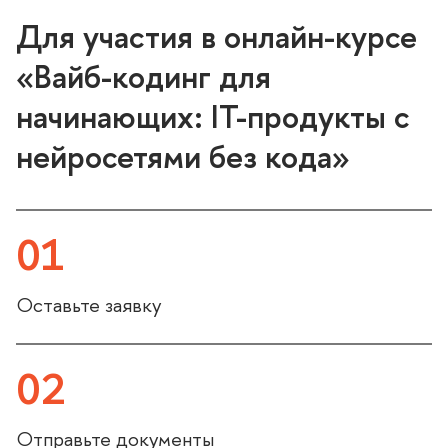
Для участия в онлайн-курсе
«Вайб-кодинг для
начинающих: IT-продукты с
нейросетями без кода»
01
Оставьте заявку
02
Отправьте документы