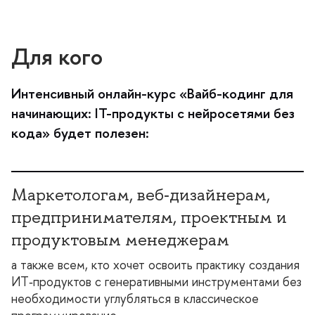
Для кого
Интенсивный онлайн-курс «Вайб-кодинг для
начинающих: IT-продукты с нейросетями без
кода» будет полезен:
Маркетологам, веб‑дизайнерам,
предпринимателям, проектным и
продуктовым менеджерам
а также всем, кто хочет освоить практику создания
ИТ‑продуктов с генеративными инструментами без
необходимости углубляться в классическое