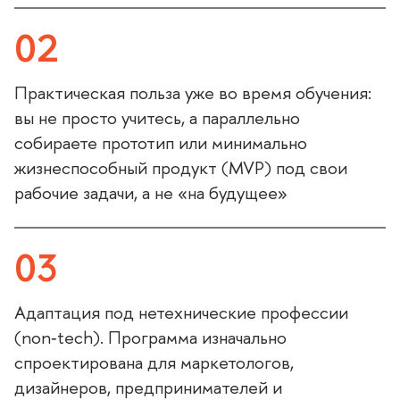
02
Практическая польза уже во время обучения:
ы не просто учитесь, а параллельно
собираете прототип или минимально
жизнеспособный продукт (MVP) под свои
рабочие задачи, а не «на будущее»
03
Адаптация под нетехнические профессии
(non‑tech). Программа изначально
спроектирована для маркетологов,
дизайнеров, предпринимателей и