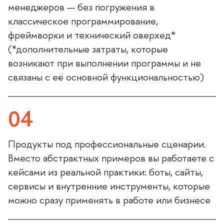
менеджеров — без погружения
классическое программирование,
фреймворки и технический оверхед*
(*дополнительные затраты, которые
озникают при выполнении программы и не
связаны с её основной функциональностью)
04
Продукты под профессиональные сценарии.
место абстрактных примеров вы работаете с
кейсами из реальной практики: боты, сайты,
сервисы и внутренние инструменты, которые
можно сразу применять в работе или бизнесе