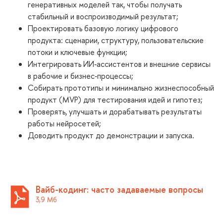
енеративных моделей так, чтобы получать
стабильный и воспроизводимый результат;
Проектировать базовую логику цифрового
продукта: сценарии, структуру, пользовательские
потоки и ключевые функции;
Интегрировать ИИ‑ассистентов и внешние сервисы
рабочие и бизнес‑процессы;
Собирать прототипы и минимально жизнеспособный
продукт (MVP) для тестирования идей и гипотез;
Проверять, улучшать и дорабатывать результаты
работы нейросетей;
Доводить продукт до демонстрации и запуска.
айб-кодинг: часто задаваемые вопросы
3,9 М