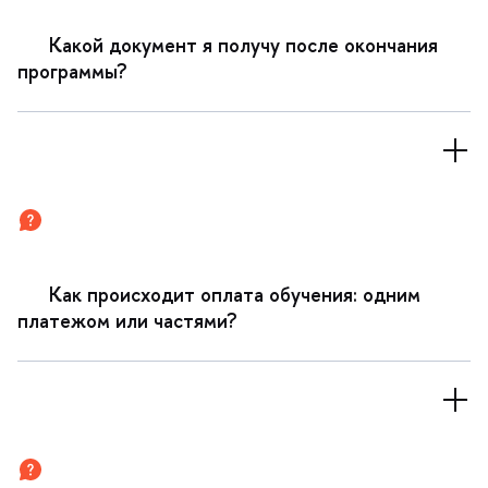
Какой документ я получу после окончания
программы?
Как происходит оплата обучения: одним
платежом или частями?