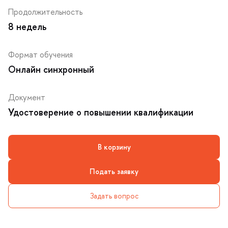
Продолжительность
8 недель
Формат обучения
Онлайн синхронный
Документ
Удостоверение о повышении квалификации
корзину
Подать заявку
Задать вопрос