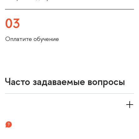
03
Оплатите обучение
Часто задаваемые вопросы