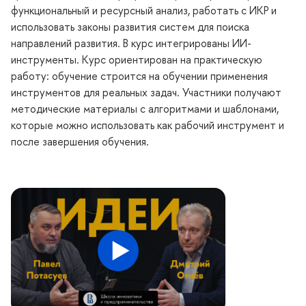
функциональный и ресурсный анализ, работать с ИКР и
использовать законы развития систем для поиска
направлений развития. В курс интегрированы ИИ-
инструменты. Курс ориентирован на практическую
работу: обучение строится на обучении применения
инструментов для реальных задач. Участники получают
методические материалы с алгоритмами и шаблонами,
которые можно использовать как рабочий инструмент и
после завершения обучения.