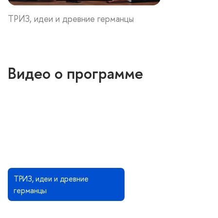
ТРИЗ, идеи и древние германцы
идео о программе
ТРИЗ, идеи и древние
ерманцы