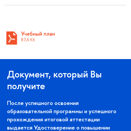
Учебный план
87,6 К
Документ, который Вы
получите
После успешного освоения
образовательной программы и успешного
прохождения итоговой аттестации
ыдается Удостоверение о повышении