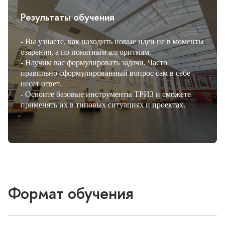
Результаты обучения
- Вы узнаете, как находить новые идеи не в моменты
озарения, а по понятным алгоритмам.
- Научим вас формулировать задачи. Часто
правильно сформулированный вопрос сам в себе
несет ответ.
- Освоите базовые инструменты ТРИЗ и сможете
применять их в типовых ситуациях и проектах.
Формат обучения