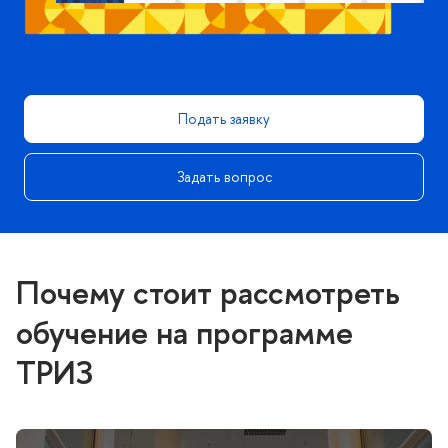
Подать заявку
Задать вопрос
Почему стоит рассмотреть
обучение на программе
ТРИЗ