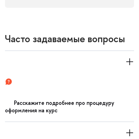
Часто задаваемые вопросы
Расскажите подробнее про процедуру
оформления на курс