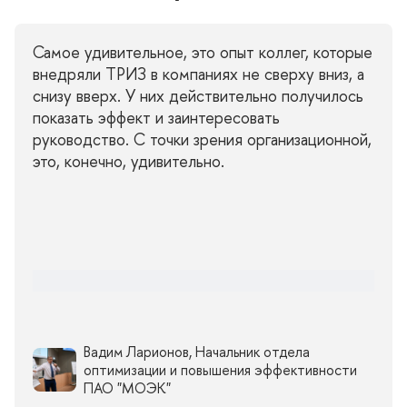
Самое удивительное, это опыт коллег, которые
недряли ТРИЗ в компаниях не сверху вниз, а
снизу вверх. У них действительно получилось
показать эффект и заинтересовать
руководство. С точки зрения организационной,
это, конечно, удивительно.
адим Ларионов, Начальник отдела
оптимизации и повышения эффективности
ПАО "МОЭК"