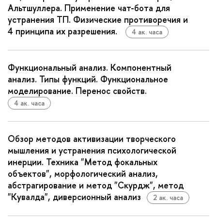
Альтшуллера. Применение чат-бота для
устранения ТП. Физические противоречия и
4 принципа их разрешения.
4 ак. часа
Функциональный анализ. Компонентный
анализ. Типы функций. Функциональное
моделирование. Перенос свойств.
4 ак. часа
Обзор методов активизации творческого
мышления и устранения психологической
инерции. Техника "Метод фокальных
объектов", морфологический анализ,
абстрагирование и метод "Скурдж", метод
"Кувалда", диверсионный анализ
2 ак. часа