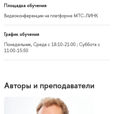
Площадка обучения
идеоконференции на платформе МТС-ЛИНК
График обучения
Понедельник, Среда с 18:10-21:00 ; Суббота с
11:00-15:50
Авторы и преподаватели