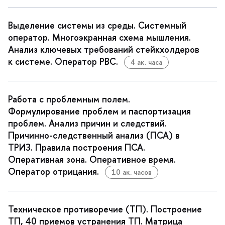
ыделение системы из среды. Системный
оператор. Многоэкранная схема мышления.
Анализ ключевых требований стейкхолдеро
к системе. Оператор РВС.
4 ак. часа
Работа с проблемным полем.
Формулирование проблем и паспортизация
проблем. Анализ причин и следствий.
Причинно-следственный анализ (ПСА)
ТРИЗ. Правила построения ПСА.
Оперативная зона. Оперативное время.
Оператор отрицания.
10 ак. часо
Техническое противоречие (ТП). Построение
ТП, 40 приемов устранения ТП. Матрица