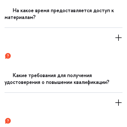
На какое время предоставляется доступ к
материалам?
Какие требования для получения
удостоверения о повышении квалификации?