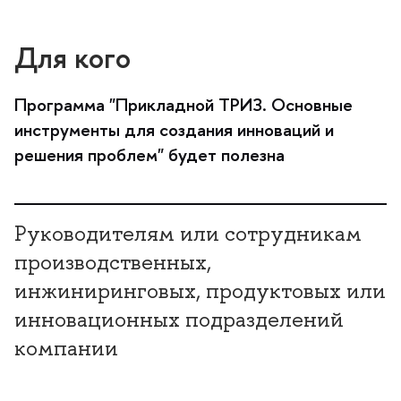
Для кого
Программа "Прикладной ТРИЗ. Основные
инструменты для создания инноваций и
решения проблем" будет полезна
Руководителям или сотрудникам
производственных,
инжиниринговых, продуктовых или
инновационных подразделений
компании