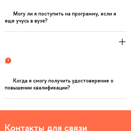
Могу ли я поступить на программу, если я
еще учусь в вузе?
Когда я смогу получить удостоверение о
повышении квалификации?
Контакты для связи