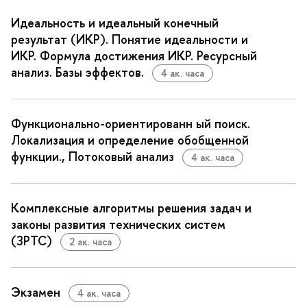
Идеальность и идеальный конечный
результат (ИКР). Понятие идеальности и
ИКР. Формула достижения ИКР. Ресурсный
анализ. Базы эффектов.
4 ак. часа
Функционально-ориентированн ый поиск.
Локализация и определение обобщенной
функции., Потоковый анализ
4 ак. часа
Комплексные алгоритмы решения задач и
законы развития технических систем
(ЗРТС)
2 ак. часа
Экзамен
4 ак. часа