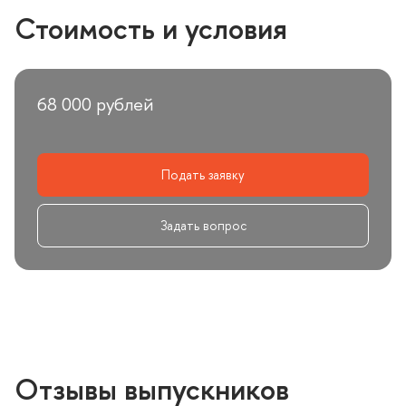
Стоимость и условия
68 000 рублей
Подать заявку
Задать вопрос
Отзывы выпускнико