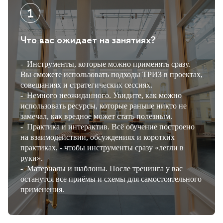
Что вас ожидает на занятиях?
-
Инструменты, которые можно применять сразу.
ы сможете использовать подходы ТРИЗ в проектах,
совещаниях и стратегических сессиях.
-
Немного неожиданного. Увидите, как можно
использовать ресурсы, которые раньше никто не
замечал, как вредное может стать полезным.
-
Практика и интерактив. Всё обучение построено
на взаимодействии, обсуждениях и коротких
практиках, - чтобы инструменты сразу «легли
руки».
-
Материалы и шаблоны. После тренинга у вас
останутся все приёмы и схемы для самостоятельного
применения.