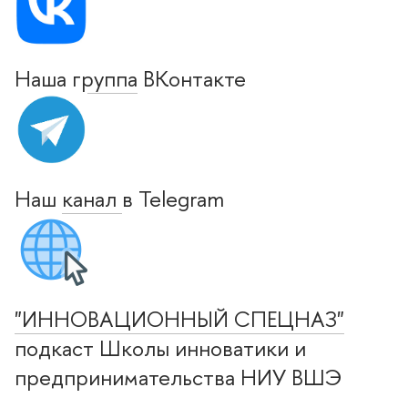
Наша
руппа
Контакте
Наш
канал
Telegram
"ИННОВАЦИОННЫЙ СПЕЦНАЗ"
подкаст Школы инноватики и
предпринимательства НИУ ВШЭ