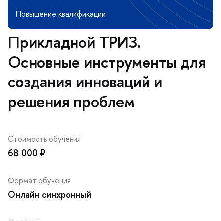
Прикладной ТРИЗ.
Основные инструменты для
создания инноваций и
решения проблем
Стоимость обучения
68 000 ₽
Формат обучения
Онлайн синхронный