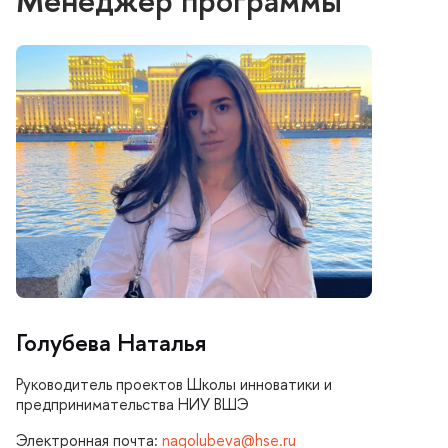
Менеджер программы
Голубева Наталья
Руководитель проектов Школы инноватики и
предпринимательства НИУ ВШЭ
Электронная почта:
nagolubeva@hse.ru