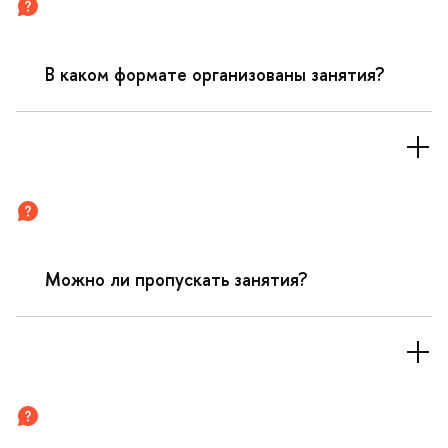
каком формате организованы занятия?
Можно ли пропускать занятия?