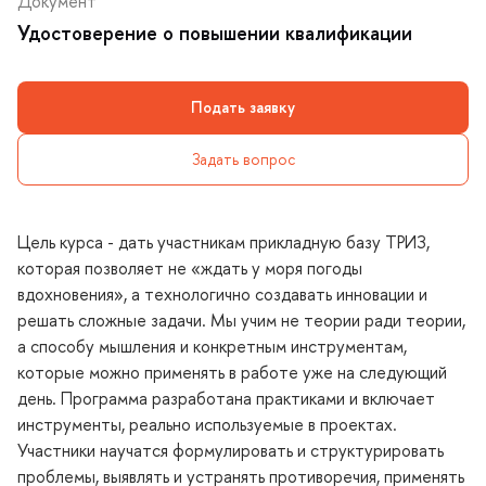
Документ
Удостоверение о повышении квалификации
Подать заявку
Задать вопрос
Цель курса - дать участникам прикладную базу ТРИЗ,
которая позволяет не «ждать у моря погоды
дохновения», а технологично создавать инновации и
решать сложные задачи. Мы учим не теории ради теории,
а способу мышления и конкретным инструментам,
которые можно применять в работе уже на следующий
день. Программа разработана практиками и включает
инструменты, реально используемые в проектах.
Участники научатся формулировать и структурировать
проблемы, выявлять и устранять противоречия, применять