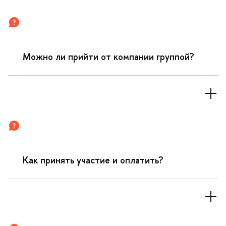
Можно ли прийти от компании группой?
Как принять участие и оплатить?