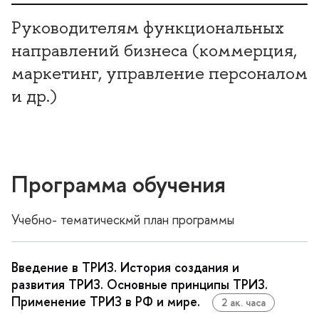
Руководителям функциональных
направлений бизнеса (коммерция,
маркетинг, управление персоналом
и др.)
Программа обучения
Учебно- тематическмй план программы
едение в ТРИЗ. История создания и
развития ТРИЗ. Основные принципы ТРИЗ.
Применение ТРИЗ в РФ и мире.
2 ак. часа