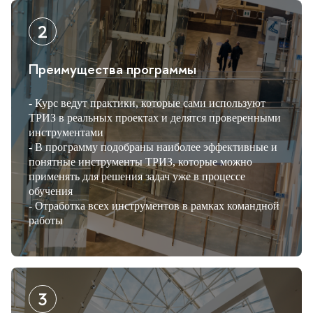
Преимущества программы
- Курс ведут практики, которые сами используют
ТРИЗ в реальных проектах и делятся проверенными
инструментами
- В программу подобраны наиболее эффективные и
понятные инструменты ТРИЗ, которые можно
применять для решения задач уже в процессе
обучения
- Отработка всех инструментов в рамках командной
работы