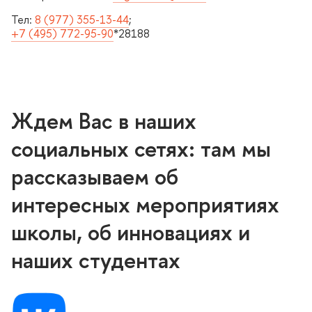
Тел:
8 (977) 355-13-44
;
+7 (495) 772-95-90
*28188
Ждем Вас в наших
социальных сетях: там мы
рассказываем о
интересных мероприятиях
школы, об инновациях и
наших студентах