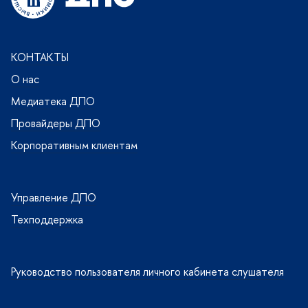
КОНТАКТЫ
О нас
Медиатека ДПО
Провайдеры ДПО
Корпоративным клиентам
Управление ДПО
Техподдержка
Руководство пользователя личного кабинета слушателя