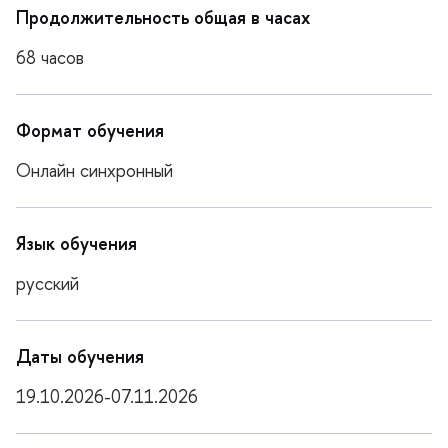
Продолжительность общая в часах
68 часо
Формат обучения
Онлайн синхронный
Язык обучения
русский
Даты обучения
19.10.2026-07.11.2026