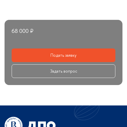
68 000 ₽
Подать заявку
Задать вопрос