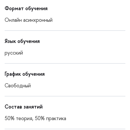
Формат обучения
Онлайн асинхронный
Язык обучения
русский
График обучения
Свободный
Состав занятий
50% теория, 50% практика