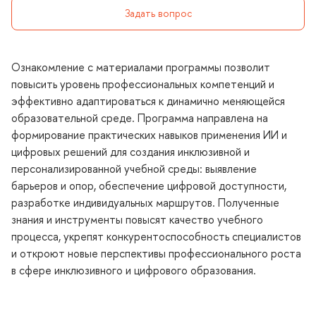
Задать вопрос
Ознакомление с материалами программы позволит
повысить уровень профессиональных компетенций и
эффективно адаптироваться к динамично меняющейся
образовательной среде. Программа направлена на
формирование практических навыков применения ИИ и
цифровых решений для создания инклюзивной и
персонализированной учебной среды: выявление
арьеров и опор, обеспечение цифровой доступности,
разработке индивидуальных маршрутов. Полученные
знания и инструменты повысят качество учебного
процесса, укрепят конкурентоспособность специалисто
и откроют новые перспективы профессионального роста
сфере инклюзивного и цифрового образования.