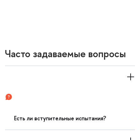
Часто задаваемые вопросы
Есть ли вступительные испытания?