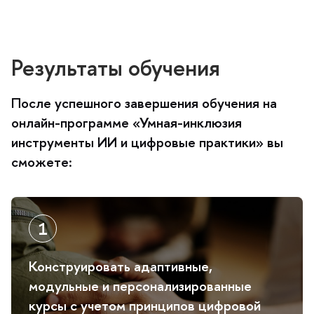
Результаты обучения
После успешного завершения обучения на
онлайн-программе «Умная-инклюзия
инструменты ИИ и цифровые практики» вы
сможете:
Конструировать адаптивные,
модульные и персонализированные
курсы с учетом принципов цифровой