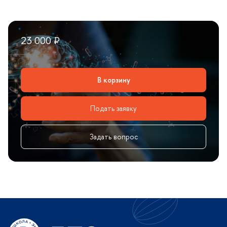
23 000 ₽
корзину
Подать заявку
Задать вопрос