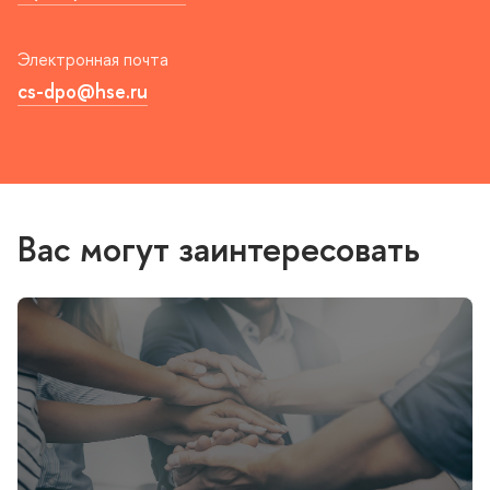
Электронная почта
cs-dpo@hse.ru
ас могут заинтересовать