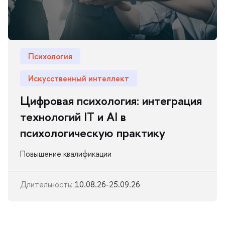
Психология
Искусственный интеллект
Цифровая психология: интеграция
технологий IT и AI
психологическую практику
Повышение квалификации
Длительность:
10.08.26-25.09.26