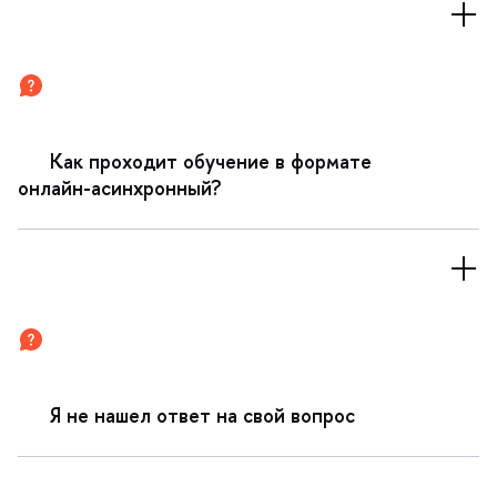
Как проходит обучение в формате
онлайн-асинхронный?
Я не нашел ответ на свой вопрос