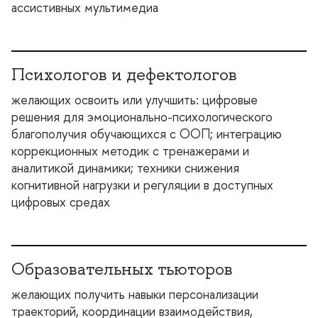
ассистивных мультимедиа
Психологов и дефектолого
желающих освоить или улучшить: цифровые
решения для эмоционально-психологического
лагополучия обучающихся с ООП; интеграцию
коррекционных методик с тренажерами и
аналитикой динамики; техники снижения
когнитивной нагрузки и регуляции в доступных
цифровых средах
Образовательных тьюторо
желающих получить навыки персонализации
траекторий, координации взаимодействия,