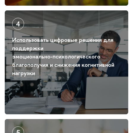
Использовать цифровые решения для
поддержки
эмоционально‑психологического
лагополучия и снижения когнитивной
нагрузки