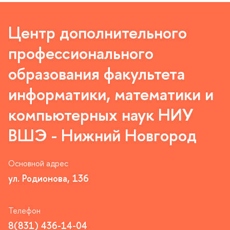
Центр дополнительного
профессионального
образования факультета
информатики, математики и
компьютерных наук НИУ
ШЭ - Нижний Новгород
Основной адрес
ул. Родионова, 136
Телефон
8(831) 436-14-04