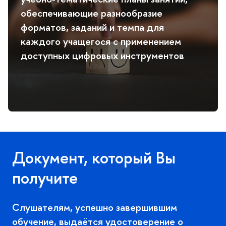
обеспечивающие разнообразие
форматов, заданий и темпа для
каждого учащегося с применением
доступных цифровых инструменто
Документ, который Вы
получите
Слушателям, успешно завершившим
обучение, выдаётся удостоверение о