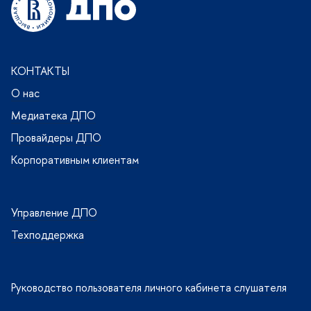
КОНТАКТЫ
О нас
Медиатека ДПО
Провайдеры ДПО
Корпоративным клиентам
Управление ДПО
Техподдержка
Руководство пользователя личного кабинета слушателя