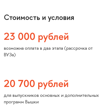
Стоимость и условия
23 000 рублей
озможна оплата в два этапа (рассрочка от
УЗа)
20 700 рублей
для выпускников основных и дополнительных
программ Вышки