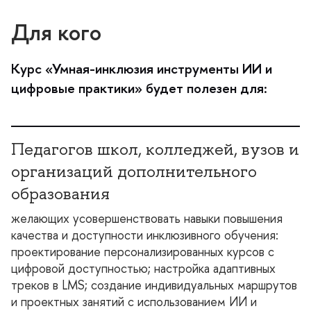
Для кого
Курс «Умная-инклюзия инструменты ИИ и
цифровые практики» будет полезен для:
Педагогов школ, колледжей, вузов и
организаций дополнительного
образования
желающих усовершенствовать навыки повышения
качества и доступности инклюзивного обучения:
проектирование персонализированных курсов с
цифровой доступностью; настройка адаптивных
треков в LMS; создание индивидуальных маршруто
и проектных занятий с использованием ИИ и