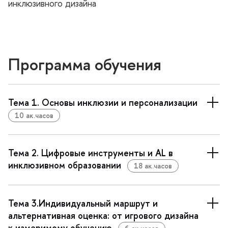
инклюзивного дизайна
Программа обучения
Тема 1. Основы инклюзии и персонализации
10 ак.часо
Тема 2. Цифровые инструменты и АL
инклюзивном образовании
18 ак.часо
Тема 3.Индивидуальный маршрут и
альтернативная оценка: от игрового дизайна
к измеримому обучению