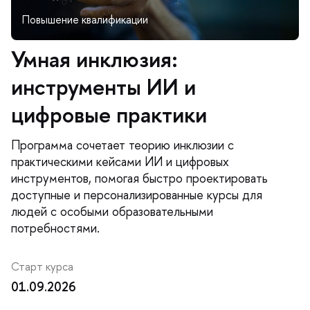
Умная инклюзия:
инструменты ИИ и
цифровые практики
Программа сочетает теорию инклюзии с
практическими кейсами ИИ и цифровых
инструментов, помогая быстро проектировать
доступные и персонализированные курсы для
людей с особыми образовательными
потребностями.
Старт курса
01.09.2026