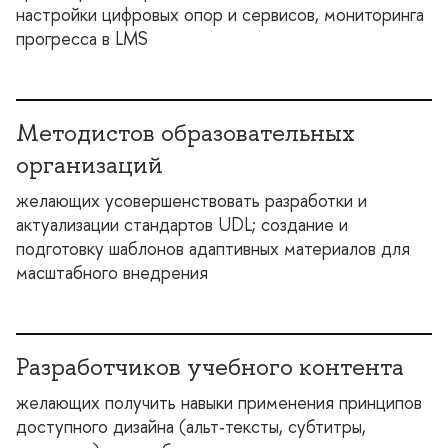
настройки цифровых опор и сервисов, мониторинга
прогресса в LMS
Методистов образовательных
организаций
желающих усовершенствовать разработки и
актуализации стандартов UDL; создание и
подготовку шаблонов адаптивных материалов для
масштабного внедрения
Разработчиков учебного контента
желающих получить навыки применения принципо
доступного дизайна (альт‑тексты, субтитры,