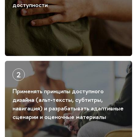
доступности
Применять принципы доступного
дизайна (альт‑тексты, субтитры,
навигация) и разрабатывать адаптивные
сценарии и оценочные материалы