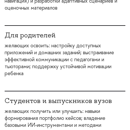
навигация) и разработки адаптивных сценариев и
оценочных материало
Для родителей
желающих освоить: настройку доступных
приложений и домашних заданий; выстраивание
эффективной коммуникации с педагогами и
тьюторами; поддержку устойчивой мотивации
ребенка
Студентов и выпускников вузо
желающих получить или улучшить: навыки
формирования портфолио кейсов; владение
азовыми ИИ‑инструментами и методами