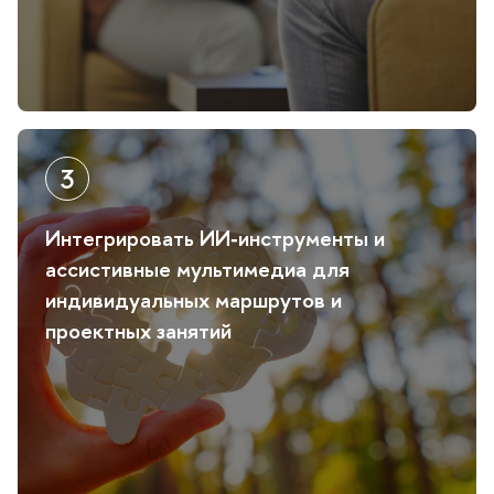
Интегрировать ИИ‑инструменты и
ассистивные мультимедиа для
индивидуальных маршрутов и
проектных занятий