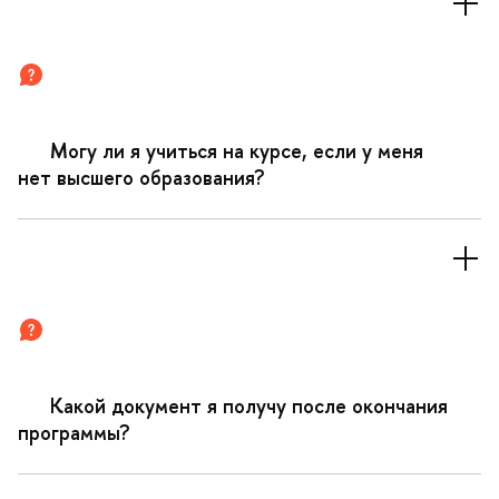
Могу ли я учиться на курсе, если у меня
нет высшего образования?
Какой документ я получу после окончания
программы?