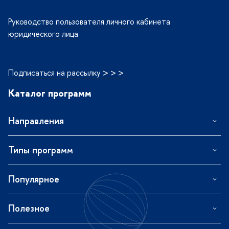
Руководство пользователя личного кабинета
юридического лица
Подписаться на рассылку > > >
Каталог программ
Направления
Типы программ
Популярное
Полезное