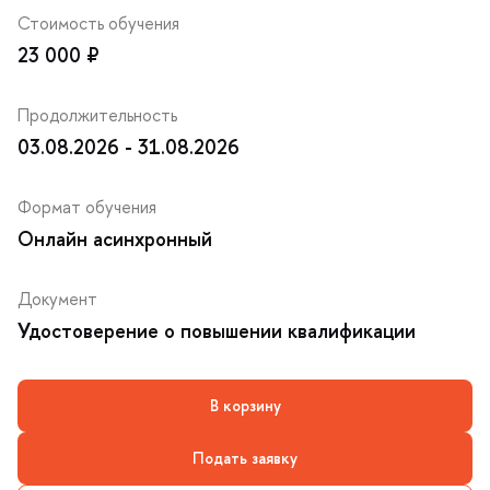
Стоимость обучения
23 000 ₽
Продолжительность
03.08.2026 - 31.08.2026
Формат обучения
Онлайн асинхронный
Документ
Удостоверение о повышении квалификации
корзину
Подать заявку