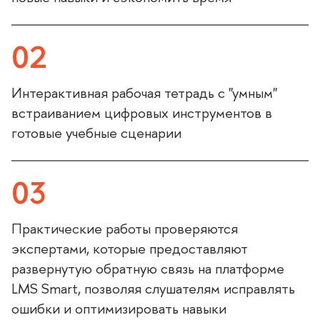
02
Интерактивная рабочая тетрадь с "умным"
страиванием цифровых инструменто
отовые учебные сценарии
03
Практические работы проверяются
экспертами, которые предоставляют
развернутую обратную связь на платформе
LMS Smart, позволяя слушателям исправлять
ошибки и оптимизировать навыки