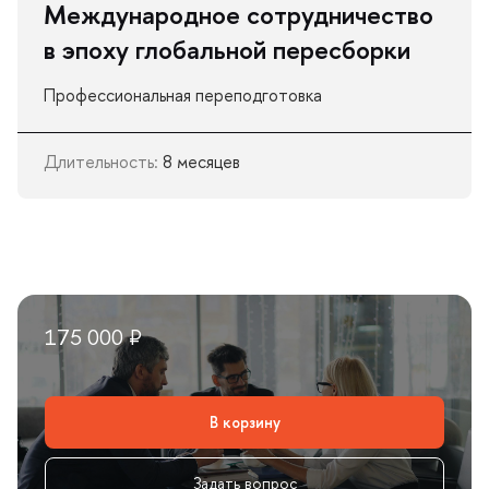
Международное сотрудничество
эпоху глобальной пересборки
Профессиональная переподготовка
Длительность:
8 месяце
175 000 ₽
корзину
Задать вопрос