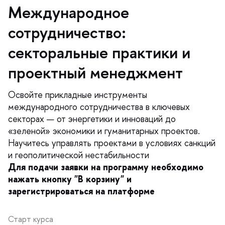
Международное
сотрудничество:
секторальные практики и
проектный менеджмент
Освойте прикладные инструменты
международного сотрудничества в ключевых
секторах — от энергетики и инноваций до
«зеленой» экономики и гуманитарных проектов.
Научитесь управлять проектами в условиях санкций
и геополитической нестабильности
Для подачи заявки на программу необходимо
нажать кнопку "В корзину" и
зарегистрироваться на платформе
Старт курса