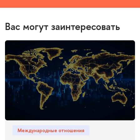
ас могут заинтересовать
Международные отношения