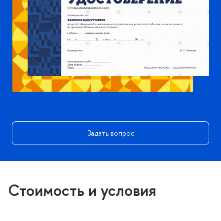
Задать вопрос
Стоимость и условия