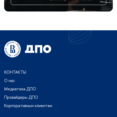
КОНТАКТЫ
О нас
Медиатека ДПО
Провайдеры ДПО
Корпоративным клиентам