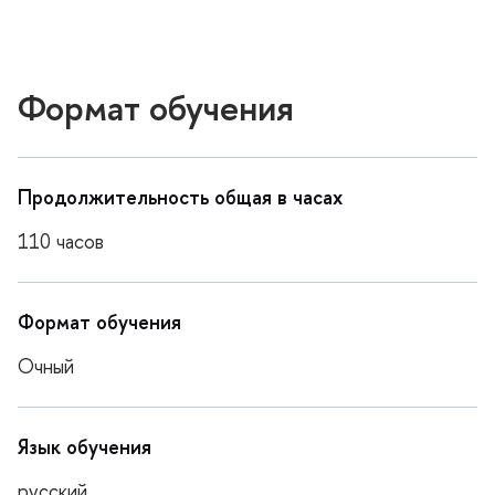
Формат обучения
Продолжительность общая в часах
110 часо
Формат обучения
Очный
Язык обучения
русский