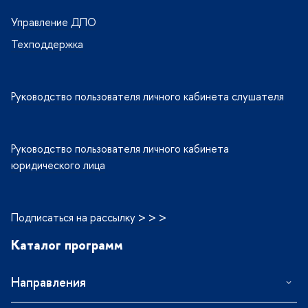
Управление ДПО
Техподдержка
Руководство пользователя личного кабинета слушателя
Руководство пользователя личного кабинета
юридического лица
Подписаться на рассылку > > >
Каталог программ
Направления