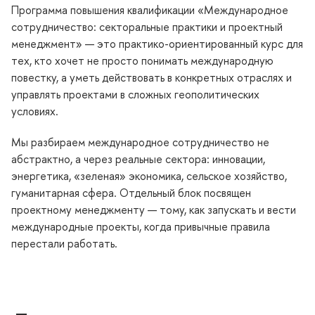
Программа повышения квалификации «Международное
сотрудничество: секторальные практики и проектный
менеджмент» — это практико-ориентированный курс для
тех, кто хочет не просто понимать международную
повестку, а уметь действовать в конкретных отраслях и
управлять проектами в сложных геополитических
условиях.
Мы разбираем международное сотрудничество не
абстрактно, а через реальные сектора: инновации,
энергетика, «зеленая» экономика, сельское хозяйство,
уманитарная сфера. Отдельный блок посвящен
проектному менеджменту — тому, как запускать и вести
международные проекты, когда привычные правила
перестали работать.