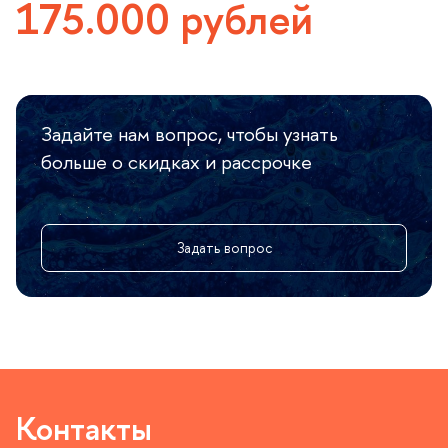
175.000 рублей
Задайте нам вопрос, чтобы узнать
ольше о скидках и рассрочке
Задать вопрос
Контакты