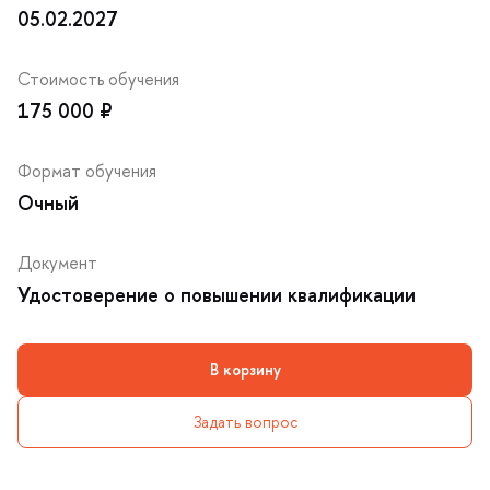
05.02.2027
Стоимость обучения
175 000 ₽
Формат обучения
Очный
Документ
Удостоверение о повышении квалификации
корзину
Задать вопрос