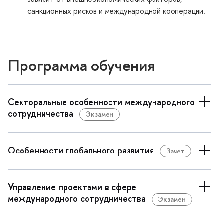
санкционных рисков и международной кооперации.
Программа обучения
Секторальные особенности международного
сотрудничества
Экзамен
Особенности глобального развития
Зачет
Управление проектами в сфере
международного сотрудничества
Экзамен