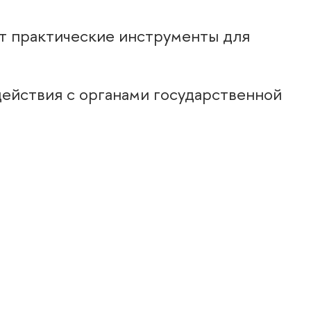
ёт практические инструменты для
одействия с органами государственной