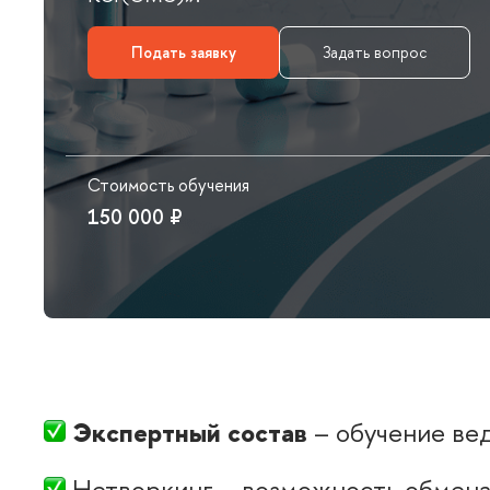
Подать заявку
Задать вопрос
Стоимость обучения
150 000 ₽
Экспертный соста
– обучение ве
Нетворкинг – возможность обмена