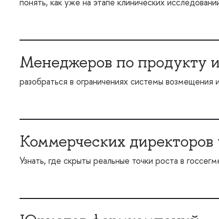
понять, как уже на этапе клинических исследовани
Менеджеров по продукту и
разобраться в ограничениях системы возмещения 
Коммерческих директоров 
Узнать, где скрыты реальные точки роста в госсегм