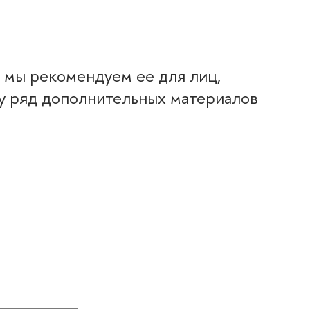
 мы рекомендуем ее для лиц,
ку ряд дополнительных материало