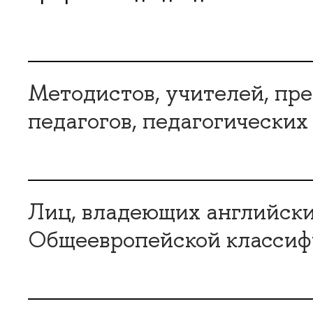
Методистов, учителей, пре
педагогов, педагогических
Лиц, владеющих английски
Общеевропейской классиф