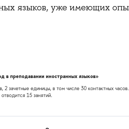
ных языков, уже имеющих опы
д в преподавании иностранных языков»
 2 зачетные единицы, в том числе 30 контактных часов.
о отводится 15 занятий.