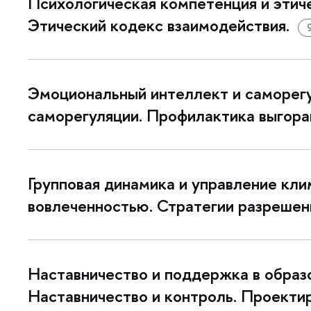
Психологическая компетенция и этиче
Этический кодекс взаимодействия.
9
Эмоциональный интеллект и саморегу
саморегуляции. Профилактика выгора
Групповая динамика и управление кли
овлеченностью. Стратегии разрешен
Наставничество и поддержка в образо
Наставничество и контроль. Проекти