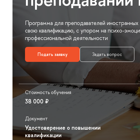
Программа для преподавателей иностранных 
свою квалификацию, с упором на психо-эмоц
профессиональной деятельности
Подать заявку
Задать вопрос
Стоимость обучения
38 000 ₽
Документ
Удостоверение о повышении
квалификации