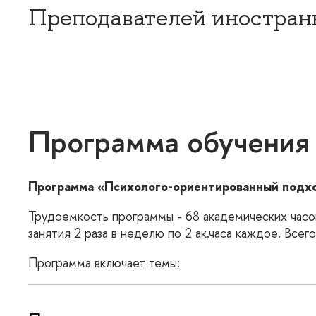
Преподавателей иностран
Программа обучения
Программа «Психолого-ориентированный подхо
Трудоемкость программы - 68 академических часов,
занятия 2 раза в неделю по 2 ак.часа каждое. Всег
Программа включает темы: