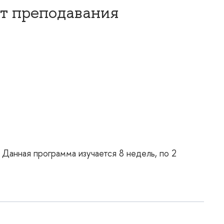
т преподавания
 Данная программа изучается 8 недель, по 2