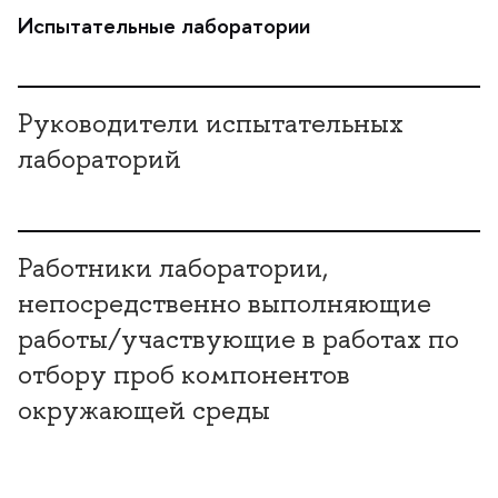
Испытательные лаборатории
Руководители испытательных
лабораторий
Работники лаборатории,
непосредственно выполняющие
работы/участвующие в работах по
отбору проб компонентов
окружающей среды