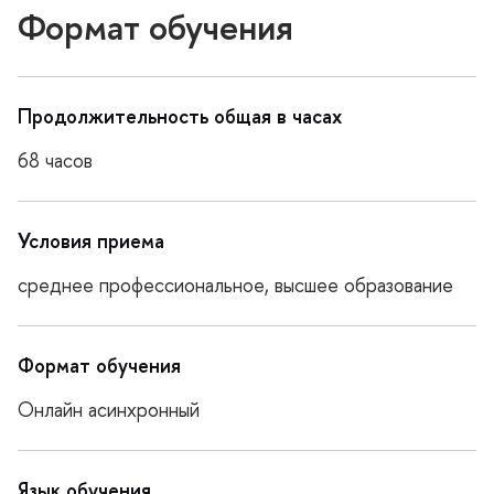
Формат обучения
Продолжительность общая в часах
68 часов
Условия приема
среднее профессиональное, высшее образование
Формат обучения
Онлайн асинхронный
Язык обучения