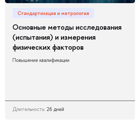
Стандартизация и метрология
Основные методы исследования
(испытания) и измерения
физических факторов
Повышение квалификации
Длительность:
26 дней