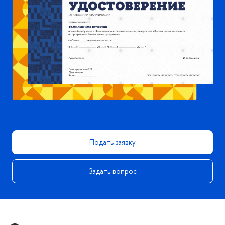
Подать заявку
Задать вопрос