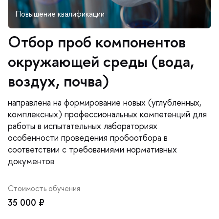
Отбор проб компонентов
окружающей среды (вода,
воздух, почва)
направлена на формирование новых (углубленных,
комплексных) профессиональных компетенций для
работы в испытательных лабораториях
особенности проведения пробоотбора в
соответствии с требованиями нормативных
документов
Стоимость обучения
35 000 ₽