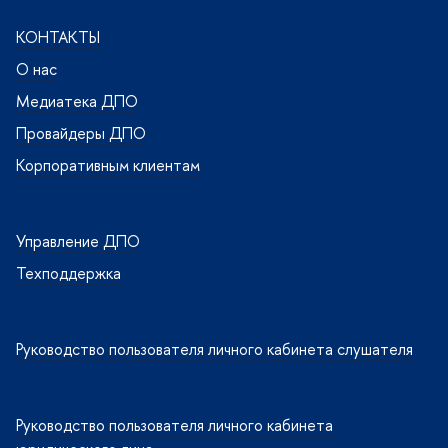
КОНТАКТЫ
О нас
Медиатека ДПО
Провайдеры ДПО
Корпоративным клиентам
Управление ДПО
Техподдержка
Руководство пользователя личного кабинета слушателя
Руководство пользователя личного кабинета