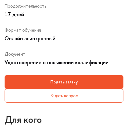
Продолжительность
17 дней
Формат обучения
Онлайн асинхронный
Документ
Удостоверение о повышении квалификации
Подать заявку
Задать вопрос
Для кого