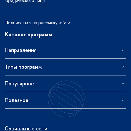
юридического лица
Подписаться на рассылку > > >
Каталог программ
Направления
Типы программ
Популярное
Полезное
Социальные сети