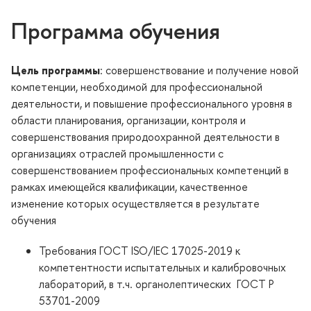
Программа обучения
Цель программы
: совершенствование и получение новой
компетенции, необходимой для профессиональной
деятельности, и повышение профессионального уровня в
области планирования, организации, контроля и
совершенствования природоохранной деятельности в
организациях отраслей промышленности с
совершенствованием профессиональных компетенций в
рамках имеющейся квалификации, качественное
изменение которых осуществляется в результате
обучения
Требования ГОСТ ISO/IEC 17025-2019 к
компетентности испытательных и калибровочных
лабораторий, в т.ч. органолептических ГОСТ Р
53701-2009