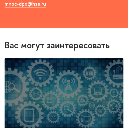
mnoc-dpo@hse.ru
Вас могут заинтересовать