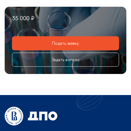
35 000 ₽
Подать заявку
Задать вопрос