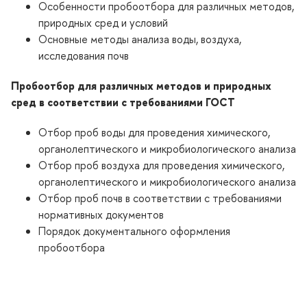
Особенности пробоотбора для различных методов,
природных сред и условий
Основные методы анализа воды, воздуха,
исследования почв
Пробоотбор для различных методов и природных
сред в соответствии с требованиями ГОСТ
Отбор проб воды для проведения химического,
органолептического и микробиологического анализа
Отбор проб воздуха для проведения химического,
органолептического и микробиологического анализа
Отбор проб почв в соответствии с требованиями
нормативных документов
Порядок документального оформления
пробоотбора