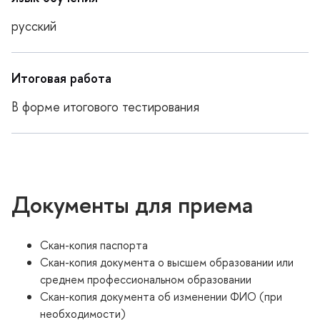
русский
Итоговая работа
В форме итогового тестирования
Документы для приема
Скан-копия паспорта
Скан-копия документа о высшем образовании или
среднем профессиональном образовании
Скан-копия документа об изменении ФИО (при
необходимости)