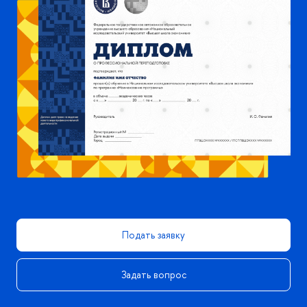
Подать заявку
Задать вопрос