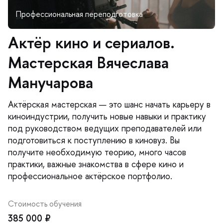
Актёр кино и сериалов.
Мастерская Вячеслава
Манучарова
Актёрская мастерская — это шанс начать карьеру
киноиндустрии, получить новые навыки и практику
под руководством ведущих преподавателей или
подготовиться к поступлению в киновуз. Вы
получите необходимую теорию, много часо
практики, важные знакомства в сфере кино и
профессиональное актёрское портфолио.
Стоимость обучения
385 000 ₽