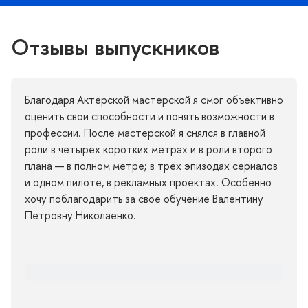
Отзывы выпускнико
Благодаря Актёрской мастерской я смог объективно
оценить свои способности и понять возможности
профессии. После мастерской я снялся в главной
роли в четырёх коротких метрах и в роли второго
плана — в полном метре; в трёх эпизодах сериало
и одном пилоте, в рекламных проектах. Особенно
хочу поблагодарить за своё обучение Валентину
Петровну Николаенко.