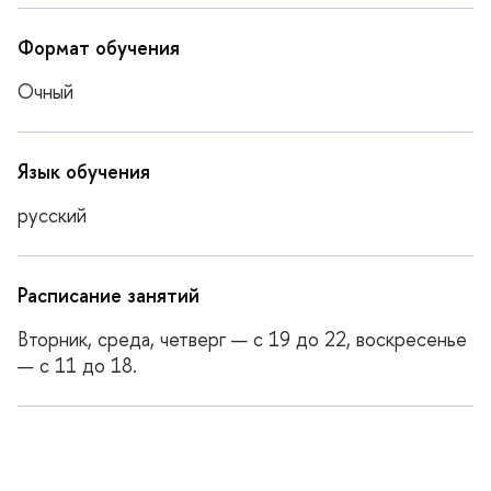
Формат обучения
Очный
Язык обучения
русский
Расписание занятий
торник, среда, четверг — с 19 до 22, воскресенье
— с 11 до 18.