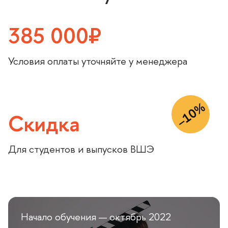
385 000₽
Условия оплаты уточняйте у менеджера
–10%
Скидка
Для студентов и выпусков ВШЭ
Начало обучения — октябрь 2022