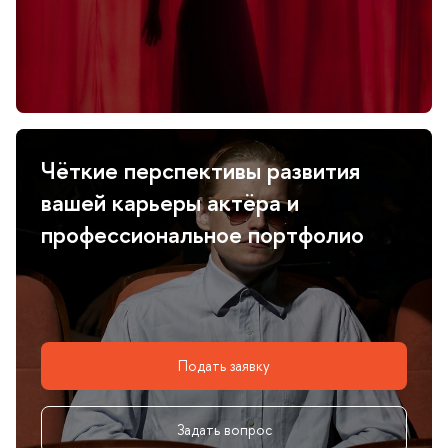
Чёткие перспективы развития
ашей карьеры актёра и
профессиональное портфолио
Подать заявку
Задать вопрос