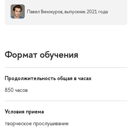
Павел Винокуров, выпускник 2021 года
Формат обучения
Продолжительность общая в часах
850 часо
Условия приема
творческое прослушивание