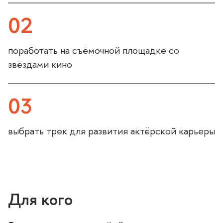
02
поработать на съёмочной площадке со
звёздами кино
03
ыбрать трек для развития актёрской карьеры
Для кого