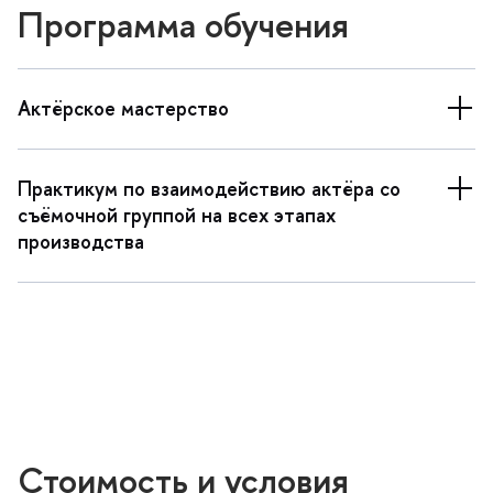
Программа обучения
Актёрское мастерство
Практикум по взаимодействию актёра со
съёмочной группой на всех этапах
производства
Стоимость и условия