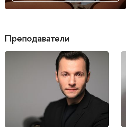
Преподаватели