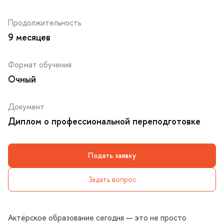
Продолжительность
9 месяце
Формат обучения
Очный
Документ
Диплом о профессиональной переподготовке
Подать заявку
Задать вопрос
Актёрское образование сегодня — это не просто