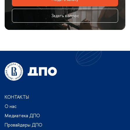
Задать вопрос
КОНТАКТЫ
О нас
Медиатека ДПО
Провайдеры ДПО