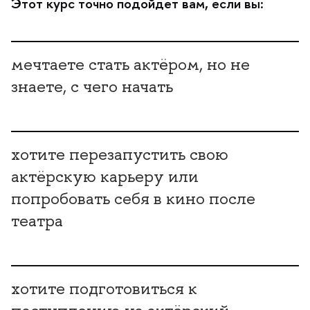
Этот курс точно подойдёт вам, если вы:
мечтаете стать актёром, но не
знаете, с чего начать
хотите перезапустить свою
актёрскую карьеру или
попробовать себя в кино после
театра
хотите подготовиться к