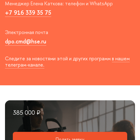
Менеджер Елена Каткова: телефон и WhatsApp
+7 916 339 35 75
Электронная почта
dpo.cmd@hse.ru
Следите за новостями этой и других программ
нашем
телеграм-канале.
385 000 ₽
Подать заявку