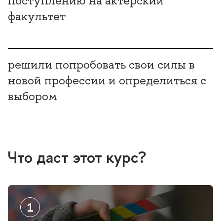
поступлению на актёрский
факультет
решили попробовать свои силы
новой профессии и определиться с
ыбором
Что даст этот курс?