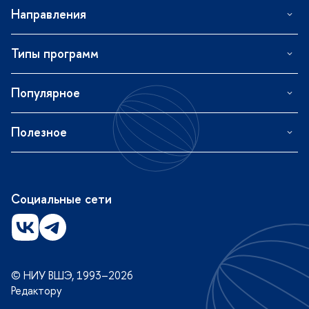
Направления
Типы программ
Популярное
Полезное
Социальные сети
© НИУ ВШЭ, 1993–2026
Редактору