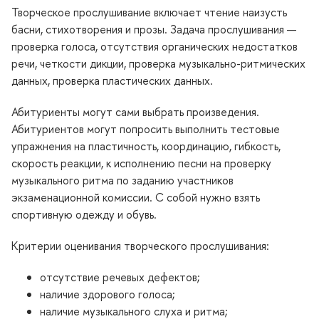
Творческое прослушивание включает чтение наизусть
асни, стихотворения и прозы. Задача прослушивания —
проверка голоса, отсутствия органических недостатко
речи, четкости дикции, проверка музыкально-ритмических
данных, проверка пластических данных.
Абитуриенты могут сами выбрать произведения.
Абитуриентов могут попросить выполнить тестовые
упражнения на пластичность, координацию, гибкость,
скорость реакции, к исполнению песни на проверку
музыкального ритма по заданию участнико
экзаменационной комиссии. С собой нужно взять
спортивную одежду и обувь.
Критерии оценивания творческого прослушивания:
отсутствие речевых дефектов;
наличие здорового голоса;
наличие музыкального слуха и ритма;