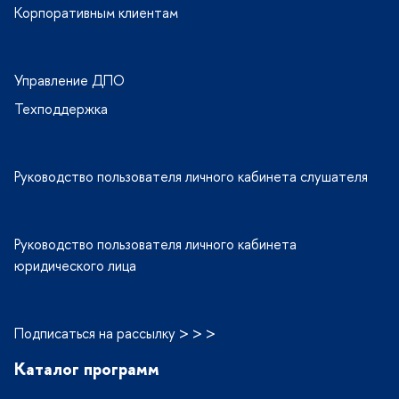
Корпоративным клиентам
Управление ДПО
Техподдержка
Руководство пользователя личного кабинета слушателя
Руководство пользователя личного кабинета
юридического лица
Подписаться на рассылку > > >
Каталог программ