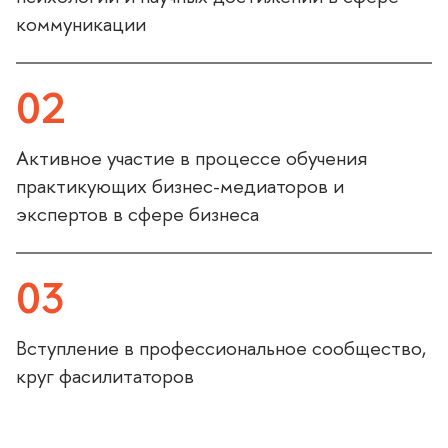
коммуникации
02
Активное участие в процессе обучения
практикующих бизнес-медиаторов и
экспертов в сфере бизнеса
03
ступление в профессиональное сообщество,
круг фасилитаторо