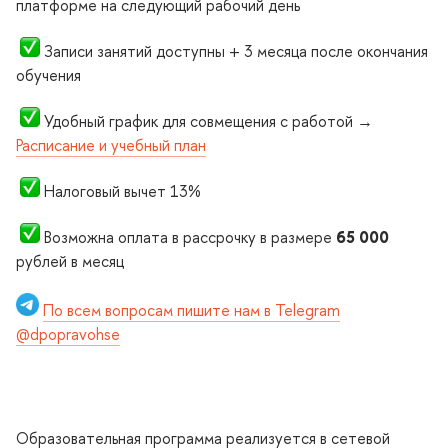
платформе на следующий рабочий день
Записи занятий доступны + 3 месяца после окончания
обучения
Удобный график для совмещения с работой →
Расписание и учебный план
Налоговый вычет 13%
озможна оплата в рассрочку в размере
65 000
рублей в месяц
По всем вопросам пишите нам в Telegram
@dpopravohse
Образовательная программа реализуется в сетевой