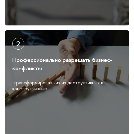
Профессионально разрешать бизнес-
конфликты
трансформировать их из деструктивных
конструктивные