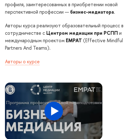
профиля, заинтересованных в приобретении новой
перспективной профессии —
изнес-медиатора
.
Авторы курса реализуют образовательный процесс
сотрудничестве с
Центром медиации при РСПП
и
международным проектом
EMPAT
(Effective Mindful
Partners And Teams).
Авторы о курсе