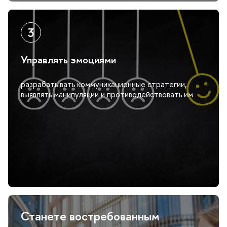
Управлять эмоциями
разрабатывать коммуникационные стратегии,
ыявлять манипуляции и противодействовать им
Станете востребованным