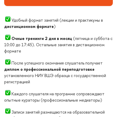
Удобный формат занятий (лекции и практикумы
дистанционном формате
)
Очные тренинги 2 дня в месяц
(пятница и суббота с
10:00 до 17:45). Остальные занятия в дистанционном
формате
После успешного окончания слушатель получает
диплом о профессиональной переподготовке
установленного НИУ ВШЭ образца с государственной
регистрацией
Каждого слушателя на программе сопровождают
опытные кураторы (профессиональные медиаторы)
Записи занятий размещаются на образовательной