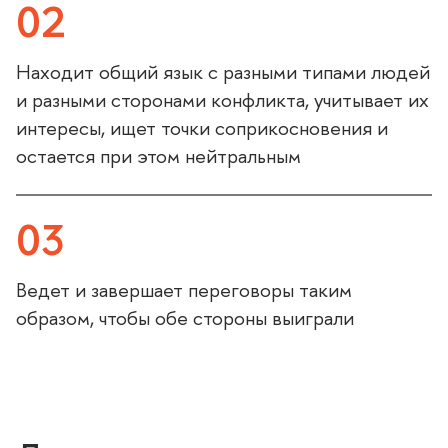
02
Находит общий язык с разными типами людей
и разными сторонами конфликта, учитывает их
интересы, ищет точки соприкосновения и
остается при этом нейтральным
03
едет и завершает переговоры таким
образом, чтобы обе стороны выиграли