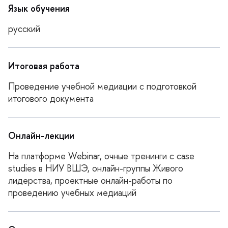
Язык обучения
русский
Итоговая работа
Проведение учебной медиации с подготовкой
итогового документа
Онлайн-лекции
На платформе Webinar, очные тренинги с case
studies в НИУ ВШЭ, онлайн-группы Живого
лидерства, проектные онлайн-работы по
проведению учебных медиаций