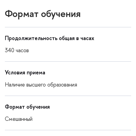
Формат обучения
Продолжительность общая в часах
340 часо
Условия приема
Наличие высшего образования
Формат обучения
Смешанный