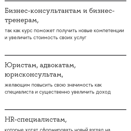
Бизнес-консультантам и бизнес-
тренерам,
так как курс поможет получить новые компетенции
и увеличить стоимость своих услу
Юристам, адвокатам,
юрисконсультам,
желающим повысить свою значимость как
специалиста и существенно увеличить доход
HR-специалистам,
которые хотят сформировать новый взгляд на