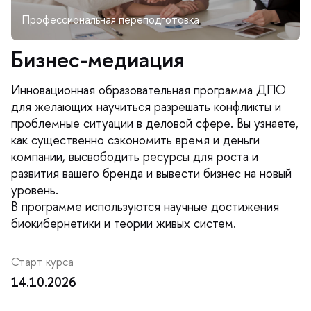
Бизнес-медиация
Инновационная образовательная программа ДПО
для желающих научиться разрешать конфликты и
проблемные ситуации в деловой сфере. Вы узнаете,
как существенно сэкономить время и деньги
компании, высвободить ресурсы для роста и
развития вашего бренда и вывести бизнес на новый
уровень.
программе используются научные достижения
иокибернетики и теории живых систем.
Старт курса
14.10.2026