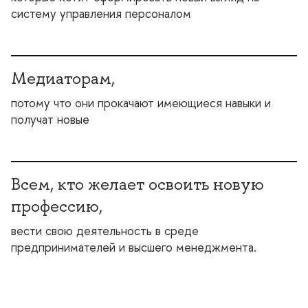
систему управления персоналом
Медиаторам,
потому что они прокачают имеющиеся навыки и
получат новые
сем, кто желает освоить новую
профессию,
ести свою деятельность в среде
предпринимателей и высшего менеджмента.