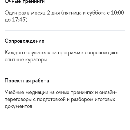
Очные тренинги
Один раз в месяц 2 дня (пятница и суббота с 10:00
до 17:45)
Сопровождение
Каждого слушателя на программе сопровождают
опытные кураторы
Проектная работа
Учебные медиации на очных тренингах и онлайн-
переговоры с подготовкой и разбором итоговых
документо