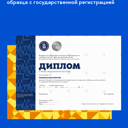
образца с государственной регистрацией