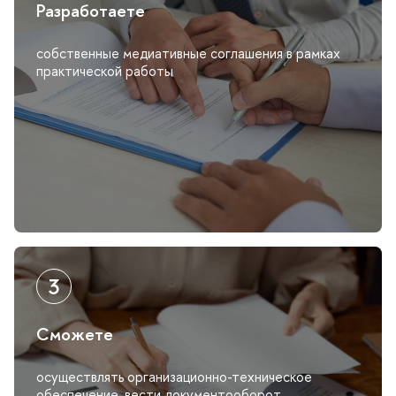
Разработаете
собственные медиативные соглашения в рамках
практической работы
Сможете
осуществлять организационно-техническое
обеспечение, вести документооборот,