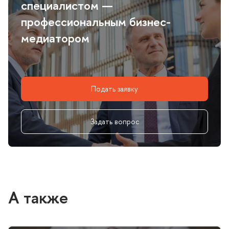
специалистом —
профессиональным бизнес-
медиатором
Подать заявку
Задать вопрос
А также