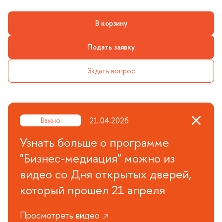
корзину
Подать заявку
Задать вопрос
21.04.2026
ажно
Узнать больше о программе
"Бизнес-медиация" можно из
идео со Дня открытых дверей,
который прошел 21 апреля
Просмотреть видео