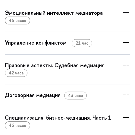
Эмоциональный интеллект медиатора
46 часо
Управление конфликтом
21 час
Правовые аспекты. Судебная медиация
42 часа
Договорная медиация
43 часа
Специализация: бизнес-медиация. Часть 1
46 часо