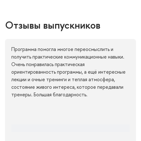
Отзывы выпускнико
Программа помогла многое переосмыслить и
получить практические коммуникационные навыки.
Очень понравилась практическая
ориентированность программы, а ещё интересные
лекции и очные тренинги и теплая атмосфера,
состояние живого интереса, которое передавали
тренеры. Большая благодарность.