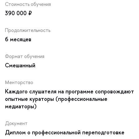
Стоимость обучения
390 000 ₽
Продолжительность
6 месяце
Формат обучения
Смешанный
Менторство
Каждого слушателя на программе сопровождают
опытные кураторы (профессиональные
медиаторы)
Документ
Диплом о профессиональной переподготовке