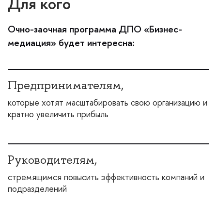
Для кого
Очно-заочная программа ДПО «Бизнес-
медиация» будет интересна:
Предпринимателям,
которые хотят масштабировать свою организацию и
кратно увеличить прибыль
Руководителям,
стремящимся повысить эффективность компаний и
подразделений