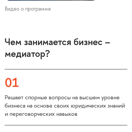
идео о программе
Чем занимается бизнес –
медиатор?
01
Решает спорные вопросы на высшем уровне
изнеса на основе своих юридических знаний
и переговорческих навыко