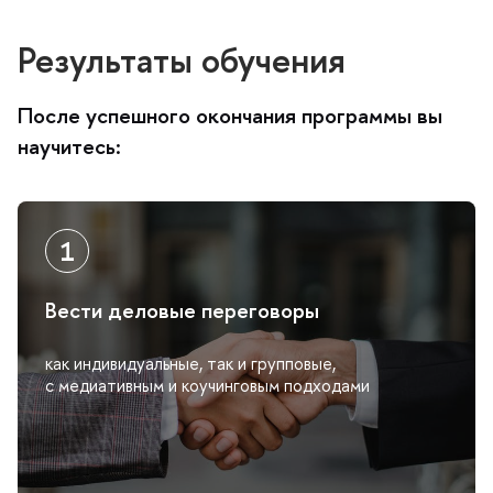
Результаты обучения
После успешного окончания программы вы
научитесь:
ести деловые переговоры
как индивидуальные, так и групповые,
с медиативным и коучинговым подходами