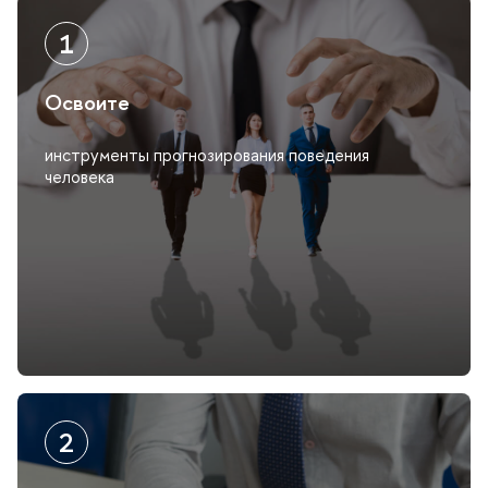
Освоите
инструменты прогнозирования поведения
человека