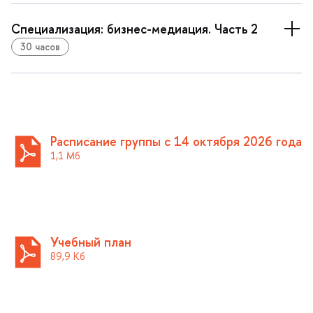
Специализация: бизнес-медиация. Часть 2
30 часо
Расписание группы с 14 октября 2026 года
1,1 М
Учебный план
89,9 К