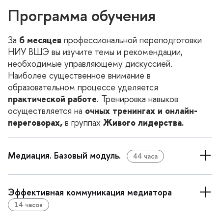
Программа обучения
За
6 месяце
профессиональной переподготовки
НИУ ВШЭ вы изучите темы и рекомендации,
необходимые управляющему дискуссией.
Наиболее существенное внимание
образовательном процессе уделяется
практической работе
. Тренировка навыко
осуществляется на
очных тренингах и онлайн-
переговорах,
руппах
Живого лидерства.
Медиация. Базовый модуль.
44 часа
Эффективная коммуникация медиатора
14 часо