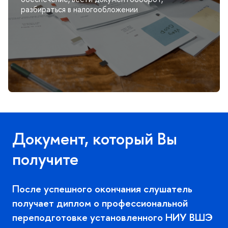
разбираться в налогообложении
Документ, который Вы
получите
После успешного окончания слушатель
получает диплом о профессиональной
переподготовке установленного НИУ ВШЭ