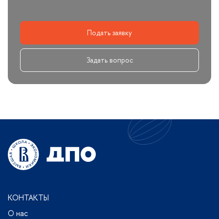
Подать заявку
Задать вопрос
КОНТАКТЫ
О нас