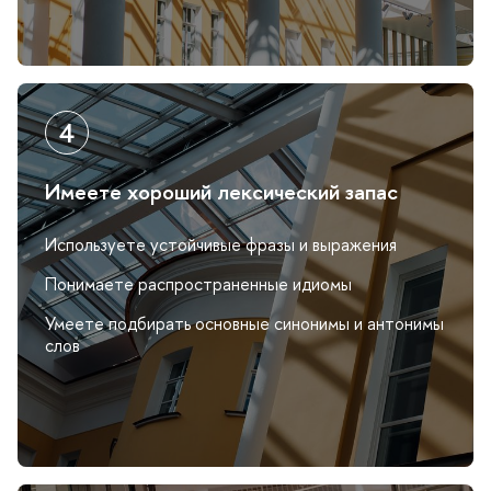
Имеете хороший лексический запас
Используете устойчивые фразы и выражения
Понимаете распространенные идиомы
Умеете подбирать основные синонимы и антонимы
сло