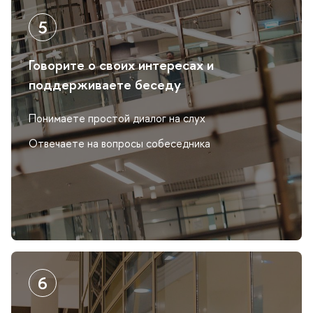
Говорите о своих интересах и
поддерживаете беседу
Понимаете простой диалог на слух
Отвечаете на вопросы собеседника