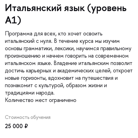
Итальянский язык (уровень
А1)
Программа для всех, кто хочет освоить
итальянский с нуля. В течение курса мы изучим
основы грамматики, лексики, научимся правильному
произношению и начнем говорить на современном
итальянском языке. Владение итальянским позволит
достичь карьерных и академических целей, откроет
новые горизонты, вдохновит на путешествия и
познакомит с культурой, образом жизни и
традициями народа.
Количество мест ограничено
Стоимость обучения
25 000 ₽