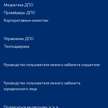
Медиатека ДПО
Провайдеры ДПО
Корпоративным клиентам
Управление ДПО
Техподдержка
Руководство пользователя личного кабинета слушателя
Руководство пользователя личного кабинета
юридического лица
Подписаться на рассылку > > >