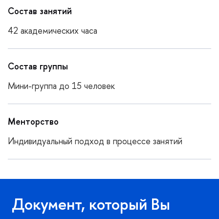
Состав занятий
42 академических часа
Состав группы
Мини-группа до 15 человек
Менторство
Индивидуальный подход в процессе занятий
Документ, который Вы