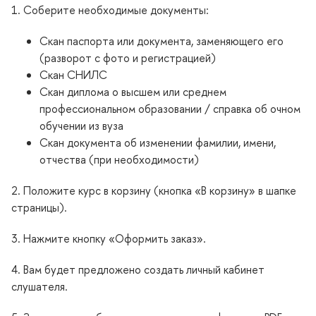
1. Соберите необходимые документы:
Скан паспорта или документа, заменяющего его
(разворот с фото и регистрацией)
Скан СНИЛС
Скан диплома о высшем или среднем
профессиональном образовании / справка об очном
обучении из вуза
Скан документа об изменении фамилии, имени,
отчества (при необходимости)
2. Положите курс в корзину (кнопка «В корзину» в шапке
страницы).
3. Нажмите кнопку «Оформить заказ».
4. Вам будет предложено создать личный кабинет
слушателя.