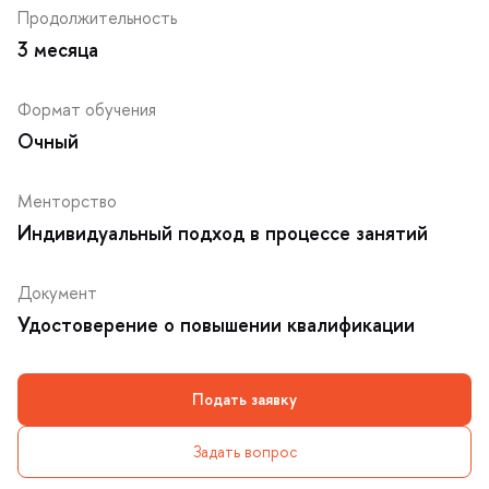
Продолжительность
3 месяца
Формат обучения
Очный
Менторство
Индивидуальный подход в процессе занятий
Документ
Удостоверение о повышении квалификации
Подать заявку
Задать вопрос