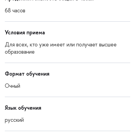
68 часо
Условия приема
Для всех, кто уже имеет или получает высшее
образование
Формат обучения
Очный
Язык обучения
русский