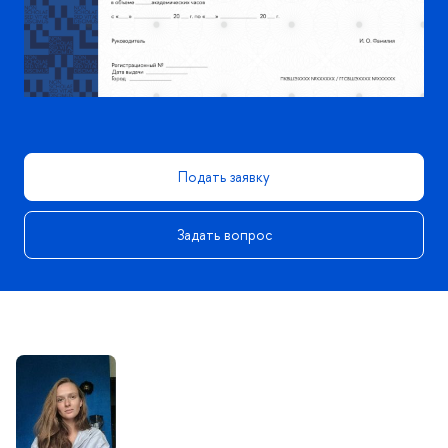
Подать заявку
Задать вопрос