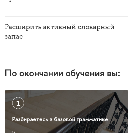
Расширить активный словарный
запас
По окончании обучения вы:
Разбираетесь в базовой грамматике