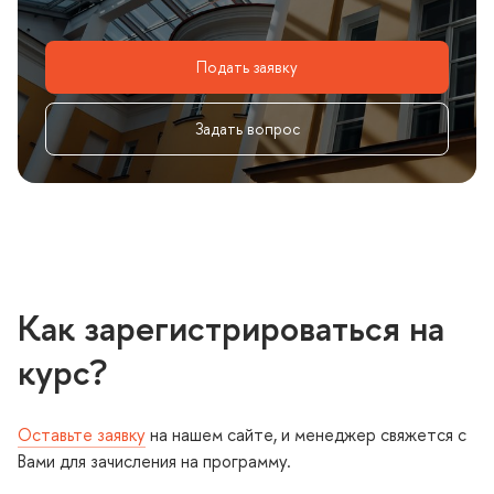
Подать заявку
Задать вопрос
Как зарегистрироваться на
курс?
Оставьте заявку
на нашем сайте, и менеджер свяжется с
ами для зачисления на программу.