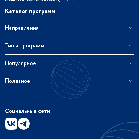
Каталог программ
Направления
Типы программ
Популярное
Полезное
Социальные сети