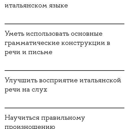
итальянском языке
Уметь использовать основные
рамматические конструкции
речи и письме
Улучшить восприятие итальянской
речи на слух
Научиться правильному
произношению