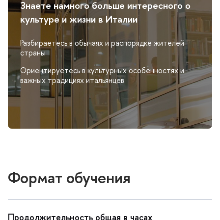
Знаете намного больше интересного о
культуре и жизни в Италии
Разбираетесь в обычаях и распорядке жителей
страны
Ориентируетесь в культурных особенностях и
ажных традициях итальянце
Формат обучения
Продолжительность общая в часах