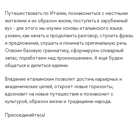
Путешествовать по Италии, познакомиться с местными
жителями и их образом жизни, поступить в зарубежный
уз - для этого мы изучим основы итальянского языка:
узнаем, как начать и продолжить разговор, строить фразы
и предложения, слушать и понимать оригинальную речь.
Освоим базовую грамматику, сформируем словарный
запас, поработаем над произношением. А ещё будем
общаться и делиться идеями.
ладение итальянским позволит достичь карьерных и
академических целей, откроет новые горизонты,
дохновит на новые путешествия и познакомит с
культурой, образом жизни и традициями народа.
Присоединяйтесь!