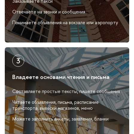
Заказываете такси
Отвечаете на звонки и сообщения
Понимаете объявления на вокзале или аэропорту
ладеете основами чтения и письма
Составляете простые тексты, пишете сообщения
Читаете объявления, письма, расписание
транспорта, вывески магазинов, меню
Можете заполнить анкеты, заявления, бланки