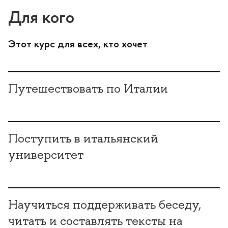
Для кого
Этот курс для всех, кто хочет
Путешествовать по Италии
Поступить в итальянский
университет
Научиться поддерживать беседу,
читать и составлять тексты на