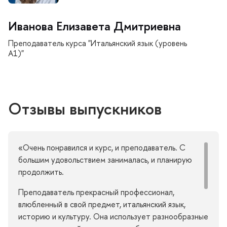
Иванова Елизавета Дмитриевна
Преподаватель курса "Итальянский язык (уровень
А1)"
Отзывы выпускнико
«Очень понравился и курс, и преподаватель. С
ольшим удовольствием занималась, и планирую
продолжить.
Преподаватель прекрасный профессионал,
любленный в свой предмет, итальянский язык,
историю и культуру. Она использует разнообразные